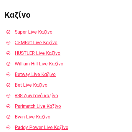
Καζίνο
Super Live Καζίνο
CSMBet Live Καζίνο
HUSTLER Live Καζίνο
William Hill Live Καζίνο
Betway Live Καζίνο
Bet Live Καζίνο
888 ζωντανό καζίνο
Parimatch Live Καζίνο
Bwin Live Καζίνο
Paddy Power Live Καζίνο