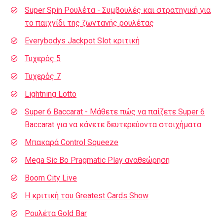
Super Spin Ρουλέτα - Συμβουλές και στρατηγική για
το παιχνίδι της ζωντανής ρουλέτας
Everybodys Jackpot Slot κριτική
Τυχερός 5
Τυχερός 7
Lightning Lotto
Super 6 Baccarat - Μάθετε πώς να παίζετε Super 6
Baccarat για να κάνετε δευτερεύοντα στοιχήματα
Μπακαρά Control Squeeze
Mega Sic Bo Pragmatic Play αναθεώρηση
Boom City Live
Η κριτική του Greatest Cards Show
Ρουλέτα Gold Bar