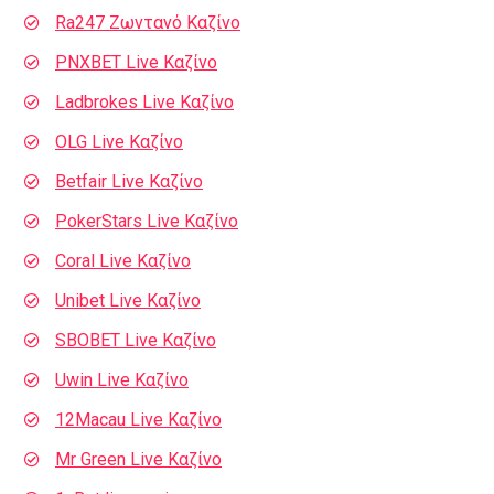
Ra247 Ζωντανό Καζίνο
PNXBET Live Καζίνο
Ladbrokes Live Καζίνο
OLG Live Καζίνο
Betfair Live Καζίνο
PokerStars Live Καζίνο
Coral Live Καζίνο
Unibet Live Καζίνο
SBOBET Live Καζίνο
Uwin Live Καζίνο
12Macau Live Καζίνο
Mr Green Live Καζίνο