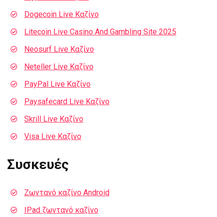
Dogecoin Live Καζίνο
Litecoin Live Casino And Gambling Site 2025
Neosurf Live Καζίνο
Neteller Live Καζίνο
PayPal Live Καζίνο
Paysafecard Live Καζίνο
Skrill Live Καζίνο
Visa Live Καζίνο
Συσκευές
Ζωντανό καζίνο Android
IPad ζωντανό καζίνο