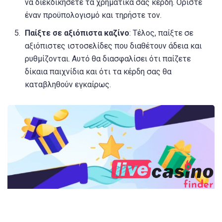
να διεκδικήσετε τα χρηματικά σας κέρδη. Ορίστε
έναν προϋπολογισμό και τηρήστε τον.
Παίξτε σε αξιόπιστα καζίνο
: Τέλος, παίξτε σε
αξιόπιστες ιστοσελίδες που διαθέτουν άδεια και
ρυθμίζονται. Αυτό θα διασφαλίσει ότι παίζετε
δίκαια παιχνίδια και ότι τα κέρδη σας θα
καταβληθούν εγκαίρως.