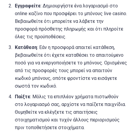
Εγγραφείτε
: Δημιουργήστε ένα λογαριασμό στο
online καζίνο που προσφέρει το μπόνους live casino.
Βεβαιωθείτε ότι μπορείτε να λάβετε την
προσφορά πρόσθετης πληρωμής και ότι πληροίτε
όλες τις προϋποθέσεις.
Κατάθεση
: Εάν η προσφορά απαιτεί κατάθεση,
βεβαιωθείτε ότι έχετε καταθέσει το απαιτούμενο
ποσό για να ενεργοποιήσετε το μπόνους. Ορισμένες
από τις προσφορές τους μπορεί να απαιτούν
κωδικό μπόνους, οπότε φροντίστε να εισάγετε
σωστά τον κωδικό.
Παίξτε
: Μόλις τα επιπλέον χρήματα πιστωθούν
στο λογαριασμό σας, αρχίστε να παίζετε παιχνίδια.
Θυμηθείτε να ελέγξετε τις απαιτήσεις
στοιχηματισμού και τυχόν άλλους περιορισμούς
πριν τοποθετήσετε στοιχήματα.