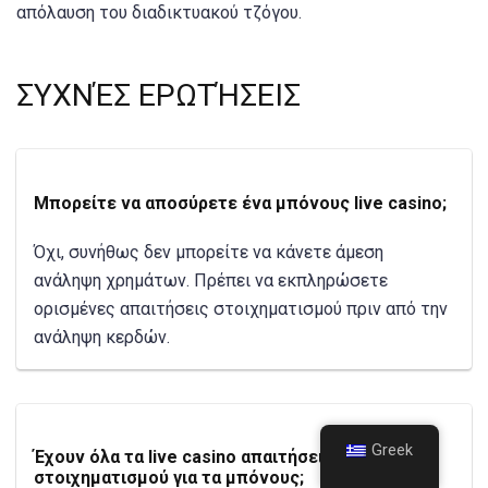
απόλαυση του διαδικτυακού τζόγου.
ΣΥΧΝΈΣ ΕΡΩΤΉΣΕΙΣ
Μπορείτε να αποσύρετε ένα μπόνους live casino;
Όχι, συνήθως δεν μπορείτε να κάνετε άμεση
ανάληψη χρημάτων. Πρέπει να εκπληρώσετε
ορισμένες απαιτήσεις στοιχηματισμού πριν από την
ανάληψη κερδών.
Greek
Έχουν όλα τα live casino απαιτήσεις
στοιχηματισμού για τα μπόνους;