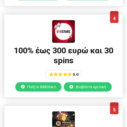
4
100% έως 300 ευρώ και 30
spins
5.0
Παίξτε 888Starz
Διαβάστε κριτική
5