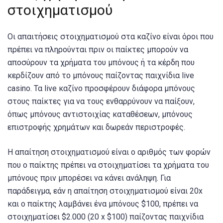
στοιχηματισμού
Οι απαιτήσεις στοιχηματισμού στα καζίνο είναι όροι που
πρέπει να πληρούνται πριν οι παίκτες μπορούν να
αποσύρουν τα χρήματα του μπόνους ή τα κέρδη που
κερδίζουν από το μπόνους παίζοντας παιχνίδια live
casino. Τα live καζίνο προσφέρουν διάφορα μπόνους
στους παίκτες για να τους ενθαρρύνουν να παίξουν,
όπως μπόνους αντιστοιχίας καταθέσεων, μπόνους
επιστροφής χρημάτων και δωρεάν περιστροφές.
Η απαίτηση στοιχηματισμού είναι ο αριθμός των φορών
που ο παίκτης πρέπει να στοιχηματίσει τα χρήματα του
μπόνους πριν μπορέσει να κάνει ανάληψη. Για
παράδειγμα, εάν η απαίτηση στοιχηματισμού είναι 20x
και ο παίκτης λαμβάνει ένα μπόνους $100, πρέπει να
στοιχηματίσει $2.000 (20 x $100) παίζοντας παιχνίδια