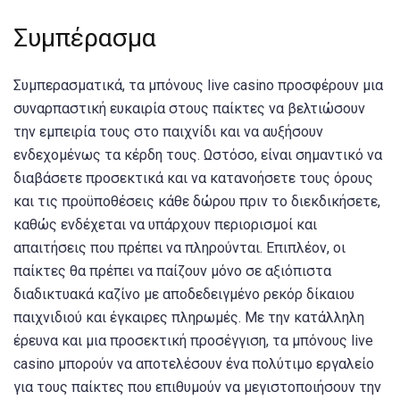
Συμπέρασμα
Συμπερασματικά, τα μπόνους live casino προσφέρουν μια
συναρπαστική ευκαιρία στους παίκτες να βελτιώσουν
την εμπειρία τους στο παιχνίδι και να αυξήσουν
ενδεχομένως τα κέρδη τους. Ωστόσο, είναι σημαντικό να
διαβάσετε προσεκτικά και να κατανοήσετε τους όρους
και τις προϋποθέσεις κάθε δώρου πριν το διεκδικήσετε,
καθώς ενδέχεται να υπάρχουν περιορισμοί και
απαιτήσεις που πρέπει να πληρούνται. Επιπλέον, οι
παίκτες θα πρέπει να παίζουν μόνο σε αξιόπιστα
διαδικτυακά καζίνο με αποδεδειγμένο ρεκόρ δίκαιου
παιχνιδιού και έγκαιρες πληρωμές. Με την κατάλληλη
έρευνα και μια προσεκτική προσέγγιση, τα μπόνους live
casino μπορούν να αποτελέσουν ένα πολύτιμο εργαλείο
για τους παίκτες που επιθυμούν να μεγιστοποιήσουν την