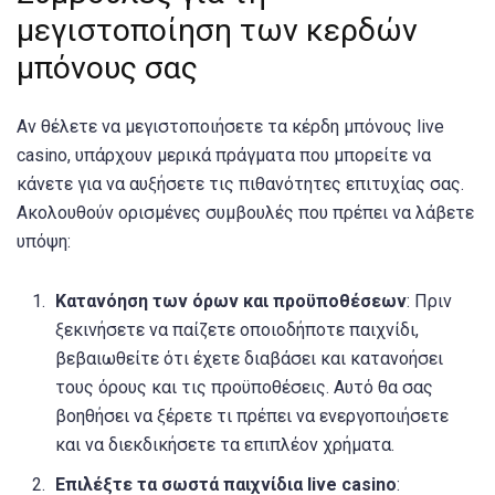
μεγιστοποίηση των κερδών
μπόνους σας
Αν θέλετε να μεγιστοποιήσετε τα κέρδη μπόνους live
casino, υπάρχουν μερικά πράγματα που μπορείτε να
κάνετε για να αυξήσετε τις πιθανότητες επιτυχίας σας.
Ακολουθούν ορισμένες συμβουλές που πρέπει να λάβετε
υπόψη:
Κατανόηση των όρων και προϋποθέσεων
: Πριν
ξεκινήσετε να παίζετε οποιοδήποτε παιχνίδι,
βεβαιωθείτε ότι έχετε διαβάσει και κατανοήσει
τους όρους και τις προϋποθέσεις. Αυτό θα σας
βοηθήσει να ξέρετε τι πρέπει να ενεργοποιήσετε
και να διεκδικήσετε τα επιπλέον χρήματα.
Επιλέξτε τα σωστά παιχνίδια live casino
: