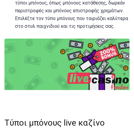
τύποι μπόνους, όπως μπόνους κατάθεσης, δωρεάν
περιστροφές και μπόνους επιστροφής χρημάτων.
Επιλέξτε τον τύπο μπόνους που ταιριάζει καλύτερα
στο στυλ παιχνιδιού και τις προτιμήσεις σας.
Τύποι μπόνους live καζίνο