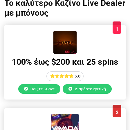
Το καλύτερο Καζίνο Live Dealer
με μπόνους
1
100% έως $200 και 25 spins
5.0
Παίξτε GGbet
Διαβάστε κριτική
2