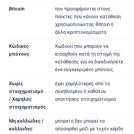
Bitcoin
που προσφέρονται στους
παίκτες που κάνουν κατάθεση
χρησιμοποιώντας Bitcoin ή
άλλα κρυπτονομίσματα.
Κώδικες
Κωδικοί που μπορούν να
μπόνους
εισαχθούν κατά τη στιγμή της
κατάθεσης για να διεκδικήσετε
ένα συγκεκριμένο μπόνους.
Χωρίς
έχει χαμηλότερες από το
στοιχηματισμό
συνηθισμένο ή καθόλου
/ Χαμηλός
απαιτήσεις στοιχηματισμού.
στοιχηματισμός
Μη κολλώδες /
μπορεί ή δεν μπορεί να
κολλώδες
αποσυρθεί μαζί με τυχόν κέρδη