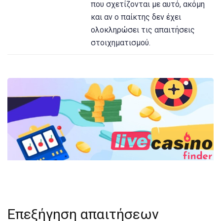
που σχετίζονται με αυτό, ακόμη
και αν ο παίκτης δεν έχει
ολοκληρώσει τις απαιτήσεις
στοιχηματισμού.
Επεξήγηση απαιτήσεων