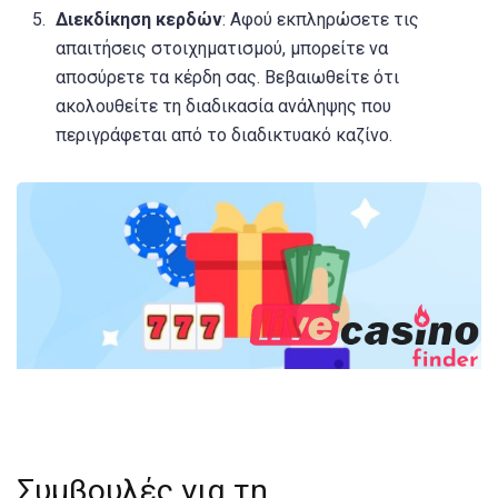
Διεκδίκηση κερδών
: Αφού εκπληρώσετε τις
απαιτήσεις στοιχηματισμού, μπορείτε να
αποσύρετε τα κέρδη σας. Βεβαιωθείτε ότι
ακολουθείτε τη διαδικασία ανάληψης που
περιγράφεται από το διαδικτυακό καζίνο.
Συμβουλές για τη