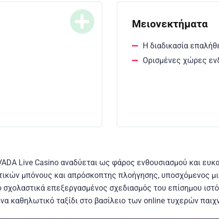
Μειονεκτήματα
Η διαδικασία επαλήθ
Ορισμένες χώρες εν
VADA Live Casino αναδύεται ως φάρος ενθουσιασμού και ευκα
τικών μπόνους και απρόσκοπτης πλοήγησης, υποσχόμενος μια
 σχολαστικά επεξεργασμένος σχεδιασμός του επίσημου ιστότ
να καθηλωτικό ταξίδι στο βασίλειο των online τυχερών παιχ