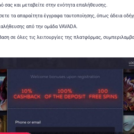
μό σας και μεταβείτε στην ενότητα επαλήθευσης.
σετε τα απαραίτητα έγγραφα ταυτοποίησης, όπως άδεια οδήγ
παλήθευσης από την ομάδα VAVADA.
βαση σε όλες τις λειτουργίες της πλατφόρμας, συμπεριλαμ