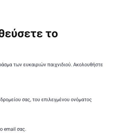
θεύσετε το
 φάσμα των ευκαιριών παιχνιδιού. Ακολουθήστε
δρομείου σας, του επιλεγμένου ονόματος
 email σας.