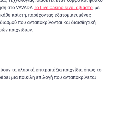
ας τεχνολογίας, διαθέτει έναν κομψό και φιλικό
γηση στο VAVADA
Το Live Casino είναι αβίαστο
,
με
ς κάθε παίκτη, παρέχοντας εξατομικευμένες
διασμού που ανταποκρίνονται και διαισθητική
ρών παιχνιδιών.
λκύουν τα κλασικά επιτραπέζια παιχνίδια όπως το
έρει μια ποικίλη επιλογή που ανταποκρίνεται