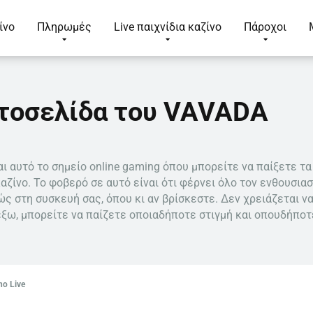
ίνο
Πληρωμές
Live παιχνίδια καζίνο
Πάροχοι
στοσελίδα του VAVADA
e
αι αυτό το σημείο online gaming όπου μπορείτε να παίξετε τα
αζίνο. Το φοβερό σε αυτό είναι ότι φέρνει όλο τον ενθουσια
ς στη συσκευή σας, όπου κι αν βρίσκεστε. Δεν χρειάζεται ν
έξω, μπορείτε να παίζετε οποιαδήποτε στιγμή και οπουδήποτ
o Live