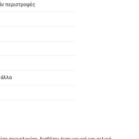
άν περιστροφές
ι άλλα