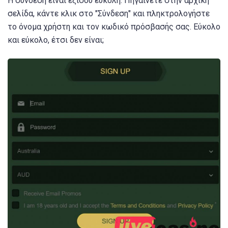
Η σύνδεση είναι εξίσου εύκολη. Πηγαίνετε στην αρχική
σελίδα, κάντε κλικ στο "Σύνδεση" και πληκτρολογήστε
το όνομα χρήστη και τον κωδικό πρόσβασής σας. Εύκολο
και εύκολο, έτσι δεν είναι;