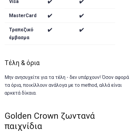
Visa
✔️
✔️
MasterCard
✔️
✔️
Τραπεζικό
✔️
✔️
έμβασμα
Τέλη & όρια
Μην ανησυχείτε για τα τέλη - δεν υπάρχουν! Όσον αφορά
τα όρια, ποικίλλουν ανάλογα με το method, αλλά είναι
αρκετά δίκαια.
Golden Crown ζωντανά
παιχνίδια