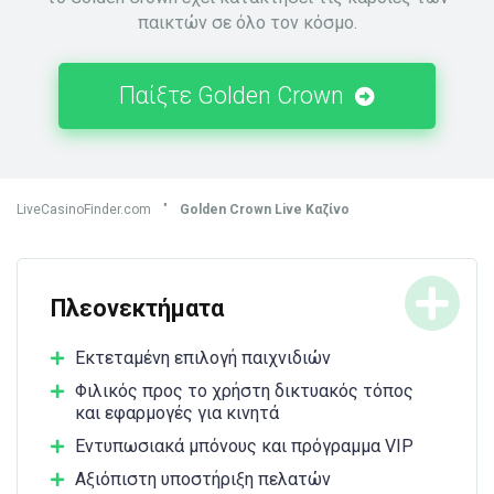
παικτών σε όλο τον κόσμο.
Παίξτε Golden Crown
LiveCasinoFinder.com
"
Golden Crown Live Καζίνο
Πλεονεκτήματα
Εκτεταμένη επιλογή παιχνιδιών
Φιλικός προς το χρήστη δικτυακός τόπος
και εφαρμογές για κινητά
Εντυπωσιακά μπόνους και πρόγραμμα VIP
Αξιόπιστη υποστήριξη πελατών