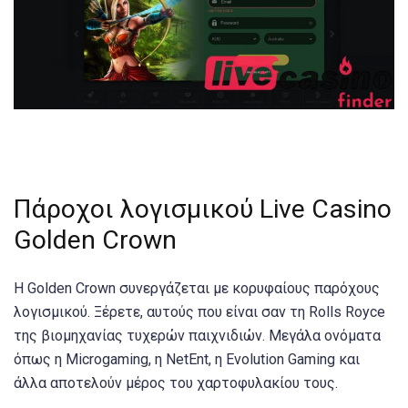
Πάροχοι λογισμικού Live Casino
Golden Crown
Η Golden Crown συνεργάζεται με κορυφαίους παρόχους
λογισμικού. Ξέρετε, αυτούς που είναι σαν τη Rolls Royce
της βιομηχανίας τυχερών παιχνιδιών. Μεγάλα ονόματα
όπως η Microgaming, η NetEnt, η Evolution Gaming και
άλλα αποτελούν μέρος του χαρτοφυλακίου τους.