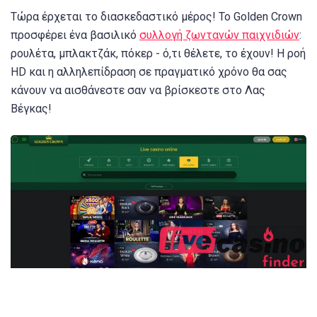
Τώρα έρχεται το διασκεδαστικό μέρος! Το Golden Crown
προσφέρει ένα βασιλικό
συλλογή ζωντανών παιχνιδιών
:
ρουλέτα, μπλακτζάκ, πόκερ - ό,τι θέλετε, το έχουν! Η ροή
HD και η αλληλεπίδραση σε πραγματικό χρόνο θα σας
κάνουν να αισθάνεστε σαν να βρίσκεστε στο Λας
Βέγκας!