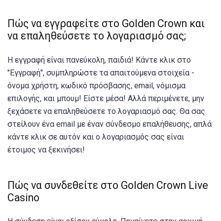
Πώς να εγγραφείτε στο Golden Crown και
να επαληθεύσετε το λογαριασμό σας;
Η εγγραφή είναι πανεύκολη, παιδιά! Κάντε κλικ στο
"Εγγραφή", συμπληρώστε τα απαιτούμενα στοιχεία -
όνομα χρήστη, κωδικό πρόσβασης, email, νόμισμα
επιλογής, και μπουμ! Είστε μέσα! Αλλά περιμένετε, μην
ξεχάσετε να επαληθεύσετε το λογαριασμό σας. Θα σας
στείλουν ένα email με έναν σύνδεσμο επαλήθευσης, απλά
κάντε κλικ σε αυτόν και ο λογαριασμός σας είναι
έτοιμος να ξεκινήσει!
Πώς να συνδεθείτε στο Golden Crown Live
Casino