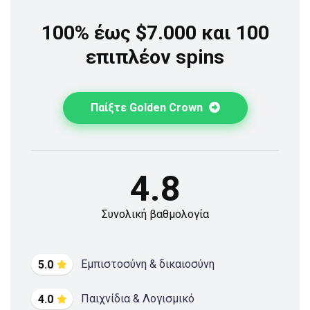
100% έως $7.000 και 100
επιπλέον spins
Παίξτε Golden Crown
4.8
Συνολική βαθμολογία
Εμπιστοσύνη & δικαιοσύνη
5.0
Παιχνίδια & Λογισμικό
4.0