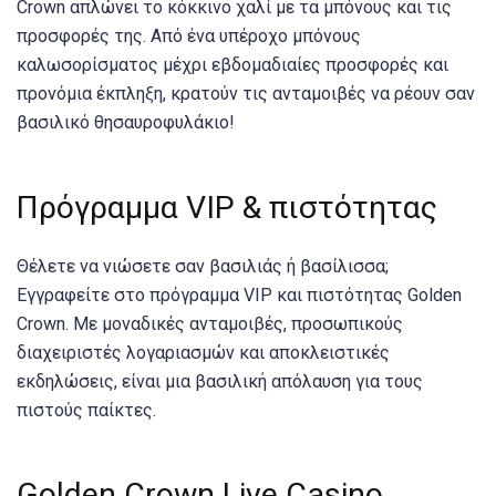
Crown απλώνει το κόκκινο χαλί με τα μπόνους και τις
προσφορές της. Από ένα υπέροχο μπόνους
καλωσορίσματος μέχρι εβδομαδιαίες προσφορές και
προνόμια έκπληξη, κρατούν τις ανταμοιβές να ρέουν σαν
βασιλικό θησαυροφυλάκιο!
Πρόγραμμα VIP & πιστότητας
Θέλετε να νιώσετε σαν βασιλιάς ή βασίλισσα;
Εγγραφείτε στο πρόγραμμα VIP και πιστότητας Golden
Crown. Με μοναδικές ανταμοιβές, προσωπικούς
διαχειριστές λογαριασμών και αποκλειστικές
εκδηλώσεις, είναι μια βασιλική απόλαυση για τους
πιστούς παίκτες.
Golden Crown Live Casino