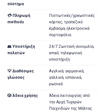
σύστημα
💳 Πληρωμή
Πιστωτικές/χρεωστικές
methods
κάρτες, τραπεζικό
έμβασμα, ηλεκτρονικά
πορτοφόλια
👥 Υποστήριξη
24/7 Ζωντανή συνομιλία,
πελατών
email, τηλεφωνική
υποστήριξη
💡 Διαθέσιμες
Αγγλικά, γερμανικά,
γλώσσες
γαλλικά, ισπανικά,
ρωσικά
🎲 Άδεια χρήσης
Άδεια λειτουργίας από
την Αρχή Τυχερών
Παιχνιδιών της Μάλτας