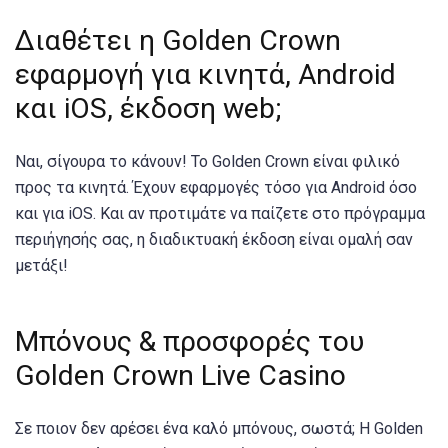
Διαθέτει η Golden Crown
εφαρμογή για κινητά, Android
και iOS, έκδοση web;
Ναι, σίγουρα το κάνουν! Το Golden Crown είναι φιλικό
προς τα κινητά. Έχουν εφαρμογές τόσο για Android όσο
και για iOS. Και αν προτιμάτε να παίζετε στο πρόγραμμα
περιήγησής σας, η διαδικτυακή έκδοση είναι ομαλή σαν
μετάξι!
Μπόνους & προσφορές του
Golden Crown Live Casino
Σε ποιον δεν αρέσει ένα καλό μπόνους, σωστά; Η Golden