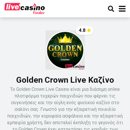
4.8
Golden Crown Live Καζίνο
Το Golden Crown Live Casino είναι μια διάσημη online
πλατφόρμα τυχερών παιχνιδιών που φέρνει τις
συγκινήσεις και την αίγλη ενός φυσικού καζίνο στο
σαλόνι σας. Γνωστό για την εξαιρετική ποικιλία
παιχνιδιών, την κορυφαία ασφάλεια και την εξαιρετική
εμπειρία χρήστη, δεν αποτελεί έκπληξη το γεγονός ότι
το Golden Crown έχει κατακτήσει τις καρδιές των