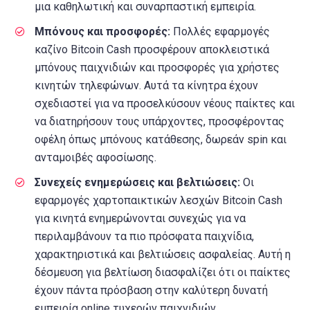
μια καθηλωτική και συναρπαστική εμπειρία.
Μπόνους και προσφορές:
Πολλές εφαρμογές
καζίνο Bitcoin Cash προσφέρουν αποκλειστικά
μπόνους παιχνιδιών και προσφορές για χρήστες
κινητών τηλεφώνων. Αυτά τα κίνητρα έχουν
σχεδιαστεί για να προσελκύσουν νέους παίκτες και
να διατηρήσουν τους υπάρχοντες, προσφέροντας
οφέλη όπως μπόνους κατάθεσης, δωρεάν spin και
ανταμοιβές αφοσίωσης.
Συνεχείς ενημερώσεις και βελτιώσεις:
Οι
εφαρμογές χαρτοπαικτικών λεσχών Bitcoin Cash
για κινητά ενημερώνονται συνεχώς για να
περιλαμβάνουν τα πιο πρόσφατα παιχνίδια,
χαρακτηριστικά και βελτιώσεις ασφαλείας. Αυτή η
δέσμευση για βελτίωση διασφαλίζει ότι οι παίκτες
έχουν πάντα πρόσβαση στην καλύτερη δυνατή
εμπειρία online τυχερών παιχνιδιών.