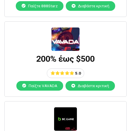
Παίξτε 888Starz
Διαβάστε κριτική
200% έως $500
5.0
Παίξτε VAVADA
Διαβάστε κριτική