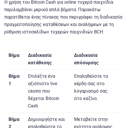
Η χρήση του Bitcoin Cash για online τυχερά παιχνίδια
περιλαμβάνει μερικά απλά βήματα. Παρακάτω
παρατίθεται ένας πίνακας που περιγράφει τη διαδικασία
πραγματοποίησης καταθέσεων και αναλήψεων με τη
ρύθμιση ιστοσελίδων τυχερών παιχνιδιών BCH:
Βήμα
Διαδικασία
Διαδικασία
κατάθεσης
απόσυρσης
Βήμα
Επιλέξτε ένα
Επαληθεύστε τα
1
αξιόπιστο live
κέρδη σας στο
casino που
λογαριασμό σας
δέχεται Bitcoin
στο καζίνο.
Cash.
Βήμα
Δημιουργήστε και
Μεταβείτε στην
2
επαληθεύστε το
ενότητα ανάληψης