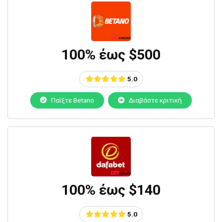
100% έως $500
5.0
Παίξτε Betano
Διαβάστε κριτική
100% έως $140
5.0