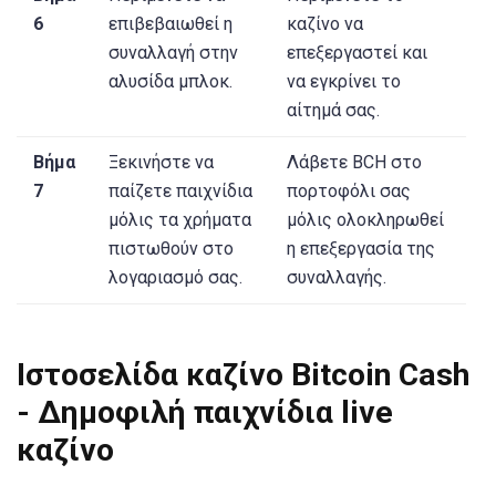
6
επιβεβαιωθεί η
καζίνο να
συναλλαγή στην
επεξεργαστεί και
αλυσίδα μπλοκ.
να εγκρίνει το
αίτημά σας.
Βήμα
Ξεκινήστε να
Λάβετε BCH στο
7
παίζετε παιχνίδια
πορτοφόλι σας
μόλις τα χρήματα
μόλις ολοκληρωθεί
πιστωθούν στο
η επεξεργασία της
λογαριασμό σας.
συναλλαγής.
Ιστοσελίδα καζίνο Bitcoin Cash
- Δημοφιλή παιχνίδια live
καζίνο