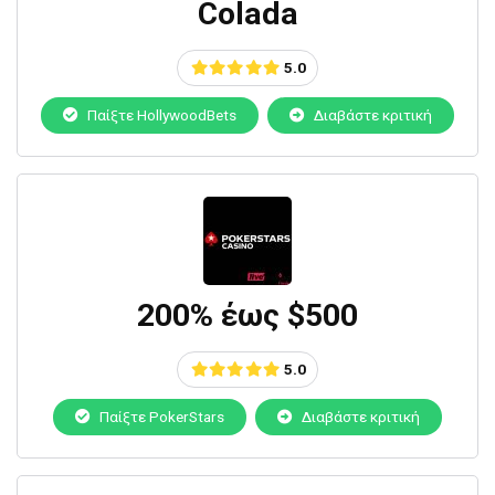
Colada
5.0
Παίξτε HollywoodBets
Διαβάστε κριτική
200% έως $500
5.0
Παίξτε PokerStars
Διαβάστε κριτική