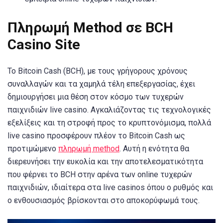
Πληρωμή Method σε BCH
Casino Site
Το Bitcoin Cash (BCH), με τους γρήγορους χρόνους
συναλλαγών και τα χαμηλά τέλη επεξεργασίας, έχει
δημιουργήσει μια θέση στον κόσμο των τυχερών
παιχνιδιών live casino. Αγκαλιάζοντας τις τεχνολογικές
εξελίξεις και τη στροφή προς το κρυπτονόμισμα, πολλά
live casino προσφέρουν πλέον το Bitcoin Cash ως
προτιμώμενο
πληρωμή method
. Αυτή η ενότητα θα
διερευνήσει την ευκολία και την αποτελεσματικότητα
που φέρνει το BCH στην αρένα των online τυχερών
παιχνιδιών, ιδιαίτερα στα live casinos όπου ο ρυθμός και
ο ενθουσιασμός βρίσκονται στο αποκορύφωμά τους.