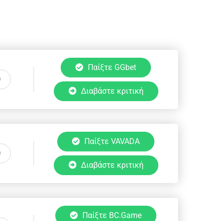
Παίξτε GGbet
0
Διαβάστε κριτική
Παίξτε VAVADA
0
Διαβάστε κριτική
Παίξτε BC.Game