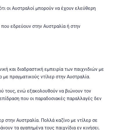
ότι οι Αυστραλοί μπορούν να έχουν ελεύθερη
ες που εδρεύουν στην Αυστραλία ή στην
ική και διαδραστική εμπειρία των παιχνιδιών με
o με πραγματικούς ντίλερ στην Αυστραλία.
ού τους, ενώ εξακολουθούν να βιώνουν τον
λεπίδραση που οι παραδοσιακές παραλλαγές δεν
ερ στην Αυστραλία. Πολλά καζίνο με ντίλερ σε
νουν τα αγαπημένα τους παιχνίδια εν κινήσει.