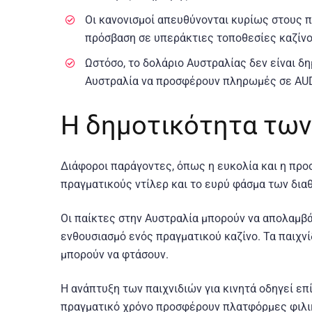
Οι κανονισμοί απευθύνονται κυρίως στους π
πρόσβαση σε υπεράκτιες τοποθεσίες καζίνο
Ωστόσο, το δολάριο Αυστραλίας δεν είναι δη
Αυστραλία να προσφέρουν πληρωμές σε AUD,
Η δημοτικότητα των 
Διάφοροι παράγοντες, όπως η ευκολία και η προ
πραγματικούς ντίλερ και το ευρύ φάσμα των διαθ
Οι παίκτες στην Αυστραλία μπορούν να απολαμβά
ενθουσιασμό ενός πραγματικού καζίνο. Τα παιχν
μπορούν να φτάσουν.
Η ανάπτυξη των παιχνιδιών για κινητά οδηγεί επ
πραγματικό χρόνο προσφέρουν πλατφόρμες φιλικέ