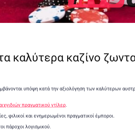
α καλύτερα καζίνο ζωντα
μβάνονται υπόψη κατά την αξιολόγηση των καλύτερων αυστραλ
αιχνιδιών πραγματικού ντίλερ
.
ες, φιλικοί και ενημερωμένοι πραγματικοί έμποροι.
τοι πάροχοι λογισμικού.