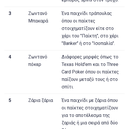
3
Ζωντανό
Ένα παιχνίδι τράπουλας
Μπακαρά
όπου οι παίκτες
στοιχηματίζουν είτε στο
χέρι του "Παίκτη", στο χέρι
"Banker" ή στο "Ισοπαλία".
4
Ζωντανό
Διάφορες μορφές όπως το
πόκερ
Texas Hold'em και το Three
Card Poker όπου οι παίκτες
παίζουν μεταξύ τους ή στο
σπίτι.
5
Ζάρια ζάρια
Ένα παιχνίδι με ζάρια όπου
οι παίκτες στοιχηματίζουν
για το αποτέλεσμα της
ζαριάς ή μια σειρά από δύο