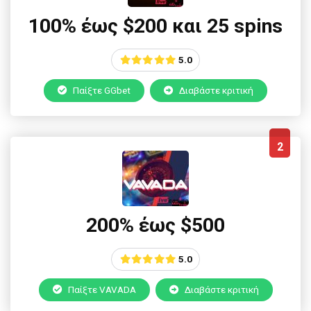
100% έως $200 και 25 spins
5.0
Παίξτε GGbet
Διαβάστε κριτική
2
200% έως $500
5.0
Παίξτε VAVADA
Διαβάστε κριτική