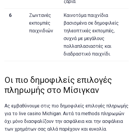
ζάρια.
6
Ζωντανές
Καινοτόμα παιχνίδια
εκπομπές
βασισμένα σε δημοφιλείς
παιχνιδιών
τηλεοπτικές εκπομπές,
συχνά με μεγάλους
πολλαπλασιαστές και
διαδραστικό παιχνίδι.
Οι πιο δημοφιλείς επιλογές
πληρωμής στο Μίσιγκαν
Ας εμβαθύνουμε στις πιο δημοφιλείς επιλογές πληρωμής
για το live casino Michigan. Αυτά τα methods πληρωμών
όχι μόνο διασφαλίζουν την ασφάλεια και την ασφάλεια
των χρημάτων σας αλλά παρέχουν και ευκολία.