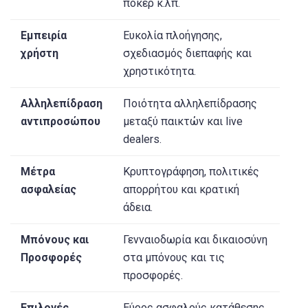
πόκερ κ.λπ.
Εμπειρία
Ευκολία πλοήγησης,
χρήστη
σχεδιασμός διεπαφής και
χρηστικότητα.
Αλληλεπίδραση
Ποιότητα αλληλεπίδρασης
αντιπροσώπου
μεταξύ παικτών και live
dealers.
Μέτρα
Κρυπτογράφηση, πολιτικές
ασφαλείας
απορρήτου και κρατική
άδεια.
Μπόνους και
Γενναιοδωρία και δικαιοσύνη
Προσφορές
στα μπόνους και τις
προσφορές.
Επιλογές
Εύρος ασφαλούς κατάθεσης