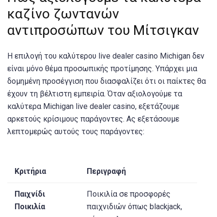
καζίνο ζωντανών
αντιπροσώπων του Μίτσιγκαν
Η επιλογή του καλύτερου live dealer casino Michigan δεν
είναι μόνο θέμα προσωπικής προτίμησης. Υπάρχει μια
δομημένη προσέγγιση που διασφαλίζει ότι οι παίκτες θα
έχουν τη βέλτιστη εμπειρία. Όταν αξιολογούμε τα
καλύτερα Michigan live dealer casino, εξετάζουμε
αρκετούς κρίσιμους παράγοντες. Ας εξετάσουμε
λεπτομερώς αυτούς τους παράγοντες:
Κριτήρια
Περιγραφή
Παιχνίδι
Ποικιλία σε προσφορές
Ποικιλία
παιχνιδιών όπως blackjack,