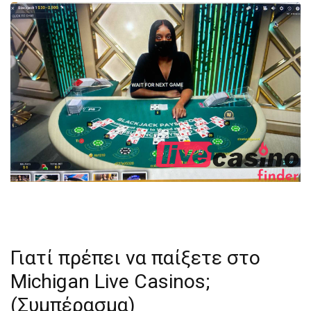
Γιατί πρέπει να παίξετε στο
Michigan Live Casinos;
(Συμπέρασμα)