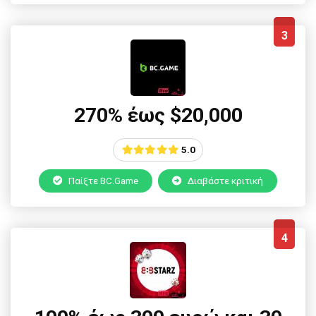
3
270% έως $20,000
5.0
Παίξτε BC.Game
Διαβάστε κριτική
4