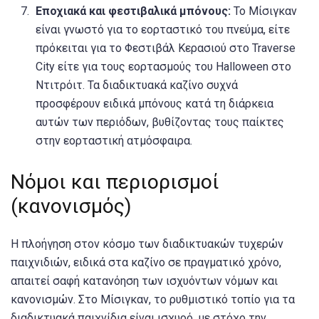
Εποχιακά και φεστιβαλικά μπόνους:
Το Μίσιγκαν
είναι γνωστό για το εορταστικό του πνεύμα, είτε
πρόκειται για το Φεστιβάλ Κερασιού στο Traverse
City είτε για τους εορτασμούς του Halloween στο
Ντιτρόιτ. Τα διαδικτυακά καζίνο συχνά
προσφέρουν ειδικά μπόνους κατά τη διάρκεια
αυτών των περιόδων, βυθίζοντας τους παίκτες
στην εορταστική ατμόσφαιρα.
Νόμοι και περιορισμοί
(κανονισμός)
Η πλοήγηση στον κόσμο των διαδικτυακών τυχερών
παιχνιδιών, ειδικά στα καζίνο σε πραγματικό χρόνο,
απαιτεί σαφή κατανόηση των ισχυόντων νόμων και
κανονισμών. Στο Μίσιγκαν, το ρυθμιστικό τοπίο για τα
διαδικτυακά παιχνίδια είναι ισχυρό, με στόχο την