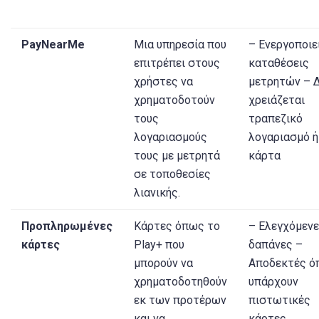
PayNearMe
Μια υπηρεσία που
– Ενεργοποιε
επιτρέπει στους
καταθέσεις
χρήστες να
μετρητών – 
χρηματοδοτούν
χρειάζεται
τους
τραπεζικό
λογαριασμούς
λογαριασμό ή
τους με μετρητά
κάρτα
σε τοποθεσίες
λιανικής.
Προπληρωμένες
Κάρτες όπως το
– Ελεγχόμεν
κάρτες
Play+ που
δαπάνες –
μπορούν να
Αποδεκτές ό
χρηματοδοτηθούν
υπάρχουν
εκ των προτέρων
πιστωτικές
και να
κάρτες