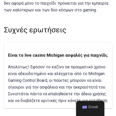
δεν αφορά μόνο το παιχνίδι. πρόκειται για την εμπειρία
των καλύτερων και των δύο κόσμων στο gaming.
Συχνές ερωτήσεις
Είναι το live casino Michigan ασφαλές για παιχνίδι;
Απολύτως! Εφόσον το καζίνο σε πραγματικό χρόνο
είναι αδειοδοτημένο και ελέγχεται από το Michigan
Gaming Control Board, οι παίκτες μπορούν να είναι
σίγουροι για την ασφάλεια και την ακεραιότητά του.
Συνιστάται πάντα να επαληθεύετε την άδεια χρήσης
και να διαβάζετε κριτικές πριν κάνετε μια κατάθεση.
Greek