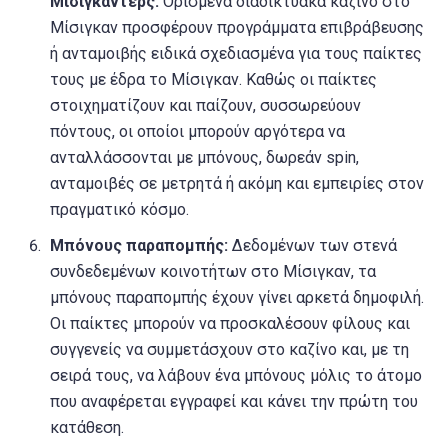
Μισιγκάντερς:
Ορισμένα διαδικτυακά καζίνο στο
Μίσιγκαν προσφέρουν προγράμματα επιβράβευσης
ή ανταμοιβής ειδικά σχεδιασμένα για τους παίκτες
τους με έδρα το Μίσιγκαν. Καθώς οι παίκτες
στοιχηματίζουν και παίζουν, συσσωρεύουν
πόντους, οι οποίοι μπορούν αργότερα να
ανταλλάσσονται με μπόνους, δωρεάν spin,
ανταμοιβές σε μετρητά ή ακόμη και εμπειρίες στον
πραγματικό κόσμο.
Μπόνους παραπομπής:
Δεδομένων των στενά
συνδεδεμένων κοινοτήτων στο Μίσιγκαν, τα
μπόνους παραπομπής έχουν γίνει αρκετά δημοφιλή.
Οι παίκτες μπορούν να προσκαλέσουν φίλους και
συγγενείς να συμμετάσχουν στο καζίνο και, με τη
σειρά τους, να λάβουν ένα μπόνους μόλις το άτομο
που αναφέρεται εγγραφεί και κάνει την πρώτη του
κατάθεση.