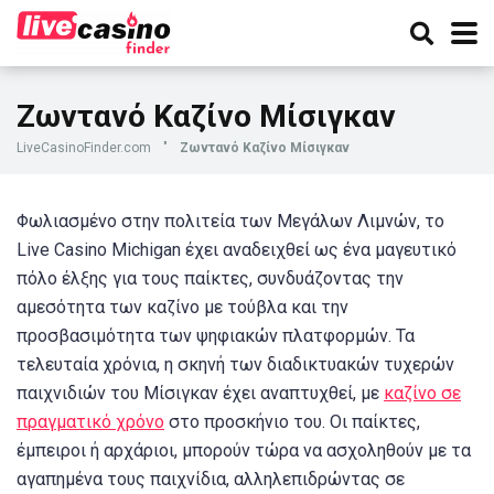
Ζωντανό Καζίνο Μίσιγκαν
LiveCasinoFinder.com
"
Ζωντανό Καζίνο Μίσιγκαν
Φωλιασμένο στην πολιτεία των Μεγάλων Λιμνών, το
Live Casino Michigan έχει αναδειχθεί ως ένα μαγευτικό
πόλο έλξης για τους παίκτες, συνδυάζοντας την
αμεσότητα των καζίνο με τούβλα και την
προσβασιμότητα των ψηφιακών πλατφορμών. Τα
τελευταία χρόνια, η σκηνή των διαδικτυακών τυχερών
παιχνιδιών του Μίσιγκαν έχει αναπτυχθεί, με
καζίνο σε
πραγματικό χρόνο
στο προσκήνιο του. Οι παίκτες,
έμπειροι ή αρχάριοι, μπορούν τώρα να ασχοληθούν με τα
αγαπημένα τους παιχνίδια, αλληλεπιδρώντας σε