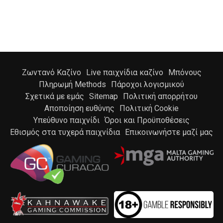
Ζωντανό Καζίνο
Live παιχνίδια καζίνο
Μπόνους
Πληρωμή Methods
Πάροχοι λογισμικού
Σχετικά με εμάς
Sitemap
Πολιτική απορρήτου
Αποποίηση ευθύνης
Πολιτική Cookie
Υπεύθυνο παιχνίδι
Όροι και Προϋποθέσεις
Εθισμός στα τυχερά παιχνίδια
Επικοινωνήστε μαζί μας