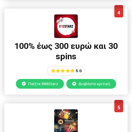
4
100% έως 300 ευρώ και 30
spins
5.0
Παίξτε 888Starz
Διαβάστε κριτική
5