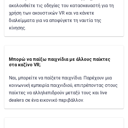
ακολουθείτε τις οδηγίες του κατασκευαστή για τη
χρήση των ακουστικών VR και να κάνετε
διαλείμματα για να αποφύγετε τη ναυτία της
κίνησης.
Μπορώ να παίξω παιχνίδια με άλλους παίκτες
στα καζίνο VR;
Ναι, μπορείτε να παίξετε παιχνίδια. Παρέχουν μια
κοινωνική εμπειρία παιχνιδιού, επιτρέποντας στους
παίκτες να αλληλεπιδρούν μεταξύ τους και live
dealers σε ένα εικονικό περιβάλλον.