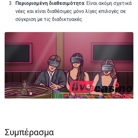
Περιορισμένη διαθεσιμότητα
: Είναι ακόμη σχετικά
νέες και είναι διαθέσιμες μόνο λίγες επιλογές σε
σύγκριση με τις διαδικτυακές.
Συμπέρασμα