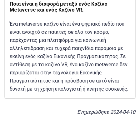
Ποια είναι η διαφορά μεταξύ ενός Καζίνο
Metaverse και ενός Καζίνο VR;
Ένα metaverse καζίνο είναι ένα ψηφιακό πεδίο που
είναι ανοιχτό σε παίκτες σε όλο τον κόσμο,
παρέχοντας μια πλατφόρμα για κοινωνική
αλληλεπίδραση και τυχερά παιχνίδια παρόμοια με
εκείνη ενός καζίνο Εικονικής Πραγματικότητας. Σε
αντίθεση με τα καζίνο VR, ένα καζίνο metaverse δεν
περιορίζεται στην τεχνολογία Εικονικής
Πραγματικότητας και η πρόσβαση σε αυτό είναι
δυνατή με τη χρήση υπολογιστή ή κινητής συσκευής.
Ενημερώθηκε 2024-04-10