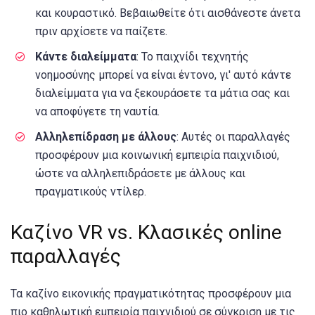
και κουραστικό. Βεβαιωθείτε ότι αισθάνεστε άνετα
πριν αρχίσετε να παίζετε.
Κάντε διαλείμματα
: Το παιχνίδι τεχνητής
νοημοσύνης μπορεί να είναι έντονο, γι' αυτό κάντε
διαλείμματα για να ξεκουράσετε τα μάτια σας και
να αποφύγετε τη ναυτία.
Αλληλεπίδραση με άλλους
: Αυτές οι παραλλαγές
προσφέρουν μια κοινωνική εμπειρία παιχνιδιού,
ώστε να αλληλεπιδράσετε με άλλους και
πραγματικούς ντίλερ.
Καζίνο VR vs. Κλασικές online
παραλλαγές
Τα καζίνο εικονικής πραγματικότητας προσφέρουν μια
πιο καθηλωτική εμπειρία παιχνιδιού σε σύγκριση με τις