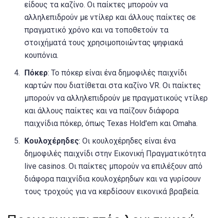
είδους τα καζίνο. Οι παίκτες μπορούν να
αλληλεπιδρούν με ντίλερ και άλλους παίκτες σε
πραγματικό χρόνο και να τοποθετούν τα
στοιχήματά τους χρησιμοποιώντας ψηφιακά
κουπόνια.
Πόκερ
: Το πόκερ είναι ένα δημοφιλές παιχνίδι
καρτών που διατίθεται στα καζίνο VR. Οι παίκτες
μπορούν να αλληλεπιδρούν με πραγματικούς ντίλερ
και άλλους παίκτες και να παίζουν διάφορα
παιχνίδια πόκερ, όπως Texas Hold'em και Omaha.
Κουλοχέρηδες
: Οι κουλοχέρηδες είναι ένα
δημοφιλές παιχνίδι στην Εικονική Πραγματικότητα
live casinos. Οι παίκτες μπορούν να επιλέξουν από
διάφορα παιχνίδια κουλοχέρηδων και να γυρίσουν
τους τροχούς για να κερδίσουν εικονικά βραβεία.