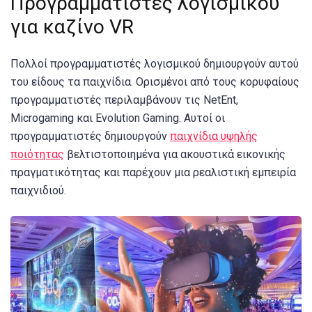
Προγραμματιστές λογισμικού
για καζίνο VR
Πολλοί προγραμματιστές λογισμικού δημιουργούν αυτού
του είδους τα παιχνίδια. Ορισμένοι από τους κορυφαίους
προγραμματιστές περιλαμβάνουν τις NetEnt,
Microgaming και Evolution Gaming. Αυτοί οι
προγραμματιστές δημιουργούν
παιχνίδια υψηλής
ποιότητας
βελτιστοποιημένα για ακουστικά εικονικής
πραγματικότητας και παρέχουν μια ρεαλιστική εμπειρία
παιχνιδιού.