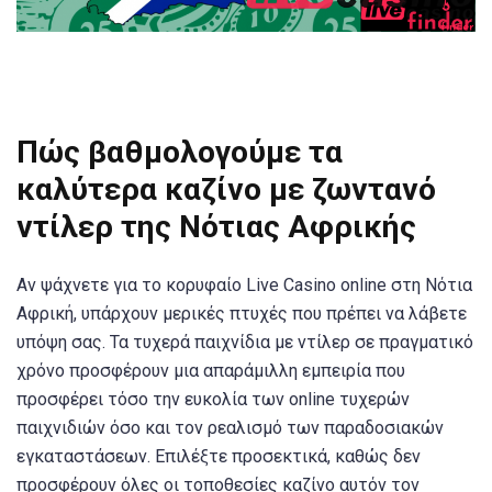
Πώς βαθμολογούμε τα
καλύτερα καζίνο με ζωντανό
ντίλερ της Νότιας Αφρικής
Αν ψάχνετε για το κορυφαίο Live Casino online στη Νότια
Αφρική, υπάρχουν μερικές πτυχές που πρέπει να λάβετε
υπόψη σας. Τα τυχερά παιχνίδια με ντίλερ σε πραγματικό
χρόνο προσφέρουν μια απαράμιλλη εμπειρία που
προσφέρει τόσο την ευκολία των online τυχερών
παιχνιδιών όσο και τον ρεαλισμό των παραδοσιακών
εγκαταστάσεων. Επιλέξτε προσεκτικά, καθώς δεν
προσφέρουν όλες οι τοποθεσίες καζίνο αυτόν τον