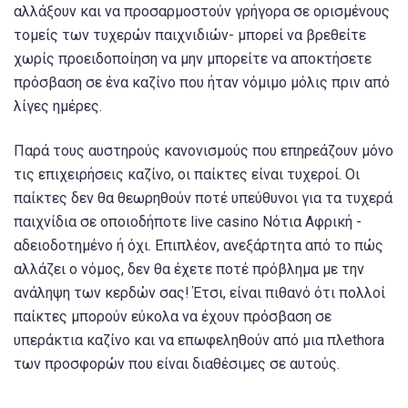
αλλάξουν και να προσαρμοστούν γρήγορα σε ορισμένους
τομείς των τυχερών παιχνιδιών- μπορεί να βρεθείτε
χωρίς προειδοποίηση να μην μπορείτε να αποκτήσετε
πρόσβαση σε ένα καζίνο που ήταν νόμιμο μόλις πριν από
λίγες ημέρες.
Παρά τους αυστηρούς κανονισμούς που επηρεάζουν μόνο
τις επιχειρήσεις καζίνο, οι παίκτες είναι τυχεροί. Οι
παίκτες δεν θα θεωρηθούν ποτέ υπεύθυνοι για τα τυχερά
παιχνίδια σε οποιοδήποτε live casino Νότια Αφρική -
αδειοδοτημένο ή όχι. Επιπλέον, ανεξάρτητα από το πώς
αλλάζει ο νόμος, δεν θα έχετε ποτέ πρόβλημα με την
ανάληψη των κερδών σας! Έτσι, είναι πιθανό ότι πολλοί
παίκτες μπορούν εύκολα να έχουν πρόσβαση σε
υπεράκτια καζίνο και να επωφεληθούν από μια πλethora
των προσφορών που είναι διαθέσιμες σε αυτούς.