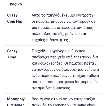
καζίνο
Crazy
Αυτό το παιχνίδι έχει μια ανατροπή -
Coin Flip
οι παίκτες μπορούν να ποντάρουν σε
μια ποικιλία αποτελεσμάτων, όπως
πολλαπλασιαστές, μπόνους και
τυχαίες πιθανότητες.
Crazy
Παιχνίδι με γρήγορο ρυθμό που
Time
συνδυάζει στοιχεία από τηλεπαιχνίδια
και κουλοχέρηδες. Οι παίκτες πρέπει
να ποντάρουν σε διαφορετικά τμήματα
ενός περιστρεφόμενου τροχού, καθένα
από τα οποία προσφέρει διαφορετικές
ανταμοιβές ή μπόνους.
Monopoly
Βασισμένο στο κλασικό επιτραπέζιο
Big Baller
παιχνίδι, το Monopoly Big Baller είναι