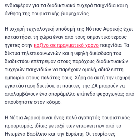
ενδιαφέρον για τα διαδικτυακά τυχερά παιχνίδια και η
άνθηση της τουριστικής βιομηχανίας.
Η ισχυρή τεχνολογική υποδομή της Νότιας Αφρικής έχει
καταστήσει τη χώρα έναν από τους σημαντικότερους
ηγέτες στην
καζίνο σε πραγματικό χρόνο
παιχνίδια. Τα
δίκτυα τηλεπικοινωνιών και η υψηλή διείσδυση του
διαδικτύου επέτρεψαν στους παρόχους διαδικτυακών
τυχερών παιχνιδιών να παρέχουν ομαλή, αδιάλειπτη
εμπειρία στους πελάτες τους. Χάρη σε αυτή την ισχυρή
εγκατάσταση δικτύου, οι παίκτες της ΖΑ μπορούν να
απολαμβάνουν ένα απαράμιλλο επίπεδο ψυχαγωγίας από
οπουδήποτε στον κόσμο.
Η Νότια Αφρική είναι ένας πολύ αγαπητός τουριστικός
προορισμός, ιδίως μεταξύ των επισκεπτών από το
Ηνωμένο Βασίλειο και την Ευρώπη. Οι τουρίστες