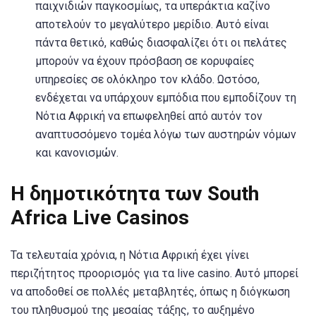
παιχνιδιών παγκοσμίως, τα υπεράκτια καζίνο
αποτελούν το μεγαλύτερο μερίδιο. Αυτό είναι
πάντα θετικό, καθώς διασφαλίζει ότι οι πελάτες
μπορούν να έχουν πρόσβαση σε κορυφαίες
υπηρεσίες σε ολόκληρο τον κλάδο. Ωστόσο,
ενδέχεται να υπάρχουν εμπόδια που εμποδίζουν τη
Νότια Αφρική να επωφεληθεί από αυτόν τον
αναπτυσσόμενο τομέα λόγω των αυστηρών νόμων
και κανονισμών.
Η δημοτικότητα των South
Africa Live Casinos
Τα τελευταία χρόνια, η Νότια Αφρική έχει γίνει
περιζήτητος προορισμός για τα live casino. Αυτό μπορεί
να αποδοθεί σε πολλές μεταβλητές, όπως η διόγκωση
του πληθυσμού της μεσαίας τάξης, το αυξημένο