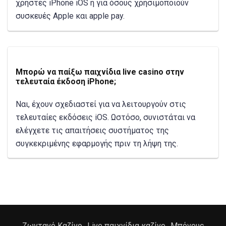
χρήστες iPhone iOS ή για όσους χρησιμοποιούν
συσκευές Apple και apple pay.
Μπορώ να παίξω παιχνίδια live casino στην
τελευταία έκδοση iPhone;
Ναι, έχουν σχεδιαστεί για να λειτουργούν στις
τελευταίες εκδόσεις iOS. Ωστόσο, συνιστάται να
ελέγχετε τις απαιτήσεις συστήματος της
συγκεκριμένης εφαρμογής πριν τη λήψη της.
Ζωντανό Καζίνο
Live παιχνίδια καζίνο
Μπόνους