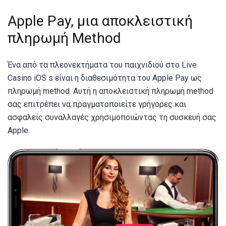
Apple Pay, μια αποκλειστική
πληρωμή Method
Ένα από τα πλεονεκτήματα του παιχνιδιού στο Live
Casino iOS s είναι η διαθεσιμότητα του Apple Pay ως
πληρωμή method. Αυτή η αποκλειστική πληρωμή method
σας επιτρέπει να πραγματοποιείτε γρήγορες και
ασφαλείς συναλλαγές χρησιμοποιώντας τη συσκευή σας
Apple.