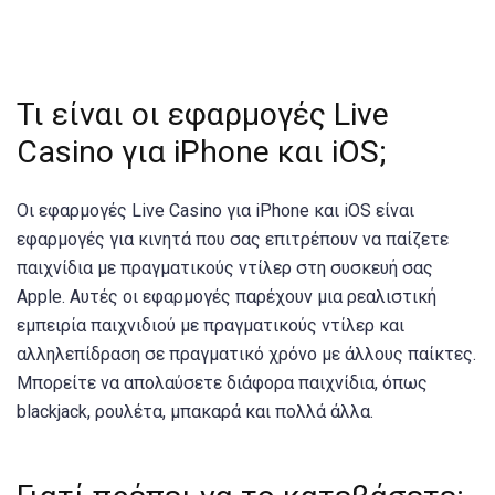
Τι είναι οι εφαρμογές Live
Casino για iPhone και iOS;
Οι εφαρμογές Live Casino για iPhone και iOS είναι
εφαρμογές για κινητά που σας επιτρέπουν να παίζετε
παιχνίδια με πραγματικούς ντίλερ στη συσκευή σας
Apple. Αυτές οι εφαρμογές παρέχουν μια ρεαλιστική
εμπειρία παιχνιδιού με πραγματικούς ντίλερ και
αλληλεπίδραση σε πραγματικό χρόνο με άλλους παίκτες.
Μπορείτε να απολαύσετε διάφορα παιχνίδια, όπως
blackjack, ρουλέτα, μπακαρά και πολλά άλλα.