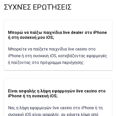
ΣΥΧΝΈΣ ΕΡΩΤΉΣΕΙΣ
Μπορώ να παίξω παιχνίδια live dealer στο iPhone
ή στη συσκευή μου iOS;
Μπορείτε να παίξετε παιχνίδια live casino στο
iPhone ή στη συσκευή iOS, κατεβάζοντας εφαρμογές
ή παίζοντας στο πρόγραμμα περιήγησης.
Είναι ασφαλής η λήψη εφαρμογών live casino στο
iPhone ή τη συσκευή iOS;
Ναι, η λήψη εφαρμογών live casino στο iPhone ή τη
συσκευή iOS είναι ασφαλής, αν κάνετε λήψη από