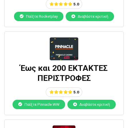
5.0
Παίξτε Rocketplay
Διαβάστε κριτική
Έως και 200 ΕΚΤΑΚΤΕΣ
ΠΕΡΙΣΤΡΟΦΕΣ
5.0
Παίξτε Pinnacle WW
Διαβάστε κριτική