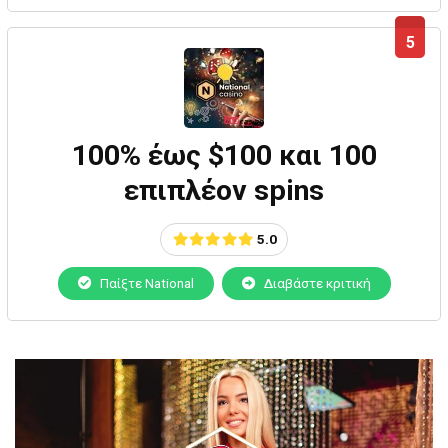
5
100% έως $100 και 100
επιπλέον spins
5.0
Παίξτε National
Διαβάστε κριτική