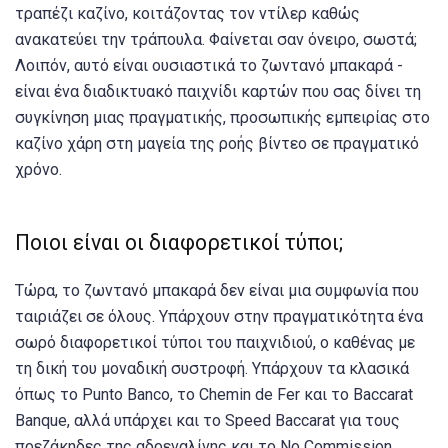
τραπέζι καζίνο, κοιτάζοντας τον ντίλερ καθώς
ανακατεύει την τράπουλα. Φαίνεται σαν όνειρο, σωστά;
Λοιπόν, αυτό είναι ουσιαστικά το ζωντανό μπακαρά -
είναι ένα διαδικτυακό παιχνίδι καρτών που σας δίνει τη
συγκίνηση μιας πραγματικής, προσωπικής εμπειρίας στο
καζίνο χάρη στη μαγεία της ροής βίντεο σε πραγματικό
χρόνο.
Ποιοι είναι οι διαφορετικοί τύποι;
Τώρα, το ζωντανό μπακαρά δεν είναι μια συμφωνία που
ταιριάζει σε όλους. Υπάρχουν στην πραγματικότητα ένα
σωρό διαφορετικοί τύποι του παιχνιδιού, ο καθένας με
τη δική του μοναδική συστροφή. Υπάρχουν τα κλασικά
όπως το Punto Banco, το Chemin de Fer και το Baccarat
Banque, αλλά υπάρχει και το Speed Baccarat για τους
πρεζάκηδες της αδρεναλίνης και το No Commission