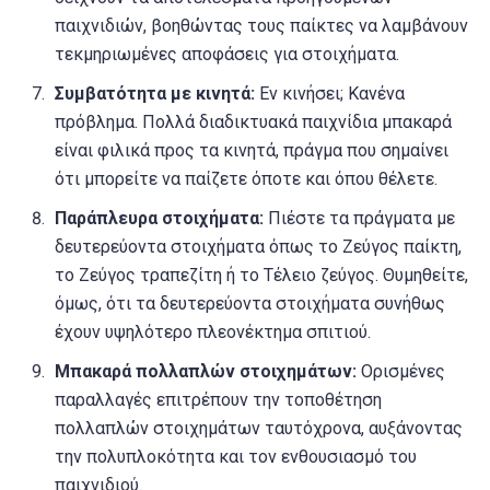
παιχνιδιών, βοηθώντας τους παίκτες να λαμβάνουν
τεκμηριωμένες αποφάσεις για στοιχήματα.
Συμβατότητα με κινητά:
Εν κινήσει; Κανένα
πρόβλημα. Πολλά διαδικτυακά παιχνίδια μπακαρά
είναι φιλικά προς τα κινητά, πράγμα που σημαίνει
ότι μπορείτε να παίζετε όποτε και όπου θέλετε.
Παράπλευρα στοιχήματα:
Πιέστε τα πράγματα με
δευτερεύοντα στοιχήματα όπως το Ζεύγος παίκτη,
το Ζεύγος τραπεζίτη ή το Τέλειο ζεύγος. Θυμηθείτε,
όμως, ότι τα δευτερεύοντα στοιχήματα συνήθως
έχουν υψηλότερο πλεονέκτημα σπιτιού.
Μπακαρά πολλαπλών στοιχημάτων:
Ορισμένες
παραλλαγές επιτρέπουν την τοποθέτηση
πολλαπλών στοιχημάτων ταυτόχρονα, αυξάνοντας
την πολυπλοκότητα και τον ενθουσιασμό του
παιχνιδιού.