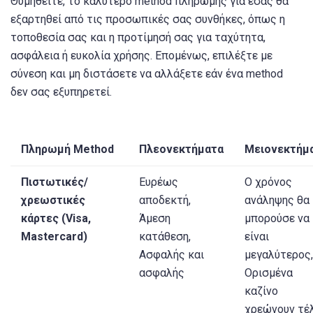
Θυμηθείτε, το καλύτερο method πληρωμής για εσάς θα
εξαρτηθεί από τις προσωπικές σας συνθήκες, όπως η
τοποθεσία σας και η προτίμησή σας για ταχύτητα,
ασφάλεια ή ευκολία χρήσης. Επομένως, επιλέξτε με
σύνεση και μη διστάσετε να αλλάξετε εάν ένα method
δεν σας εξυπηρετεί.
Πληρωμή Method
Πλεονεκτήματα
Μειονεκτήμ
Πιστωτικές/
Ευρέως
Ο χρόνος
χρεωστικές
αποδεκτή,
ανάληψης θα
κάρτες (Visa,
Άμεση
μπορούσε να
Mastercard)
κατάθεση,
είναι
Ασφαλής και
μεγαλύτερος,
ασφαλής
Ορισμένα
καζίνο
χρεώνουν τέ