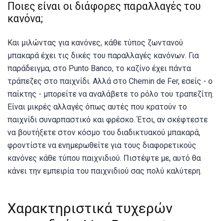
Ποιες είναι οι διάφορες παραλλαγές του
κανόνα;
Και μιλώντας για κανόνες, κάθε τύπος ζωντανού
μπακαρά έχει τις δικές του παραλλαγές κανόνων. Για
παράδειγμα, στο Punto Banco, το καζίνο έχει πάντα
τράπεζες στο παιχνίδι. Αλλά στο Chemin de Fer, εσείς - ο
παίκτης - μπορείτε να αναλάβετε το ρόλο του τραπεζίτη.
Είναι μικρές αλλαγές όπως αυτές που κρατούν το
παιχνίδι συναρπαστικό και φρέσκο. Έτσι, αν σκέφτεστε
να βουτήξετε στον κόσμο του διαδικτυακού μπακαρά,
φροντίστε να ενημερωθείτε για τους διαφορετικούς
κανόνες κάθε τύπου παιχνιδιού. Πιστέψτε με, αυτό θα
κάνει την εμπειρία του παιχνιδιού σας πολύ καλύτερη.
Χαρακτηριστικά τυχερών