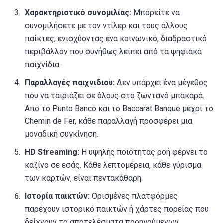
Χαρακτηριστικό συνομιλίας:
Μπορείτε να
συνομιλήσετε με τον ντίλερ και τους άλλους
παίκτες, ενισχύοντας ένα κοινωνικό, διαδραστικό
περιβάλλον που συνήθως λείπει από τα ψηφιακά
παιχνίδια.
Παραλλαγές παιχνιδιού:
Δεν υπάρχει ένα μέγεθος
που να ταιριάζει σε όλους στο ζωντανό μπακαρά.
Από το Punto Banco και το Baccarat Banque μέχρι το
Chemin de Fer, κάθε παραλλαγή προσφέρει μια
μοναδική συγκίνηση.
HD Streaming:
Η υψηλής ποιότητας ροή φέρνει το
καζίνο σε εσάς. Κάθε λεπτομέρεια, κάθε γύρισμα
των καρτών, είναι πεντακάθαρη.
Ιστορία παικτών:
Ορισμένες πλατφόρμες
παρέχουν ιστορικό παικτών ή χάρτες πορείας που
δείχνουν τα αποτελέσματα προηγούμενων