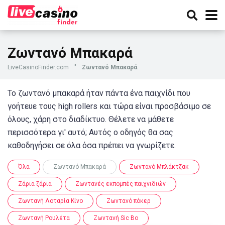
Ζωντανό Μπακαρά
LiveCasinoFinder.com
"
Ζωντανό Μπακαρά
Το ζωντανό μπακαρά ήταν πάντα ένα παιχνίδι που
γοήτευε τους high rollers και τώρα είναι προσβάσιμο σε
όλους, χάρη στο διαδίκτυο. Θέλετε να μάθετε
περισσότερα γι' αυτό; Αυτός ο οδηγός θα σας
καθοδηγήσει σε όλα όσα πρέπει να γνωρίζετε.
Όλα
Ζωντανό Μπακαρά
Ζωντανό Μπλάκτζακ
Ζάρια ζάρια
Ζωντανές εκπομπές παιχνιδιών
Ζωντανή Λοταρία Κίνο
Ζωντανό πόκερ
Ζωντανή Ρουλέτα
Ζωντανή Sic Bo