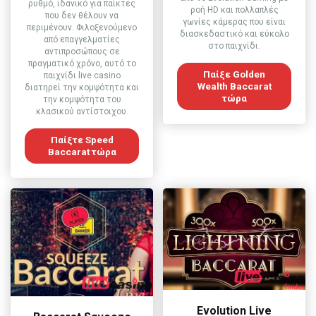
ρυθμό, ιδανικό για παίκτες
ροή HD και πολλαπλές
που δεν θέλουν να
γωνίες κάμερας που είναι
περιμένουν. Φιλοξενούμενο
διασκεδαστικό και εύκολο
από επαγγελματίες
στο παιχνίδι.
αντιπροσώπους σε
πραγματικό χρόνο, αυτό το
Παίξε Golden
παιχνίδι live casino
Wealth Baccarat
διατηρεί την κομψότητα και
τώρα
την κομψότητα του
κλασικού αντίστοιχου.
Παίξτε Speed
Baccarat τώρα
Evolution Live