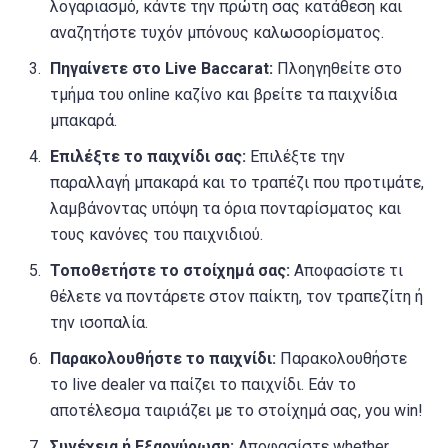
λογαριασμό, κάντε την πρώτη σας κατάθεση και
αναζητήστε τυχόν μπόνους καλωσορίσματος.
Πηγαίνετε στο Live Baccarat:
Πλοηγηθείτε στο
τμήμα του online καζίνο και βρείτε τα παιχνίδια
μπακαρά.
Επιλέξτε το παιχνίδι σας:
Επιλέξτε την
παραλλαγή μπακαρά και το τραπέζι που προτιμάτε,
λαμβάνοντας υπόψη τα όρια πονταρίσματος και
τους κανόνες του παιχνιδιού.
Τοποθετήστε το στοίχημά σας:
Αποφασίστε τι
θέλετε να ποντάρετε στον παίκτη, τον τραπεζίτη ή
την ισοπαλία.
Παρακολουθήστε το παιχνίδι:
Παρακολουθήστε
το live dealer να παίζει το παιχνίδι. Εάν το
αποτέλεσμα ταιριάζει με το στοίχημά σας, you win!
Συνέχεια ή Εξαργύρωση:
Αποφασίστε whether