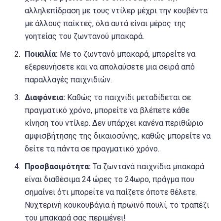
αλληλεπίδραση με τους ντίλερ μέχρι την κουβέντα
με άλλους παίκτες, όλα αυτά είναι μέρος της
γοητείας του ζωντανού μπακαρά.
Ποικιλία:
Με το ζωντανό μπακαρά, μπορείτε να
εξερευνήσετε και να απολαύσετε μια σειρά από
παραλλαγές παιχνιδιών.
Διαφάνεια:
Καθώς το παιχνίδι μεταδίδεται σε
πραγματικό χρόνο, μπορείτε να βλέπετε κάθε
κίνηση του ντίλερ. Δεν υπάρχει κανένα περιθώριο
αμφισβήτησης της δικαιοσύνης, καθώς μπορείτε να
δείτε τα πάντα σε πραγματικό χρόνο.
Προσβασιμότητα:
Τα ζωντανά παιχνίδια μπακαρά
είναι διαθέσιμα 24 ώρες το 24ωρο, πράγμα που
σημαίνει ότι μπορείτε να παίζετε όποτε θέλετε.
Νυχτερινή κουκουβάγια ή πρωινό πουλί, το τραπέζι
του μπακαρά σας περιμένει!