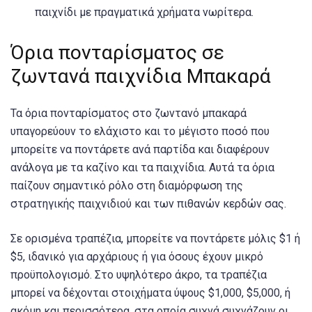
παιχνίδι με πραγματικά χρήματα νωρίτερα.
Όρια πονταρίσματος σε
ζωντανά παιχνίδια Μπακαρά
Τα όρια πονταρίσματος στο ζωντανό μπακαρά
υπαγορεύουν το ελάχιστο και το μέγιστο ποσό που
μπορείτε να ποντάρετε ανά παρτίδα και διαφέρουν
ανάλογα με τα καζίνο και τα παιχνίδια. Αυτά τα όρια
παίζουν σημαντικό ρόλο στη διαμόρφωση της
στρατηγικής παιχνιδιού και των πιθανών κερδών σας.
Σε ορισμένα τραπέζια, μπορείτε να ποντάρετε μόλις $1 ή
$5, ιδανικό για αρχάριους ή για όσους έχουν μικρό
προϋπολογισμό. Στο υψηλότερο άκρο, τα τραπέζια
μπορεί να δέχονται στοιχήματα ύψους $1,000, $5,000, ή
ακόμη και περισσότερα, στα οποία συχνά συχνάζουν οι