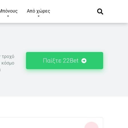
Μπόνους
Από χώρες
ν τροχό
Παίξτε 22Bet
ν κόσμο
α