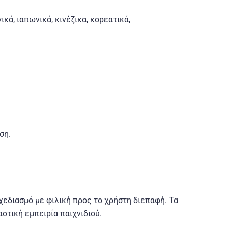
ικά, ιαπωνικά, κινέζικα, κορεατικά,
ση.
χεδιασμό με φιλική προς το χρήστη διεπαφή. Τα
στική εμπειρία παιχνιδιού.