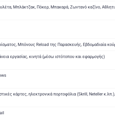
λέτα, Μπλάκτζακ, Πόκερ, Μπακαρά, Ζωντανό καζίνο, Αθλητικ
σματος, Μπόνους Reload της Παρασκευής, Εβδομαδιαία κού
νεια εργασίας, κινητά (μέσω ιστότοπου και εφαρμογής)
dows
ικές κάρτες, ηλεκτρονικά πορτοφόλια (Skrill, Neteller κ.λπ.
ail