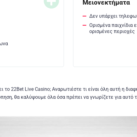
Μειονεκτήματα
Δεν υπάρχει τηλεφω
Ορισμένα παιχνίδια ε
ορισμένες περιοχές
φωνα
 το 22Bet Live Casino; Αναρωτιέστε τι είναι όλη αυτή η διαφ
ηση, θα καλύψουμε όλα όσα πρέπει να γνωρίζετε για αυτό το 