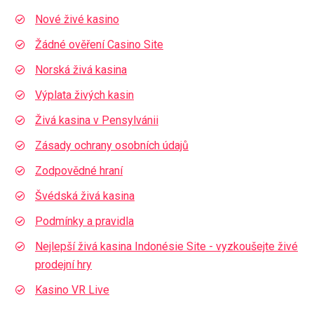
Nové živé kasino
Žádné ověření Casino Site
Norská živá kasina
Výplata živých kasin
Živá kasina v Pensylvánii
Zásady ochrany osobních údajů
Zodpovědné hraní
Švédská živá kasina
Podmínky a pravidla
Nejlepší živá kasina Indonésie Site - vyzkoušejte živé
prodejní hry
Kasino VR Live