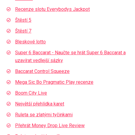
Recenze slotu Everybodys Jackpot
Štěstí 5
Štěstí 7
Bleskové lotto
Super 6 Baccarat - Naučte se hrát Super 6 Baccarat a
uzavírat vedlejší sázky
Baccarat Control Squeeze
Mega Sic Bo Pragmatic Play recenze
Boom City Live
Největší přehlídka karet
Ruleta se zlatými tyčinkami
Přehrát Money Drop Live Review