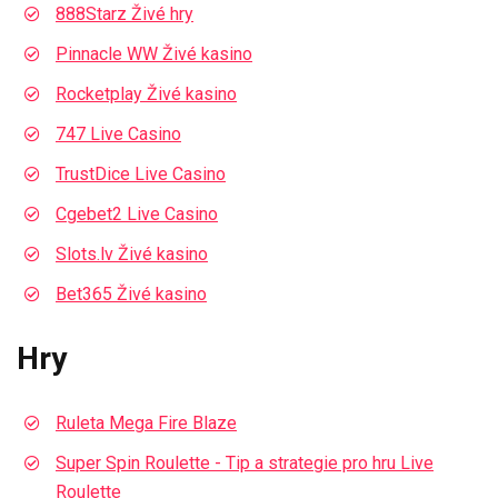
888Starz Živé hry
Pinnacle WW Živé kasino
Rocketplay Živé kasino
747 Live Casino
TrustDice Live Casino
Cgebet2 Live Casino
Slots.lv Živé kasino
Bet365 Živé kasino
Hry
Ruleta Mega Fire Blaze
Super Spin Roulette - Tip a strategie pro hru Live
Roulette