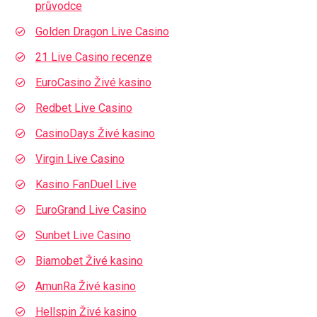
průvodce
Golden Dragon Live Casino
21 Live Casino recenze
EuroCasino Živé kasino
Redbet Live Casino
CasinoDays Živé kasino
Virgin Live Casino
Kasino FanDuel Live
EuroGrand Live Casino
Sunbet Live Casino
Biamobet Živé kasino
AmunRa Živé kasino
Hellspin Živé kasino