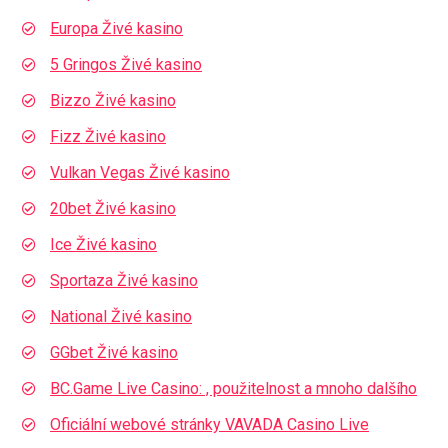
Europa Živé kasino
5 Gringos Živé kasino
Bizzo Živé kasino
Fizz Živé kasino
Vulkan Vegas Živé kasino
20bet Živé kasino
Ice Živé kasino
Sportaza Živé kasino
National Živé kasino
GGbet Živé kasino
BC.Game Live Casino: , použitelnost a mnoho dalšího
Oficiální webové stránky VAVADA Casino Live