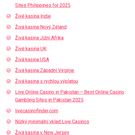
Sites Philippines for 2025
Živé kasina Indie
Živá kasina Nový Zéland
Živá kasina Jižní Afrika
Živé kasina UK
Živá kasina USA
Živá kasina Západní Virginie
Živá kasina s rychlou výplatou
Live Online Casino in Pakistan – Best Online Casino
Gambling Sites in Pakistan 2025
livecasinofinder.com
Nízký minimální vklad Live Casinos
Živá kasina v New Jersey