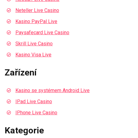
Neteller Live Casino
Kasino PayPal Live
Paysafecard Live Casino
Skrill Live Casino
Kasino Visa Live
Zařízení
Kasino se systémem Android Live
IPad Live Casino
IPhone Live Casino
Kategorie