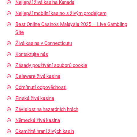
Nejlepší živá kasina Kanada
Nejlepší mobilní kasino s živým prodejcem
Best Online Casinos Malaysia 2025 – Live Gambling
Site
Živá kasina v Connecticutu
Kontaktujte nás
Zásady používání souborů cookie
Delaware živá kasina
Odmítnutí odpovědnosti
Finská živá kasina
Závislost na hazardních hrách
Německá živá kasina
Okamžité hraní živých kasin