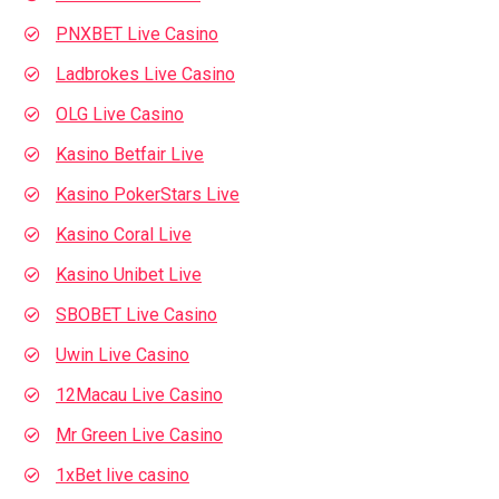
PNXBET Live Casino
Ladbrokes Live Casino
OLG Live Casino
Kasino Betfair Live
Kasino PokerStars Live
Kasino Coral Live
Kasino Unibet Live
SBOBET Live Casino
Uwin Live Casino
12Macau Live Casino
Mr Green Live Casino
1xBet live casino