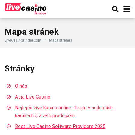
Mapa stránek
LiveCasinoFinder.com
"
Mapa stránek
Stránky
O nás
Asia Live Casino
Nejlepší živé kasino online - hrajte v nejlepších
kasinech s živým prodejcem
Best Live Casino Software Providers 2025