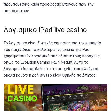
προϋποθέσεις κάθε προσφοράς μπόνους πριν την
αποδοχή τους.
Λογισμικό iPad live casino
Το λογισμικό είναι ζωτικής σημασίας για την εμπειρία
του παιχνιδιού. Τα καλύτερα live casino για iPad
χρησιμοποιούν λογισμικό από αξιόπιστους παρόχους
όπως το Evolution Gaming και η NetEnt. Αυτό το
λογισμικό διασφαλίζει ότι τα παιχνίδια εκτελούνται
ομαλά και ότι η ροή βίντεο είναι υψηλής ποιότητας.