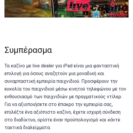
Συμπέρασμα
Τα καζίνο με live dealer για iPad είναι μια φανταστική
επιλογή για όσους αναζητούν μια μοναδική και
συναρπαστική εμπειρία παιχνιδιού. Προσφέρουν την
ευκολία του παιχνιδιού μέσω κινητού τηλεφώνου με τον
ενθουσιασμό των παιχνιδιών με πραγματικούς ντίλερ.
Για να αξιοποιήσετε στο έπακρο την εμπειρία σας,
επιλέξτε ένα αξιόπιστο καζίνο, έχετε ισχυρή σύνδεση
στο διαδίκτυο, ορίστε έναν προϋπολογισμό και κάντε
τακτικά διαλείμματα.