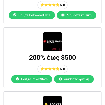
5.0
Παίξτε HollywoodBets
Διαβάστε κριτική
200% έως $500
5.0
Παίξτε PokerStars
Διαβάστε κριτική