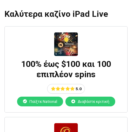
Καλύτερα καζίνο iPad Live
100% έως $100 και 100
επιπλέον spins
5.0
Παίξτε National
Διαβάστε κριτική