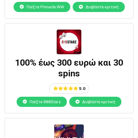
Παίξτε Pinnacle WW
Διαβάστε κριτική
100% έως 300 ευρώ και 30
spins
5.0
Παίξτε 888Starz
Διαβάστε κριτική