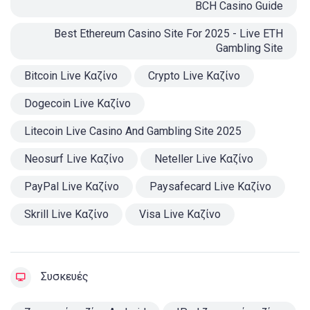
BCH Casino Guide
Best Ethereum Casino Site For 2025 - Live ETH
Gambling Site
Bitcoin Live Καζίνο
Crypto Live Καζίνο
Dogecoin Live Καζίνο
Litecoin Live Casino And Gambling Site 2025
Neosurf Live Καζίνο
Neteller Live Καζίνο
PayPal Live Καζίνο
Paysafecard Live Καζίνο
Skrill Live Καζίνο
Visa Live Καζίνο
Συσκευές