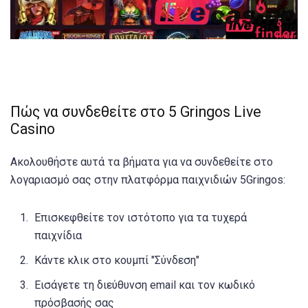
Πώς να συνδεθείτε στο 5 Gringos Live
Casino
Ακολουθήστε αυτά τα βήματα για να συνδεθείτε στο
λογαριασμό σας στην πλατφόρμα παιχνιδιών 5Gringos:
Επισκεφθείτε τον ιστότοπο για τα τυχερά
παιχνίδια
Κάντε κλικ στο κουμπί "Σύνδεση"
Εισάγετε τη διεύθυνση email και τον κωδικό
πρόσβασής σας