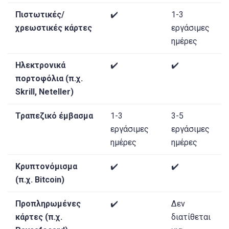
Πιστωτικές/
✔️
1-3
χρεωστικές κάρτες
εργάσιμες
ημέρες
Ηλεκτρονικά
✔️
✔️
πορτοφόλια (π.χ.
Skrill, Neteller)
Τραπεζικό έμβασμα
1-3
3-5
εργάσιμες
εργάσιμες
ημέρες
ημέρες
Κρυπτονόμισμα
✔️
✔️
(π.χ. Bitcoin)
Προπληρωμένες
✔️
Δεν
κάρτες (π.χ.
διατίθεται