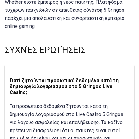
Whether είστε έμπειρος ή νέος παίκτης,
Πλατφόρμα
τυχερών παιχνιδιών σε απευθείας σύνδεση 5 Gringos
παρέχει μια απολαυστική και συναρπαστική εμπειρία
online gaming.
ΣΥΧΝΈΣ ΕΡΩΤΉΣΕΙΣ
Γιατί ζητούνται προσωπικά δεδομένα κατά τη
δημιουργία λογαριασμού στο 5 Gringos Live
Casino;
Τα προσωπικά δεδομένα ζητούνται κατά τη
δημιουργία λογαριασμού στο Live Casino 5 Gringos
για λόγους ασφαλείας και επαλήθευσης. Το καζίνο
πρέπει να διασφαλίσει ότι οι παίκτες είναι αυτοί
που λένε ότι είναι και ότι οι προσωπικές και