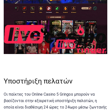
Υποστήριξη πελατών
Οι παίκτες του Online Casino 5 Gringos μπορούν να
βασίζονται στην εξαιρετική υποστήριξη πελατών, η
οποία είναι διαθέσιμη 24 ώρες το 24ωρο μέσω ζωντανής