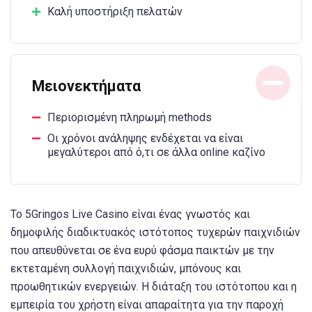
Καλή υποστήριξη πελατών
Μειονεκτήματα
Περιορισμένη πληρωμή methods
Οι χρόνοι ανάληψης ενδέχεται να είναι
μεγαλύτεροι από ό,τι σε άλλα online καζίνο
Το 5Gringos Live Casino είναι ένας γνωστός και
δημοφιλής διαδικτυακός ιστότοπος τυχερών παιχνιδιών
που απευθύνεται σε ένα ευρύ φάσμα παικτών με την
εκτεταμένη συλλογή παιχνιδιών, μπόνους και
προωθητικών ενεργειών. Η διάταξη του ιστότοπου και η
εμπειρία του χρήστη είναι απαραίτητα για την παροχή