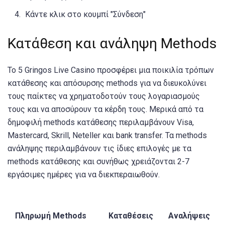
Κάντε κλικ στο κουμπί "Σύνδεση"
Κατάθεση και ανάληψη Methods
Το 5 Gringos Live Casino προσφέρει μια ποικιλία τρόπων
κατάθεσης και απόσυρσης methods για να διευκολύνει
τους παίκτες να χρηματοδοτούν τους λογαριασμούς
τους και να αποσύρουν τα κέρδη τους. Μερικά από τα
δημοφιλή methods κατάθεσης περιλαμβάνουν Visa,
Mastercard, Skrill, Neteller και bank transfer. Τα methods
ανάληψης περιλαμβάνουν τις ίδιες επιλογές με τα
methods κατάθεσης και συνήθως χρειάζονται 2-7
εργάσιμες ημέρες για να διεκπεραιωθούν.
Πληρωμή Methods
Καταθέσεις
Αναλήψεις