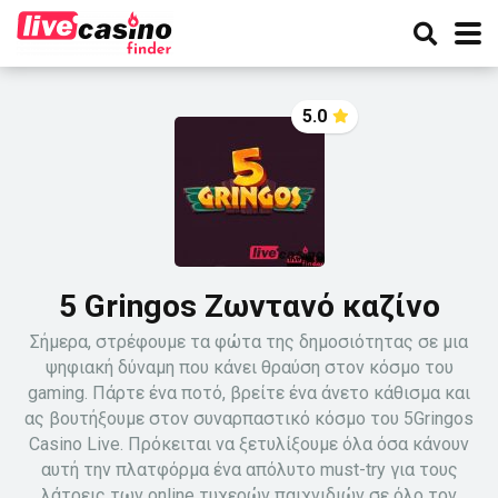
5.0
5 Gringos Ζωντανό καζίνο
Σήμερα, στρέφουμε τα φώτα της δημοσιότητας σε μια
ψηφιακή δύναμη που κάνει θραύση στον κόσμο του
gaming. Πάρτε ένα ποτό, βρείτε ένα άνετο κάθισμα και
ας βουτήξουμε στον συναρπαστικό κόσμο του 5Gringos
Casino Live. Πρόκειται να ξετυλίξουμε όλα όσα κάνουν
αυτή την πλατφόρμα ένα απόλυτο must-try για τους
λάτρεις των online τυχερών παιχνιδιών σε όλο τον