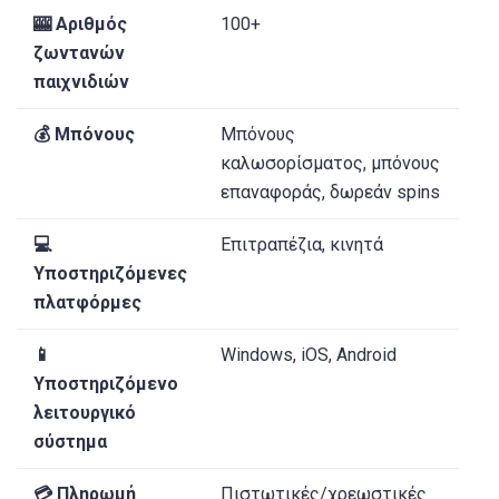
🎰 Αριθμός
100+
ζωντανών
παιχνιδιών
💰 Μπόνους
Μπόνους
καλωσορίσματος, μπόνους
επαναφοράς, δωρεάν spins
💻
Επιτραπέζια, κινητά
Υποστηριζόμενες
πλατφόρμες
📱
Windows, iOS, Android
Υποστηριζόμενο
λειτουργικό
σύστημα
💳 Πληρωμή
Πιστωτικές/χρεωστικές