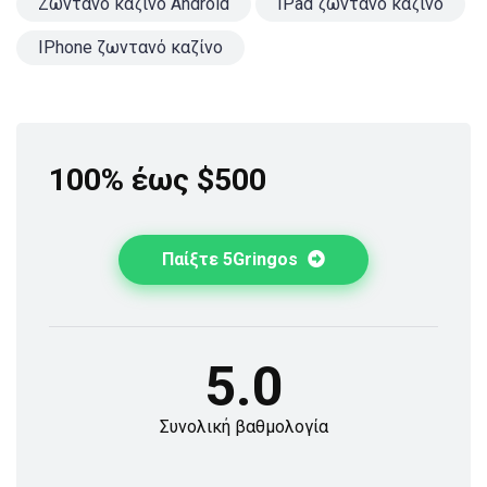
Ζωντανό καζίνο Android
IPad ζωντανό καζίνο
IPhone ζωντανό καζίνο
100% έως $500
Παίξτε 5Gringos
5.0
Συνολική βαθμολογία