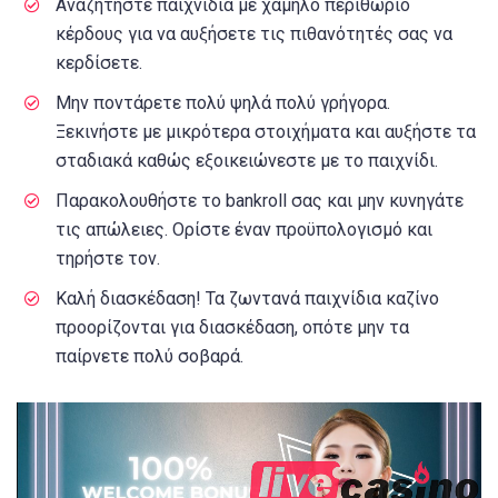
Αναζητήστε παιχνίδια με χαμηλό περιθώριο
κέρδους για να αυξήσετε τις πιθανότητές σας να
κερδίσετε.
Μην ποντάρετε πολύ ψηλά πολύ γρήγορα.
Ξεκινήστε με μικρότερα στοιχήματα και αυξήστε τα
σταδιακά καθώς εξοικειώνεστε με το παιχνίδι.
Παρακολουθήστε το bankroll σας και μην κυνηγάτε
τις απώλειες. Ορίστε έναν προϋπολογισμό και
τηρήστε τον.
Καλή διασκέδαση! Τα ζωντανά παιχνίδια καζίνο
προορίζονται για διασκέδαση, οπότε μην τα
παίρνετε πολύ σοβαρά.