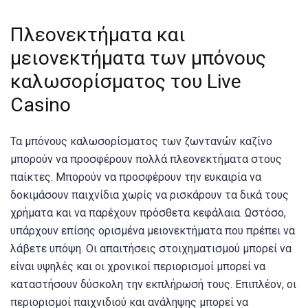
Πλεονεκτήματα και
μειονεκτήματα των μπόνους
καλωσορίσματος του Live
Casino
Τα μπόνους καλωσορίσματος των ζωντανών καζίνο
μπορούν να προσφέρουν πολλά πλεονεκτήματα στους
παίκτες. Μπορούν να προσφέρουν την ευκαιρία να
δοκιμάσουν παιχνίδια χωρίς να ρισκάρουν τα δικά τους
χρήματα και να παρέχουν πρόσθετα κεφάλαια. Ωστόσο,
υπάρχουν επίσης ορισμένα μειονεκτήματα που πρέπει να
λάβετε υπόψη. Οι απαιτήσεις στοιχηματισμού μπορεί να
είναι υψηλές και οι χρονικοί περιορισμοί μπορεί να
καταστήσουν δύσκολη την εκπλήρωσή τους. Επιπλέον, οι
περιορισμοί παιχνιδιού και ανάληψης μπορεί να