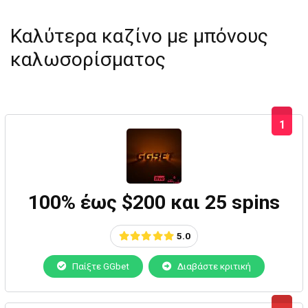
Καλύτερα καζίνο με μπόνους
καλωσορίσματος
1
100% έως $200 και 25 spins
5.0
Παίξτε GGbet
Διαβάστε κριτική