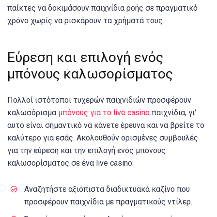
παίκτες να δοκιμάσουν παιχνίδια ροής σε πραγματικό
χρόνο χωρίς να ρισκάρουν τα χρήματά τους.
Εύρεση και επιλογή ενός
μπόνους καλωσορίσματος
Πολλοί ιστότοποι τυχερών παιχνιδιών προσφέρουν
καλωσόρισμα
μπόνους για το live casino
παιχνίδια, γι'
αυτό είναι σημαντικό να κάνετε έρευνα και να βρείτε το
καλύτερο για εσάς. Ακολουθούν ορισμένες συμβουλές
για την εύρεση και την επιλογή ενός μπόνους
καλωσορίσματος σε ένα live casino:
Αναζητήστε αξιόπιστα διαδικτυακά καζίνο που
προσφέρουν παιχνίδια με πραγματικούς ντίλερ.