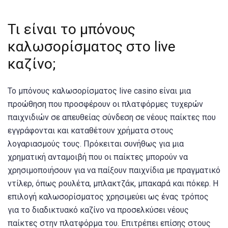
Τι είναι το μπόνους
καλωσορίσματος στο live
καζίνο;
Το μπόνους καλωσορίσματος live casino είναι μια
προώθηση που προσφέρουν οι πλατφόρμες τυχερών
παιχνιδιών σε απευθείας σύνδεση σε νέους παίκτες που
εγγράφονται και καταθέτουν χρήματα στους
λογαριασμούς τους. Πρόκειται συνήθως για μια
χρηματική ανταμοιβή που οι παίκτες μπορούν να
χρησιμοποιήσουν για να παίξουν παιχνίδια με πραγματικό
ντίλερ, όπως ρουλέτα, μπλακτζάκ, μπακαρά και πόκερ. Η
επιλογή καλωσορίσματος χρησιμεύει ως ένας τρόπος
για το διαδικτυακό καζίνο να προσελκύσει νέους
παίκτες στην πλατφόρμα του. Επιτρέπει επίσης στους