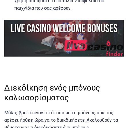
χρησιμοποιήσετε τα επιπλέον κεφάλαια σε
παιχνίδια που σας αρέσουν.
Διεκδίκηση ενός μπόνους
καλωσορίσματος
Μόλις βρείτε έναν ιστότοπο με το μπόνους που σας
αρέσει, ήρθε η ώρα να το διεκδικήσετε. Ακολουθούν τα
βήματα για να διεκδικήσετε ένα μπόνους