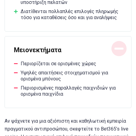
υποστήριξη πελατών
Διατίθενται πολλαπλές επιλογές πληρωμής
τόσο για καταθέσεις όσο και για αναλήψεις
Μειονεκτήματα
Περιορίζεται σε ορισμένες χώρες
Υψηλές απαιτήσεις στοιχηματισμού για
ορισμένα μπόνους
Περιορισμένες παραλλαγές παιχνιδιών για
ορισμένα παιχνίδια
Αν ψάχνετε για μια αξιόπιστη και καθηλωτική εμπειρία
πραγματικού αντιπροσώπου, σκεφτείτε το Bet365’s live