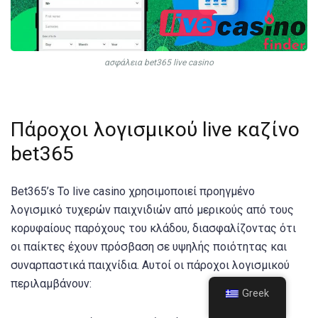
ασφάλεια bet365 live casino
Πάροχοι λογισμικού live καζίνο
bet365
Bet365’s Το live casino χρησιμοποιεί προηγμένο
λογισμικό τυχερών παιχνιδιών από μερικούς από τους
κορυφαίους παρόχους του κλάδου, διασφαλίζοντας ότι
οι παίκτες έχουν πρόσβαση σε υψηλής ποιότητας και
συναρπαστικά παιχνίδια. Αυτοί οι πάροχοι λογισμικού
περιλαμβάνουν:
Greek