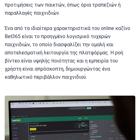
προτιμήσεις των παικτών, όπως όρια τραπεζιών ή
παραλλαγές παιχνιδιών.
Ένα από τα ιδιαίτερα χαρακτηριστικά του online καζίνο
Bet365 είναι το προηγμένο λογισμικό τυχερών
παιχνιδιών, το οποίο διασφαλίζει την ομαλή και
αποτελεσματική λειτουργία της πλατφόρμας. Η ροή
βίντεο είναι υψηλής ποιότητας και η εμπειρία του
χρήστη είναι απρόσκοπτη, δημιουργώντας ένα
καθηλωτικό περιβάλλον παιχνιδιού.