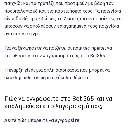
παιχνίδι και το τραπέζι που προτιμούν με βάση τον
προϋπολογισμό και τις προτιμήσεις τους. Τα παιχνίδια
είναι διαθέσιμα 24 ώρες το 24ωρο, ώστε οι παίκτες να
μπορούν να απολαύσουν τα αγαπημένα τους παιχνίδια
ανά πάσα στιγμή.
Για να ξεκινήσετε να παίζετε, οι παίκτες πρέπει να
καταθέσουν στον λογαριασμό τους στο Bet365.
Η έναρξη είναι μια απλή διαδικασία που μπορεί να
ολοκληρωθεί σε μερικά εύκολα βήματα.
Πώς να εγγραφείτε στο Bet 365 και να
επαληθεύσετε το λογαριασμό σας;
Δείτε πώς μπορείτε να εγγραφείτε: