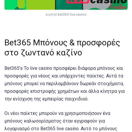
κινητό bet365 live casino
Bet365 Μπόνους & προσφορές
στο ζωντανό καζίνο
Bet365’s Το live casino προσφέρει διάφορα μπόνους και
προσφορές για νέους και υπάρχοντες παίκτες. Αυτά τα
μπόνους μπορεί να περιλαμβάνουν δωρεάν στοιχήματα,
προσφορές επιστροφής χρημάτων και άλλα κίνητρα για
την ενίσχυση της εμπειρίας παιχνιδιού.
Οι νέοι παίκτες μπορούν να χρησιμοποιήσουν ένα
μπόνους καλωσορίσματος όταν εγγραφούν για
λογαριασμό στο Bet365 live casino. Αυτό το μπόνους