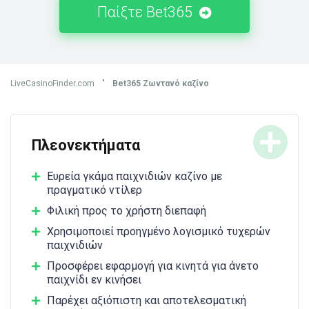
Παίξτε Bet365
LiveCasinoFinder.com
"
Bet365 Ζωντανό καζίνο
Πλεονεκτήματα
Ευρεία γκάμα παιχνιδιών καζίνο με
πραγματικό ντίλερ
Φιλική προς το χρήστη διεπαφή
Χρησιμοποιεί προηγμένο λογισμικό τυχερών
παιχνιδιών
Προσφέρει εφαρμογή για κινητά για άνετο
παιχνίδι εν κινήσει
Παρέχει αξιόπιστη και αποτελεσματική