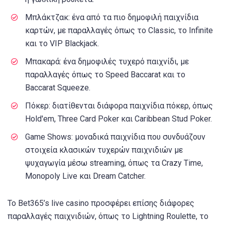
Μπλάκτζακ: ένα από τα πιο δημοφιλή παιχνίδια
καρτών, με παραλλαγές όπως το Classic, το Infinite
και το VIP Blackjack.
Μπακαρά: ένα δημοφιλές τυχερό παιχνίδι, με
παραλλαγές όπως το Speed Baccarat και το
Baccarat Squeeze.
Πόκερ: διατίθενται διάφορα παιχνίδια πόκερ, όπως
Hold'em, Three Card Poker και Caribbean Stud Poker.
Game Shows: μοναδικά παιχνίδια που συνδυάζουν
στοιχεία κλασικών τυχερών παιχνιδιών με
ψυχαγωγία μέσω streaming, όπως τα Crazy Time,
Monopoly Live και Dream Catcher.
Το Bet365’s live casino προσφέρει επίσης διάφορες
παραλλαγές παιχνιδιών, όπως το Lightning Roulette, το