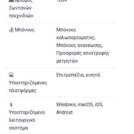
🎰 Αριθμός
100+
ζωντανών
παιχνιδιών
💰 Μπόνους
Μπόνους
καλωσορίσματος,
Μπόνους ανανέωσης,
Προσφορές επιστροφής
μετρητών
💻
Επιτραπέζια, κινητά
Υποστηριζόμενες
πλατφόρμες
📱
Windows, macOS, iOS,
Υποστηριζόμενο
Android
λειτουργικό
σύστημα