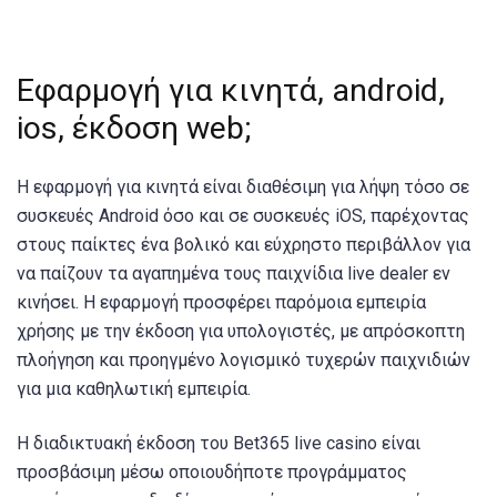
Εφαρμογή για κινητά, android,
ios, έκδοση web;
Η εφαρμογή για κινητά είναι διαθέσιμη για λήψη τόσο σε
συσκευές Android όσο και σε συσκευές iOS, παρέχοντας
στους παίκτες ένα βολικό και εύχρηστο περιβάλλον για
να παίζουν τα αγαπημένα τους παιχνίδια live dealer εν
κινήσει. Η εφαρμογή προσφέρει παρόμοια εμπειρία
χρήσης με την έκδοση για υπολογιστές, με απρόσκοπτη
πλοήγηση και προηγμένο λογισμικό τυχερών παιχνιδιών
για μια καθηλωτική εμπειρία.
Η διαδικτυακή έκδοση του Bet365 live casino είναι
προσβάσιμη μέσω οποιουδήποτε προγράμματος