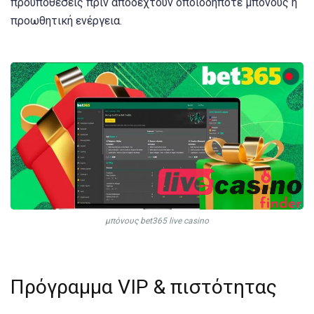
προϋποθέσεις πριν αποδεχτούν οποιοδήποτε μπόνους ή
προωθητική ενέργεια.
μπόνους bet365 live casino
Πρόγραμμα VIP & πιστότητας