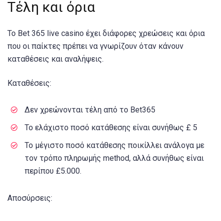
Τέλη και όρια
Το Bet 365 live casino έχει διάφορες χρεώσεις και όρια
που οι παίκτες πρέπει να γνωρίζουν όταν κάνουν
καταθέσεις και αναλήψεις.
Καταθέσεις:
Δεν χρεώνονται τέλη από το Bet365
Το ελάχιστο ποσό κατάθεσης είναι συνήθως £ 5
Το μέγιστο ποσό κατάθεσης ποικίλλει ανάλογα με
τον τρόπο πληρωμής method, αλλά συνήθως είναι
περίπου £5.000.
Αποσύρσεις: