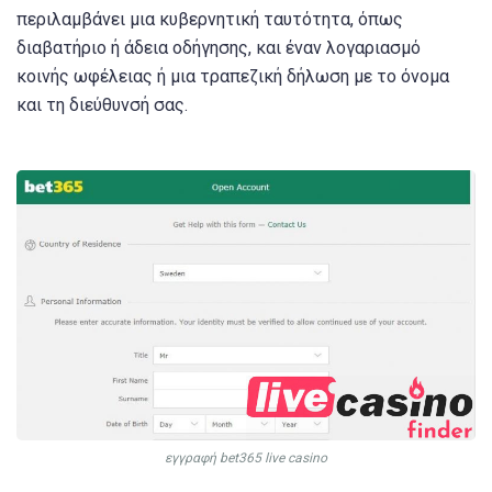
περιλαμβάνει μια κυβερνητική ταυτότητα, όπως
διαβατήριο ή άδεια οδήγησης, και έναν λογαριασμό
κοινής ωφέλειας ή μια τραπεζική δήλωση με το όνομα
και τη διεύθυνσή σας.
εγγραφή bet365 live casino