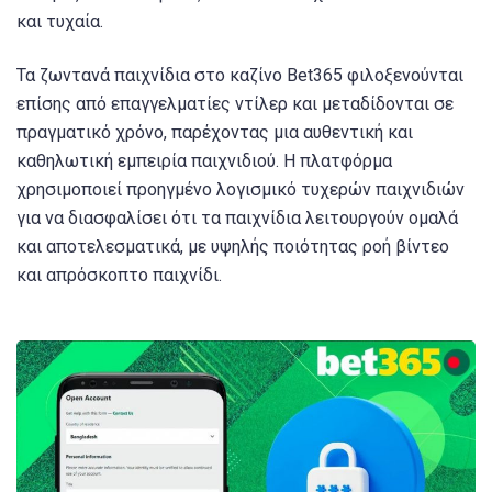
και τυχαία.
Τα ζωντανά παιχνίδια στο καζίνο Bet365 φιλοξενούνται
επίσης από επαγγελματίες ντίλερ και μεταδίδονται σε
πραγματικό χρόνο, παρέχοντας μια αυθεντική και
καθηλωτική εμπειρία παιχνιδιού. Η πλατφόρμα
χρησιμοποιεί προηγμένο λογισμικό τυχερών παιχνιδιών
για να διασφαλίσει ότι τα παιχνίδια λειτουργούν ομαλά
και αποτελεσματικά, με υψηλής ποιότητας ροή βίντεο
και απρόσκοπτο παιχνίδι.