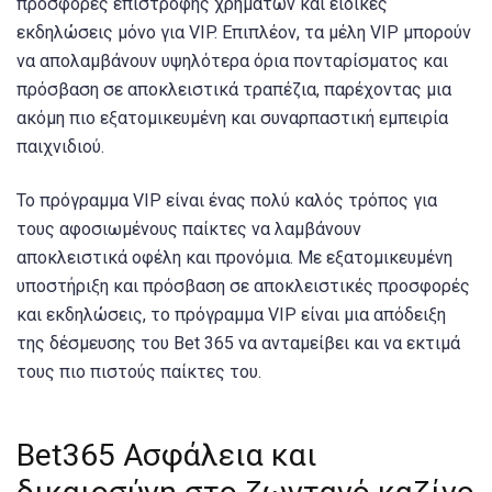
προσφορές επιστροφής χρημάτων και ειδικές
εκδηλώσεις μόνο για VIP. Επιπλέον, τα μέλη VIP μπορούν
να απολαμβάνουν υψηλότερα όρια πονταρίσματος και
πρόσβαση σε αποκλειστικά τραπέζια, παρέχοντας μια
ακόμη πιο εξατομικευμένη και συναρπαστική εμπειρία
παιχνιδιού.
Το πρόγραμμα VIP είναι ένας πολύ καλός τρόπος για
τους αφοσιωμένους παίκτες να λαμβάνουν
αποκλειστικά οφέλη και προνόμια. Με εξατομικευμένη
υποστήριξη και πρόσβαση σε αποκλειστικές προσφορές
και εκδηλώσεις, το πρόγραμμα VIP είναι μια απόδειξη
της δέσμευσης του Bet 365 να ανταμείβει και να εκτιμά
τους πιο πιστούς παίκτες του.
Bet365 Ασφάλεια και