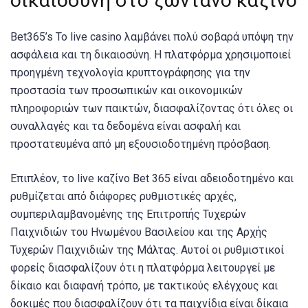
δικαιοσύνη στο ζωντανό καζίνο
Bet365’s Το live casino λαμβάνει πολύ σοβαρά υπόψη την
ασφάλεια και τη δικαιοσύνη. Η πλατφόρμα χρησιμοποιεί
προηγμένη τεχνολογία κρυπτογράφησης για την
προστασία των προσωπικών και οικονομικών
πληροφοριών των παικτών, διασφαλίζοντας ότι όλες οι
συναλλαγές και τα δεδομένα είναι ασφαλή και
προστατευμένα από μη εξουσιοδοτημένη πρόσβαση.
Επιπλέον, το live καζίνο Bet 365 είναι αδειοδοτημένο και
ρυθμίζεται από διάφορες ρυθμιστικές αρχές,
συμπεριλαμβανομένης της Επιτροπής Τυχερών
Παιχνιδιών του Ηνωμένου Βασιλείου και της Αρχής
Τυχερών Παιχνιδιών της Μάλτας. Αυτοί οι ρυθμιστικοί
φορείς διασφαλίζουν ότι η πλατφόρμα λειτουργεί με
δίκαιο και διαφανή τρόπο, με τακτικούς ελέγχους και
δοκιμές που διασφαλίζουν ότι τα παιχνίδια είναι δίκαια