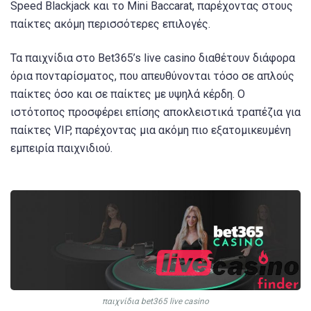
Speed Blackjack και το Mini Baccarat, παρέχοντας στους
παίκτες ακόμη περισσότερες επιλογές.
Τα παιχνίδια στο Bet365’s live casino διαθέτουν διάφορα
όρια πονταρίσματος, που απευθύνονται τόσο σε απλούς
παίκτες όσο και σε παίκτες με υψηλά κέρδη. Ο
ιστότοπος προσφέρει επίσης αποκλειστικά τραπέζια για
παίκτες VIP, παρέχοντας μια ακόμη πιο εξατομικευμένη
εμπειρία παιχνιδιού.
παιχνίδια bet365 live casino