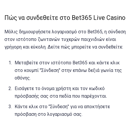
Πώς να συνδεθείτε στο Bet365 Live Casino
Μόλις δημιουργήσετε λογαριασμό στο Bet365, η σύνδεση
στον ιστότοπο ζωντανών τυχερών παιχνιδιών είναι
γρήγορη και εύκολη. Δείτε πώς μπορείτε να συνδεθείτε:
Μεταβείτε στον ιστότοπο Bet365 και κάντε κλικ
στο κουμπί "Σύνδεση" στην επάνω δεξιά γωνία της
οθόνης.
Εισάγετε το όνομα χρήστη και τον κωδικό
πρόσβασής σας στα πεδία που παρέχονται.
Κάντε κλικ στο "Σύνδεση" για να αποκτήσετε
πρόσβαση στο λογαριασμό σας.