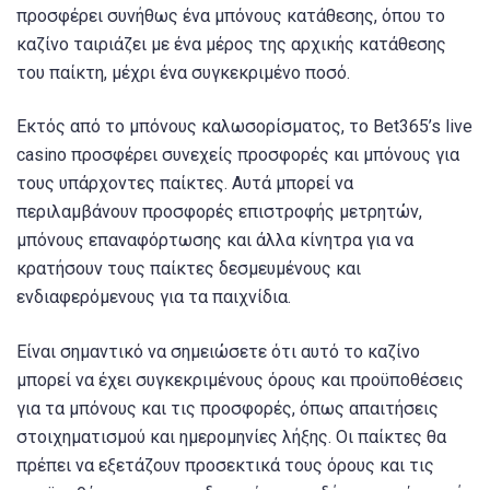
προσφέρει συνήθως ένα μπόνους κατάθεσης, όπου το
καζίνο ταιριάζει με ένα μέρος της αρχικής κατάθεσης
του παίκτη, μέχρι ένα συγκεκριμένο ποσό.
Εκτός από το μπόνους καλωσορίσματος, το Bet365’s live
casino προσφέρει συνεχείς προσφορές και μπόνους για
τους υπάρχοντες παίκτες. Αυτά μπορεί να
περιλαμβάνουν προσφορές επιστροφής μετρητών,
μπόνους επαναφόρτωσης και άλλα κίνητρα για να
κρατήσουν τους παίκτες δεσμευμένους και
ενδιαφερόμενους για τα παιχνίδια.
Είναι σημαντικό να σημειώσετε ότι αυτό το καζίνο
μπορεί να έχει συγκεκριμένους όρους και προϋποθέσεις
για τα μπόνους και τις προσφορές, όπως απαιτήσεις
στοιχηματισμού και ημερομηνίες λήξης. Οι παίκτες θα
πρέπει να εξετάζουν προσεκτικά τους όρους και τις