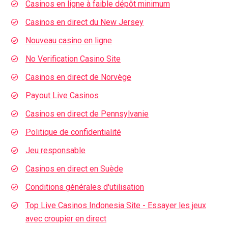
Casinos en ligne à faible dépôt minimum
Casinos en direct du New Jersey
Nouveau casino en ligne
No Verification Casino Site
Casinos en direct de Norvège
Payout Live Casinos
Casinos en direct de Pennsylvanie
Politique de confidentialité
Jeu responsable
Casinos en direct en Suède
Conditions générales d'utilisation
Top Live Casinos Indonesia Site - Essayer les jeux
avec croupier en direct