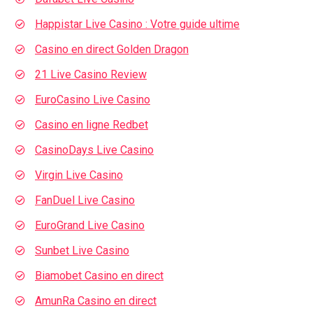
Happistar Live Casino : Votre guide ultime
Casino en direct Golden Dragon
21 Live Casino Review
EuroCasino Live Casino
Casino en ligne Redbet
CasinoDays Live Casino
Virgin Live Casino
FanDuel Live Casino
EuroGrand Live Casino
Sunbet Live Casino
Biamobet Casino en direct
AmunRa Casino en direct