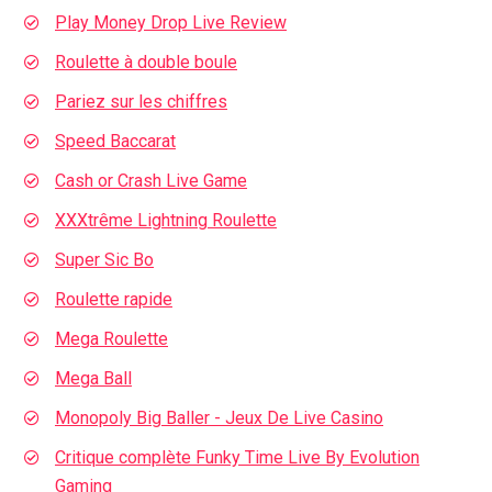
Play Money Drop Live Review
Roulette à double boule
Pariez sur les chiffres
Speed Baccarat
Cash or Crash Live Game
XXXtrême Lightning Roulette
Super Sic Bo
Roulette rapide
Mega Roulette
Mega Ball
Monopoly Big Baller - Jeux De Live Casino
Critique complète Funky Time Live By Evolution
Gaming