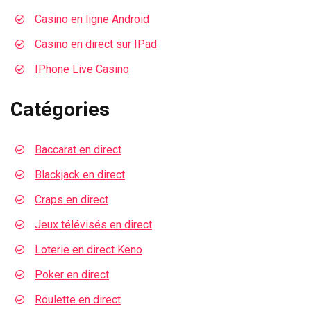
Casino en ligne Android
Casino en direct sur IPad
IPhone Live Casino
Catégories
Baccarat en direct
Blackjack en direct
Craps en direct
Jeux télévisés en direct
Loterie en direct Keno
Poker en direct
Roulette en direct