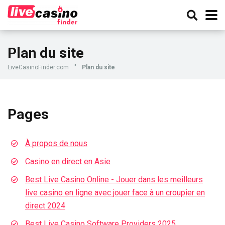
Plan du site
LiveCasinoFinder.com
"
Plan du site
Pages
À propos de nous
Casino en direct en Asie
Best Live Casino Online - Jouer dans les meilleurs
live casino en ligne avec jouer face à un croupier en
direct 2024
Best Live Casino Software Providers 2025