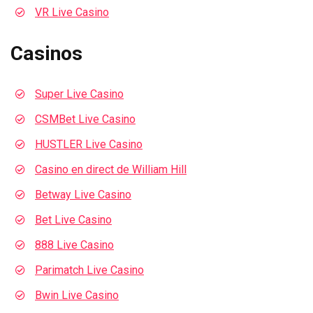
VR Live Casino
Casinos
Super Live Casino
CSMBet Live Casino
HUSTLER Live Casino
Casino en direct de William Hill
Betway Live Casino
Bet Live Casino
888 Live Casino
Parimatch Live Casino
Bwin Live Casino