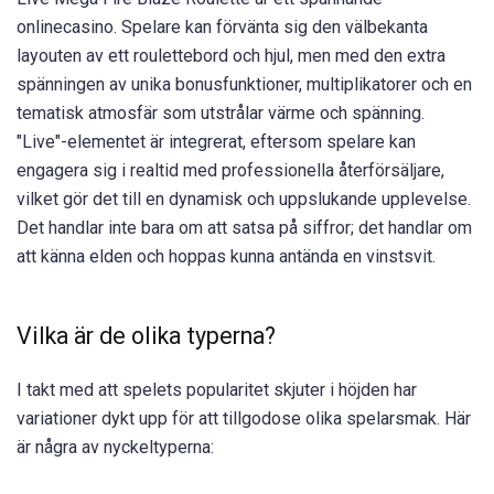
onlinecasino. Spelare kan förvänta sig den välbekanta
layouten av ett roulettebord och hjul, men med den extra
spänningen av unika bonusfunktioner, multiplikatorer och en
tematisk atmosfär som utstrålar värme och spänning.
"Live"-elementet är integrerat, eftersom spelare kan
engagera sig i realtid med professionella återförsäljare,
vilket gör det till en dynamisk och uppslukande upplevelse.
Det handlar inte bara om att satsa på siffror; det handlar om
att känna elden och hoppas kunna antända en vinstsvit.
Vilka är de olika typerna?
I takt med att spelets popularitet skjuter i höjden har
variationer dykt upp för att tillgodose olika spelarsmak. Här
är några av nyckeltyperna: