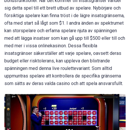
bonusfunktioner. När det kommer till insatsgränser vänder
sig detta spel till ett brett utbud av spelare. Nybörjare och
försiktiga spelare kan finna tröst i de lägre insatsgränserna,
ofta med start så lågt som $1. I andra änden av spektrumet
kan storspelare och erfarna spelare njuta av spänningen
med att lägga insatser som kan gå upp till $500 eller till och
med mer i vissa onlinekasinon. Dessa flexibla
insatsgränser säkerställer att varje spelare, oavsett deras
budget eller risktolerans, kan uppleva den blixtrande
spänningen med denna live roulettevariant. Som alltid
uppmuntras spelare att kontrollera de specifika gränserna
som sätts av deras valda casino och att spela ansvarsfullt.