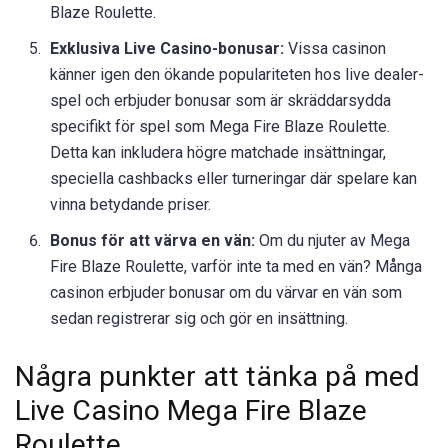
Blaze Roulette.
Exklusiva Live Casino-bonusar:
Vissa casinon
känner igen den ökande populariteten hos live dealer-
spel och erbjuder bonusar som är skräddarsydda
specifikt för spel som Mega Fire Blaze Roulette.
Detta kan inkludera högre matchade insättningar,
speciella cashbacks eller turneringar där spelare kan
vinna betydande priser.
Bonus för att värva en vän:
Om du njuter av Mega
Fire Blaze Roulette, varför inte ta med en vän? Många
casinon erbjuder bonusar om du värvar en vän som
sedan registrerar sig och gör en insättning.
Några punkter att tänka på med
Live Casino Mega Fire Blaze
Roulette