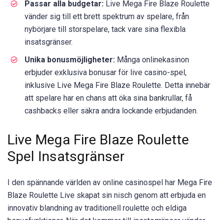
Passar alla budgetar:
Live Mega Fire Blaze Roulette
vänder sig till ett brett spektrum av spelare, från
nybörjare till storspelare, tack vare sina flexibla
insatsgränser.
Unika bonusmöjligheter:
Många onlinekasinon
erbjuder exklusiva bonusar för live casino-spel,
inklusive Live Mega Fire Blaze Roulette. Detta innebär
att spelare har en chans att öka sina bankrullar, få
cashbacks eller säkra andra lockande erbjudanden.
Live Mega Fire Blaze Roulette
Spel Insatsgränser
I den spännande världen av online casinospel har Mega Fire
Blaze Roulette Live skapat sin nisch genom att erbjuda en
innovativ blandning av traditionell roulette och eldiga