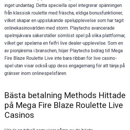
inget undantag. Detta speciella spel integrerar spänningen
från klassisk roulette med fräscha, eldiga bonusfunktioner,
vilket skapar en uppslukande spelupplevelse som har tagit
onlinekasinovärlden med storm. Playtechs avancerade
spelmjukvara säkerställer sömlöst spel på olika plattformar,
vilket ger spelarna en felfri live dealer-upplevelse. Som en
av pionjärerna i branschen, höjer Playtechs bidrag till Mega
Fire Blaze Roulette Live inte bara ribban för live casino-
spel utan visar också upp dess engagemang för att tänja på
gränser inom onlinespelsfären.
Bästa betalning Methods Hittade
på Mega Fire Blaze Roulette Live
Casinos