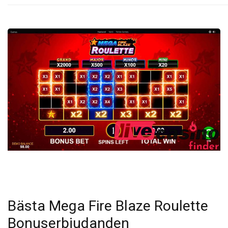
Bästa Mega Fire Blaze Roulette
Bonuserbjudanden