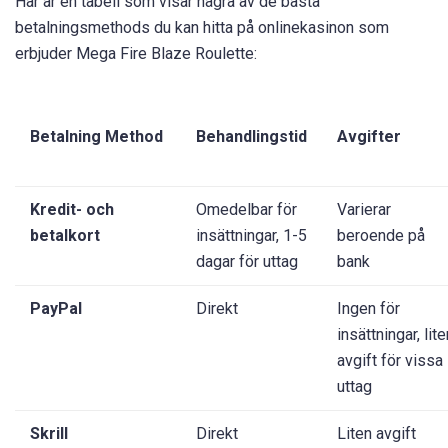
Här är en tabell som visar några av de bästa
betalningsmethods du kan hitta på onlinekasinon som
erbjuder Mega Fire Blaze Roulette:
Betalning Method
Behandlingstid
Avgifter
Kredit- och
Omedelbar för
Varierar
betalkort
insättningar, 1-5
beroende på
dagar för uttag
bank
PayPal
Direkt
Ingen för
insättningar, lite
avgift för vissa
uttag
Skrill
Direkt
Liten avgift