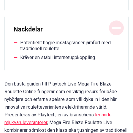
Nackdelar
Potentiellt högre insatsgränser jämfört med
traditionell roulette.
Kräver en stabil internetuppkoppling.
Den bästa guiden till Playtech Live Mega Fire Blaze
Roulette Online fungerar som en viktig resurs för både
nybörjare och erfarna spelare som vill dyka in i den här
innovativa roulettevariantens elektrifierande värld.
Presenteras av Playtech, en av branschens
ledande
mjukvaruleverantörer
, Mega Fire Blaze Roulette Live
kombinerar sömlöst den klassiska tjusningen av traditionell