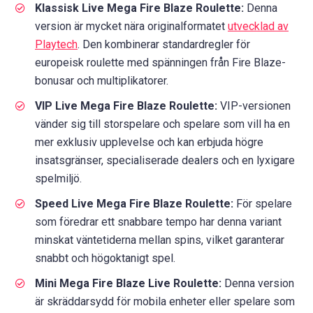
Klassisk Live Mega Fire Blaze Roulette:
Denna
version är mycket nära originalformatet
utvecklad av
Playtech
. Den kombinerar standardregler för
europeisk roulette med spänningen från Fire Blaze-
bonusar och multiplikatorer.
VIP Live Mega Fire Blaze Roulette:
VIP-versionen
vänder sig till storspelare och spelare som vill ha en
mer exklusiv upplevelse och kan erbjuda högre
insatsgränser, specialiserade dealers och en lyxigare
spelmiljö.
Speed Live Mega Fire Blaze Roulette:
För spelare
som föredrar ett snabbare tempo har denna variant
minskat väntetiderna mellan spins, vilket garanterar
snabbt och högoktanigt spel.
Mini Mega Fire Blaze Live Roulette:
Denna version
är skräddarsydd för mobila enheter eller spelare som