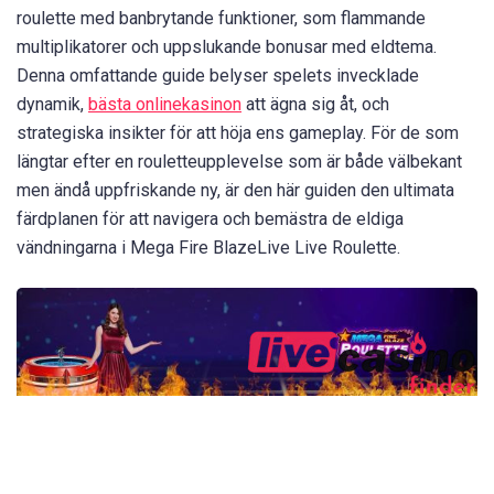
roulette med banbrytande funktioner, som flammande
multiplikatorer och uppslukande bonusar med eldtema.
Denna omfattande guide belyser spelets invecklade
dynamik,
bästa onlinekasinon
att ägna sig åt, och
strategiska insikter för att höja ens gameplay. För de som
längtar efter en rouletteupplevelse som är både välbekant
men ändå uppfriskande ny, är den här guiden den ultimata
färdplanen för att navigera och bemästra de eldiga
vändningarna i Mega Fire BlazeLive Live Roulette.