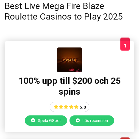
Best Live Mega Fire Blaze
Roulette Casinos to Play 2025
1
100% upp till $200 och 25
spins
5.0
Spela GGbet
Läs recension