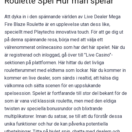
Roulette Spel Hur man spelar
Att dyka in i den spännande världen av Live Dealer Mega
Fire Blaze Roulette är en upplevelse utan dess like,
speciellt med Playtechs innovativa touch. För att ge dig ut
på denna spännande resa, börja med att välja ett
välrenommerat onlinecasino som har det här spelet. När du
är registrerad och inloggad, gå över till "Live Casino"-
sektionen på plattformen. Här hittar du det livliga
rouletterummet med eldtema som lockar. När du kommer in
kommer en live dealer, som sänds i realtid, att hälsa dig
välkomna och sätta scenen för en uppslukande
spelsession. Spelet är fortfarande till stor del bekant för de
som är vana vid klassisk roulette, men med den eldiga
twisten av speciella bonusrundor och blixtrande
multiplikatorer. Innan du satsar, se till att du förstår dessa
unika funktioner och hur de kan påverka potentiella
utbetalningar. Titta på hjulet spin, chatta med dealern och