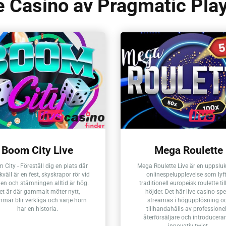
ve Casino av Pragmatic Pla
Boom City Live
Mega Roulette
 City - Föreställ dig en plats där
Mega Roulette Live är en uppslu
kväll är en fest, skyskrapor rör vid
onlinespelupplevelse som lyft
en och stämningen alltid är hög.
traditionell europeisk roulette til
et är där gammalt möter nytt,
höjder. Det här live casino-spe
mar blir verkliga och varje hörn
streamas i högupplösning o
har en historia.
tillhandahålls av professionel
återförsäljare och introducera
innovativ twist.