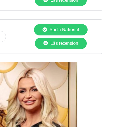
Läs recension
Spela National
0
Läs recension