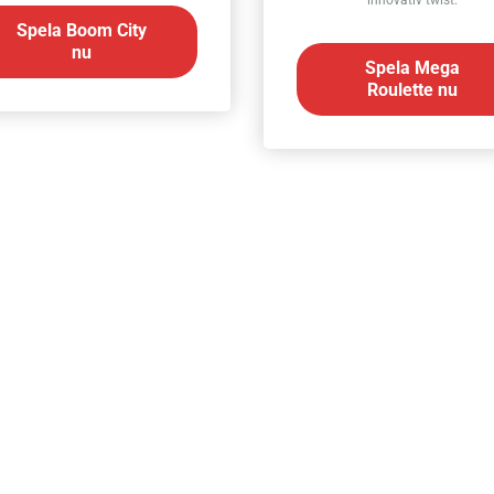
Spela Boom City
nu
Spela Mega
Roulette nu