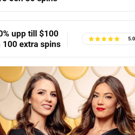
0% upp till $100
5.
 100 extra spins