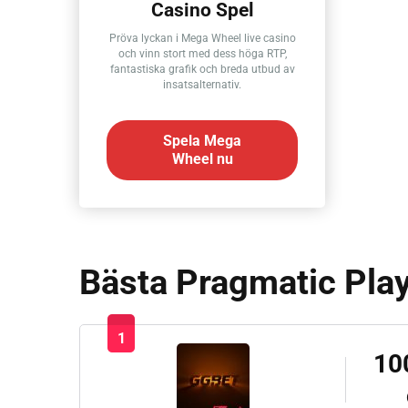
Casino Spel
Pröva lyckan i Mega Wheel live casino
och vinn stort med dess höga RTP,
fantastiska grafik och breda utbud av
insatsalternativ.
Spela Mega
Wheel nu
Bästa Pragmatic Play
1
10