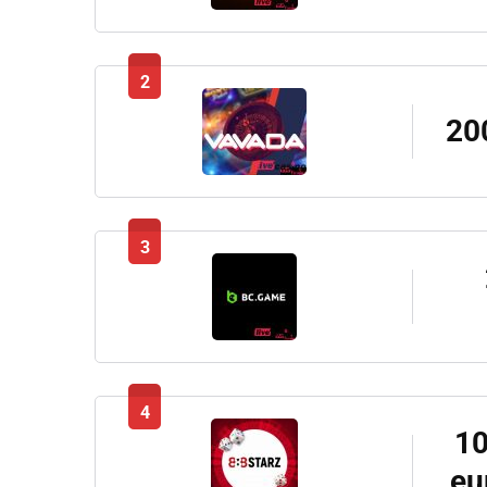
2
20
3
4
10
eu