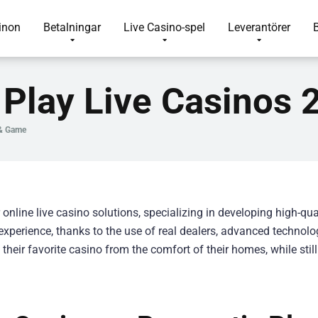
inon
Betalningar
Live Casino-spel
Leverantörer
 Play Live Casinos
 & Game
online live casino solutions, specializing in developing high-qu
xperience, thanks to the use of real dealers, advanced technolo
their favorite casino from the comfort of their homes, while sti