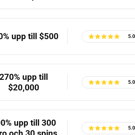
0% upp till $500
5.
270% upp till
5.
$20,000
0% upp till 300
5.
ro och 30 spins