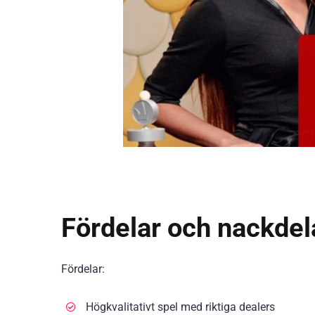
Fördelar och nackdel
Fördelar:
Högkvalitativt spel med riktiga dealers