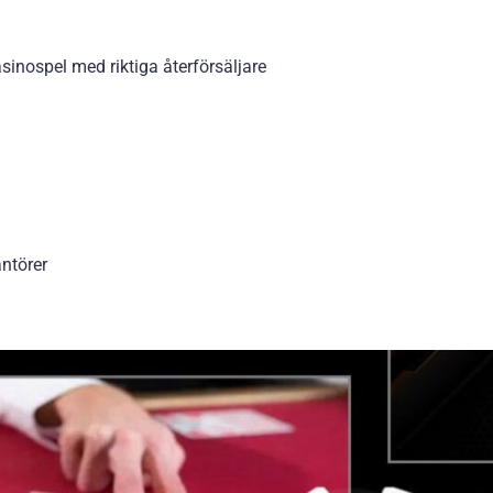
sinospel med riktiga återförsäljare
ntörer