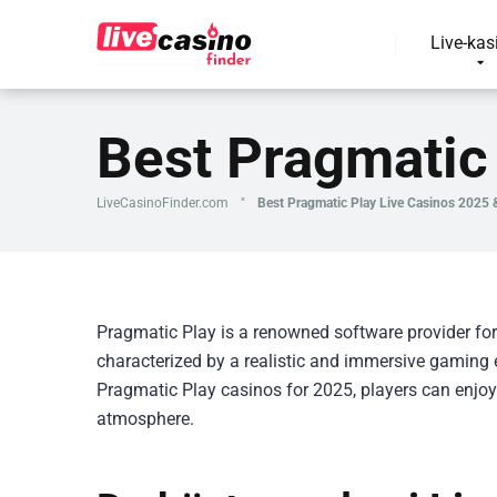
Live-kas
Best Pragmatic
LiveCasinoFinder.com
"
Best Pragmatic Play Live Casinos 2025
Pragmatic Play is a renowned software provider for 
characterized by a realistic and immersive gaming e
Pragmatic Play casinos for 2025, players can enjoy 
atmosphere.