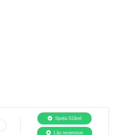
Spela GGbet
0
Läs recension