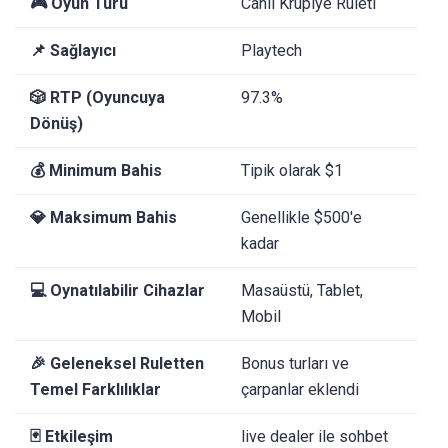
🎮 Oyun Türü
Canlı Krupiye Ruleti
📌 Sağlayıcı
Playtech
🎲 RTP (Oyuncuya
97.3%
Dönüş)
💰 Minimum Bahis
Tipik olarak $1
💎 Maksimum Bahis
Genellikle $500'e
kadar
💻 Oynatılabilir Cihazlar
Masaüstü, Tablet,
Mobil
🎉 Geleneksel Ruletten
Bonus turları ve
Temel Farklılıklar
çarpanlar eklendi
🃏 Etkileşim
live dealer ile sohbet