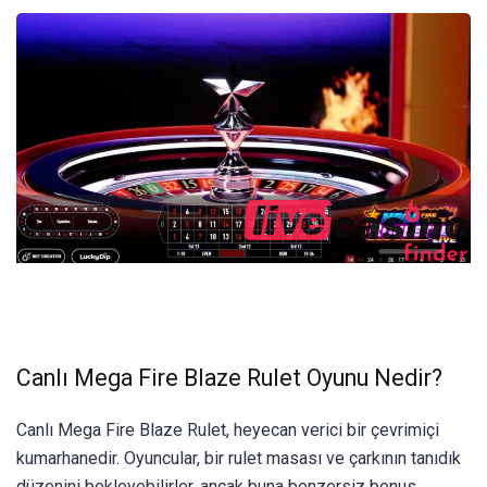
Canlı Mega Fire Blaze Rulet Oyunu Nedir?
Canlı Mega Fire Blaze Rulet, heyecan verici bir çevrimiçi
kumarhanedir. Oyuncular, bir rulet masası ve çarkının tanıdık
düzenini bekleyebilirler, ancak buna benzersiz bonus