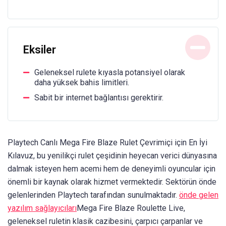
Eksiler
Geleneksel rulete kıyasla potansiyel olarak
daha yüksek bahis limitleri.
Sabit bir internet bağlantısı gerektirir.
Playtech Canlı Mega Fire Blaze Rulet Çevrimiçi için En İyi
Kılavuz, bu yenilikçi rulet çeşidinin heyecan verici dünyasına
dalmak isteyen hem acemi hem de deneyimli oyuncular için
önemli bir kaynak olarak hizmet vermektedir. Sektörün önde
gelenlerinden Playtech tarafından sunulmaktadır.
önde gelen
yazılım sağlayıcıları
Mega Fire Blaze Roulette Live,
geleneksel ruletin klasik cazibesini, çarpıcı çarpanlar ve