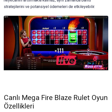
heyecanını arttırmakla kalmaz, aynı zamanda bahis
stratejilerini ve potansiyel ödemeleri de etkileyebilir.
Canlı Mega Fire Blaze Rulet Oyun
Özellikleri