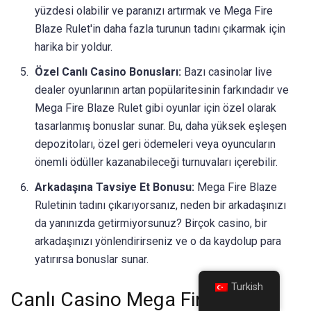
yüzdesi olabilir ve paranızı artırmak ve Mega Fire
Blaze Rulet'in daha fazla turunun tadını çıkarmak için
harika bir yoldur.
Özel Canlı Casino Bonusları:
Bazı casinolar live
dealer oyunlarının artan popülaritesinin farkındadır ve
Mega Fire Blaze Rulet gibi oyunlar için özel olarak
tasarlanmış bonuslar sunar. Bu, daha yüksek eşleşen
depozitoları, özel geri ödemeleri veya oyuncuların
önemli ödüller kazanabileceği turnuvaları içerebilir.
Arkadaşına Tavsiye Et Bonusu:
Mega Fire Blaze
Ruletinin tadını çıkarıyorsanız, neden bir arkadaşınızı
da yanınızda getirmiyorsunuz? Birçok casino, bir
arkadaşınızı yönlendirirseniz ve o da kaydolup para
yatırırsa bonuslar sunar.
Turkish
Canlı Casino Mega Fire Blaze