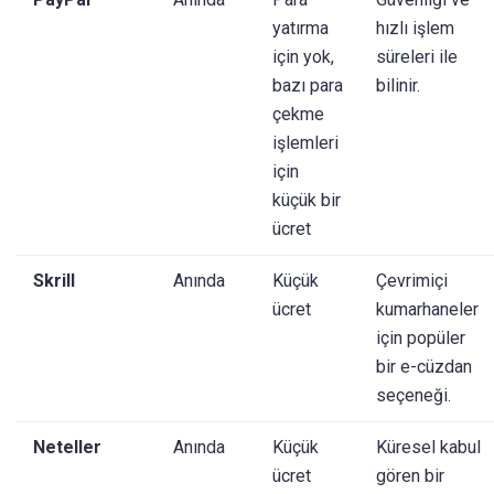
yatırma
hızlı işlem
için yok,
süreleri ile
bazı para
bilinir.
çekme
işlemleri
için
küçük bir
ücret
Skrill
Anında
Küçük
Çevrimiçi
ücret
kumarhaneler
için popüler
bir e-cüzdan
seçeneği.
Neteller
Anında
Küçük
Küresel kabul
ücret
gören bir