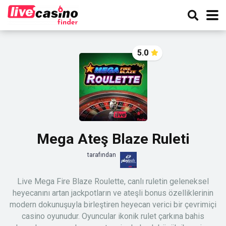
5.0
Mega Ateş Blaze Ruleti
tarafından
Live Mega Fire Blaze Roulette, canlı ruletin geleneksel
heyecanını artan jackpotların ve ateşli bonus özelliklerinin
modern dokunuşuyla birleştiren heyecan verici bir çevrimiçi
casino oyunudur. Oyuncular ikonik rulet çarkına bahis