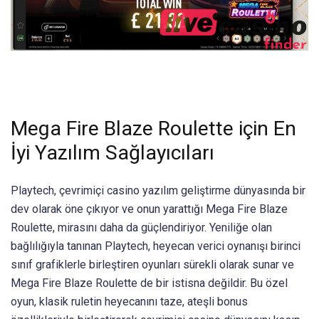
Mega Fire Blaze Roulette için En
İyi Yazılım Sağlayıcıları
Playtech, çevrimiçi casino yazılım geliştirme dünyasında bir
dev olarak öne çıkıyor ve onun yarattığı Mega Fire Blaze
Roulette, mirasını daha da güçlendiriyor. Yeniliğe olan
bağlılığıyla tanınan Playtech, heyecan verici oynanışı birinci
sınıf grafiklerle birleştiren oyunları sürekli olarak sunar ve
Mega Fire Blaze Roulette de bir istisna değildir. Bu özel
oyun, klasik ruletin heyecanını taze, ateşli bonus