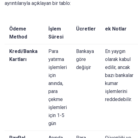
ayrıntılarıyla açıklayan bir tablo:
Ödeme
İşlem
Ücretler
ek Notlar
Method
Süresi
Kredi/Banka
Para
Bankaya
En yaygın
Kartları
yatırma
göre
olarak kabul
işlemleri
değişir
edilir, ancak
için
bazı bankalar
anında,
kumar
para
işlemlerini
çekme
reddedebilir.
işlemleri
için 1-5
gün
PayPal
Anında
Para
Güvenliği ve