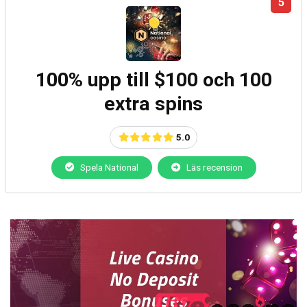
5
100% upp till $100 och 100
extra spins
5.0
Spela National
Läs recension