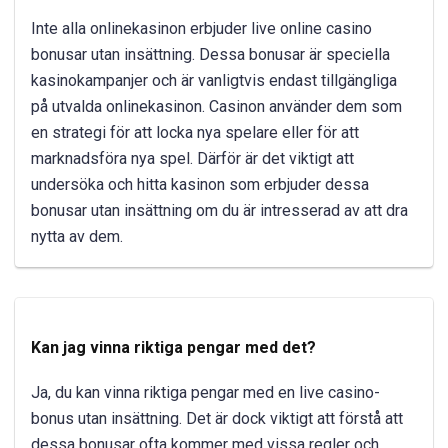
Inte alla onlinekasinon erbjuder live online casino
bonusar utan insättning. Dessa bonusar är speciella
kasinokampanjer och är vanligtvis endast tillgängliga
på utvalda onlinekasinon. Casinon använder dem som
en strategi för att locka nya spelare eller för att
marknadsföra nya spel. Därför är det viktigt att
undersöka och hitta kasinon som erbjuder dessa
bonusar utan insättning om du är intresserad av att dra
nytta av dem.
Kan jag vinna riktiga pengar med det?
Ja, du kan vinna riktiga pengar med en live casino-
bonus utan insättning. Det är dock viktigt att förstå att
dessa bonusar ofta kommer med vissa regler och