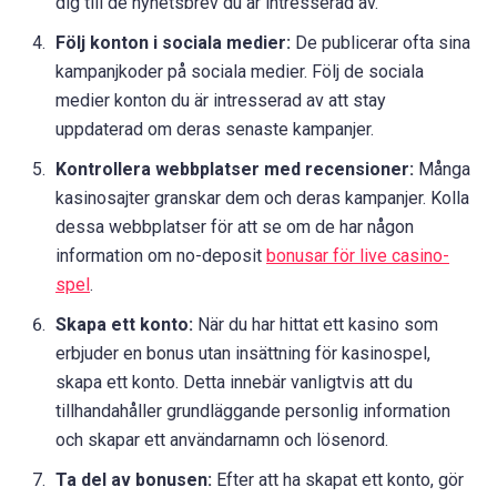
dig till de nyhetsbrev du är intresserad av.
Följ konton i sociala medier:
De publicerar ofta sina
kampanjkoder på sociala medier. Följ de sociala
medier konton du är intresserad av att stay
uppdaterad om deras senaste kampanjer.
Kontrollera webbplatser med recensioner:
Många
kasinosajter granskar dem och deras kampanjer. Kolla
dessa webbplatser för att se om de har någon
information om no-deposit
bonusar för live casino-
spel
.
Skapa ett konto:
När du har hittat ett kasino som
erbjuder en bonus utan insättning för kasinospel,
skapa ett konto. Detta innebär vanligtvis att du
tillhandahåller grundläggande personlig information
och skapar ett användarnamn och lösenord.
Ta del av bonusen:
Efter att ha skapat ett konto, gör