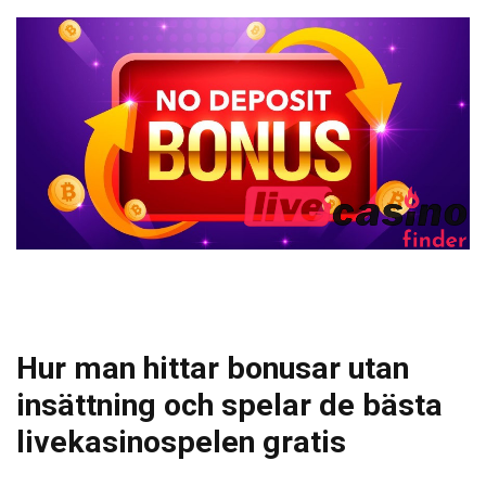
Hur man hittar bonusar utan
insättning och spelar de bästa
livekasinospelen gratis