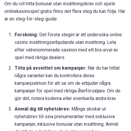
Om du vill hitta bonusar utan insättningskrav och spela
onlinekasinospel gratis finns det flera steg du kan följa. Här
är en steg-för-steg-guide:
Forskning:
Det första steget är att undersöka online
casino insättningserbjudande utan insättning. Leta
efter välrenommerade casinon med ett bra urval av
spel med riktiga dealers.
Titta på avsnittet om kampanjer:
När du har hittat
några varianter kan du kontrollera deras
kampanjsektion för att se om de erbjuder några
kampanjer för spel med riktiga återförsäljare. Om de
gör det, notera koderna eller eventuella andra krav.
Anmäl dig till nyhetsbrev:
Många skickar ut
nyhetsbrev till sina prenumeranter med exklusiva
kampanjer, inklusive bonusar utan insättning. Anmäl