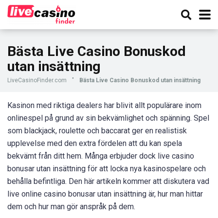
Bästa Live Casino Bonuskod
utan insättning
LiveCasinoFinder.com
"
Bästa Live Casino Bonuskod utan insättning
Kasinon med riktiga dealers har blivit allt populärare inom
onlinespel på grund av sin bekvämlighet och spänning. Spel
som blackjack, roulette och baccarat ger en realistisk
upplevelse med den extra fördelen att du kan spela
bekvämt från ditt hem. Många erbjuder dock live casino
bonusar utan insättning för att locka nya kasinospelare och
behålla befintliga. Den här artikeln kommer att diskutera vad
live online casino bonusar utan insättning är, hur man hittar
dem och hur man gör anspråk på dem.