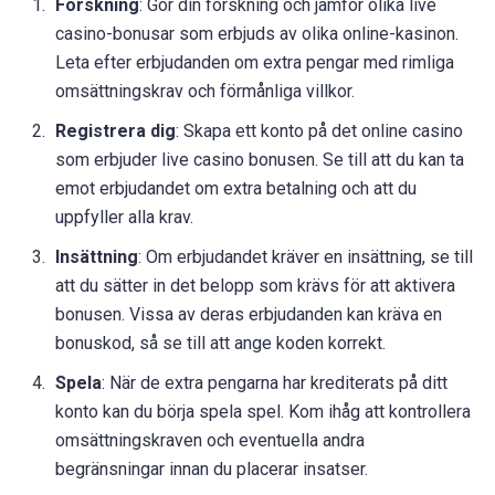
Forskning
: Gör din forskning och jämför olika live
casino-bonusar som erbjuds av olika online-kasinon.
Leta efter erbjudanden om extra pengar med rimliga
omsättningskrav och förmånliga villkor.
Registrera dig
: Skapa ett konto på det online casino
som erbjuder live casino bonusen. Se till att du kan ta
emot erbjudandet om extra betalning och att du
uppfyller alla krav.
Insättning
: Om erbjudandet kräver en insättning, se till
att du sätter in det belopp som krävs för att aktivera
bonusen. Vissa av deras erbjudanden kan kräva en
bonuskod, så se till att ange koden korrekt.
Spela
: När de extra pengarna har krediterats på ditt
konto kan du börja spela spel. Kom ihåg att kontrollera
omsättningskraven och eventuella andra
begränsningar innan du placerar insatser.