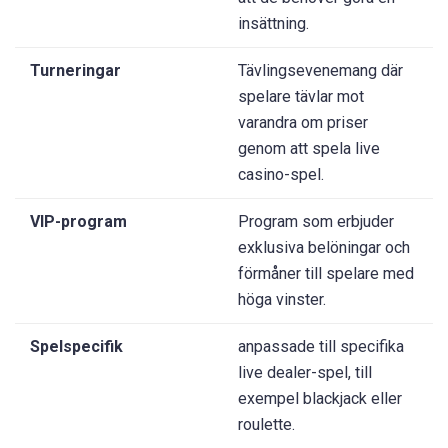
insättning.
Turneringar
Tävlingsevenemang där
spelare tävlar mot
varandra om priser
genom att spela live
casino-spel.
VIP-program
Program som erbjuder
exklusiva belöningar och
förmåner till spelare med
höga vinster.
Spelspecifik
anpassade till specifika
live dealer-spel, till
exempel blackjack eller
roulette.