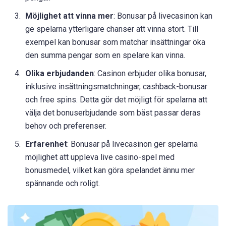
Möjlighet att vinna mer
: Bonusar på livecasinon kan
ge spelarna ytterligare chanser att vinna stort. Till
exempel kan bonusar som matchar insättningar öka
den summa pengar som en spelare kan vinna.
Olika erbjudanden
: Casinon erbjuder olika bonusar,
inklusive insättningsmatchningar, cashback-bonusar
och free spins. Detta gör det möjligt för spelarna att
välja det bonuserbjudande som bäst passar deras
behov och preferenser.
Erfarenhet
: Bonusar på livecasinon ger spelarna
möjlighet att uppleva live casino-spel med
bonusmedel, vilket kan göra spelandet ännu mer
spännande och roligt.