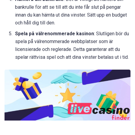
bankrulle för att se till att du inte får slut på pengar
innan du kan hämta ut dina vinster. Sätt upp en budget
och håll dig till den.
Spela på välrenommerade kasinon
: Slutligen bör du
spela på välrenommerade webbplatser som är
licensierade och reglerade. Detta garanterar att du
spelar rättvisa spel och att dina vinster betalas ut i tid.