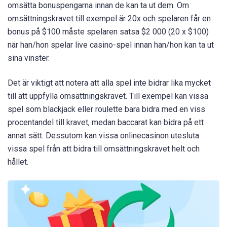
omsätta bonuspengarna innan de kan ta ut dem. Om
omsättningskravet till exempel är 20x och spelaren får en
bonus på $100 måste spelaren satsa $2 000 (20 x $100)
när han/hon spelar live casino-spel innan han/hon kan ta ut
sina vinster.
Det är viktigt att notera att alla spel inte bidrar lika mycket
till att uppfylla omsättningskravet. Till exempel kan vissa
spel som blackjack eller roulette bara bidra med en viss
procentandel till kravet, medan baccarat kan bidra på ett
annat sätt. Dessutom kan vissa onlinecasinon utesluta
vissa spel från att bidra till omsättningskravet helt och
hållet.