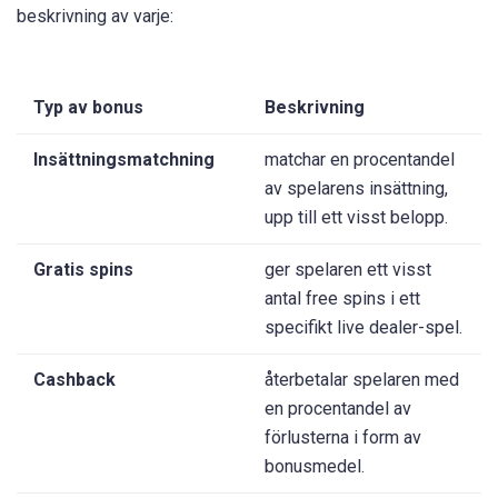
beskrivning av varje:
Typ av bonus
Beskrivning
Insättningsmatchning
matchar en procentandel
av spelarens insättning,
upp till ett visst belopp.
Gratis spins
ger spelaren ett visst
antal free spins i ett
specifikt live dealer-spel.
Cashback
återbetalar spelaren med
en procentandel av
förlusterna i form av
bonusmedel.