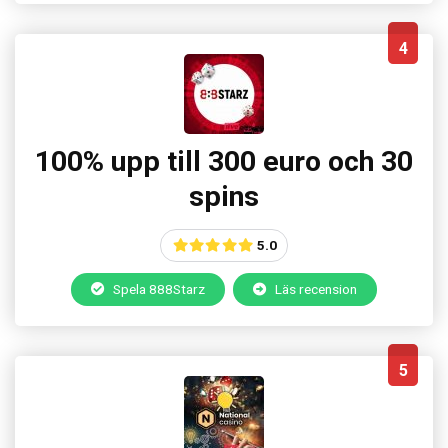
4
100% upp till 300 euro och 30
spins
5.0
Spela 888Starz
Läs recension
5