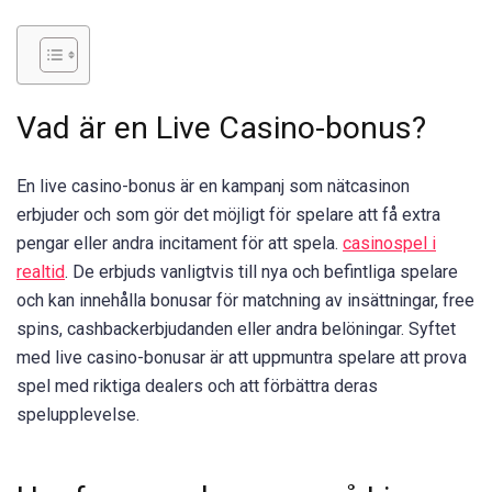
Vad är en Live Casino-bonus?
En live casino-bonus är en kampanj som nätcasinon
erbjuder och som gör det möjligt för spelare att få extra
pengar eller andra incitament för att spela.
casinospel i
realtid
. De erbjuds vanligtvis till nya och befintliga spelare
och kan innehålla bonusar för matchning av insättningar, free
spins, cashbackerbjudanden eller andra belöningar. Syftet
med live casino-bonusar är att uppmuntra spelare att prova
spel med riktiga dealers och att förbättra deras
spelupplevelse.