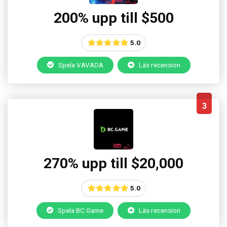
200% upp till $500
5.0
Spela VAVADA
Läs recension
3
270% upp till $20,000
5.0
Spela BC.Game
Läs recension