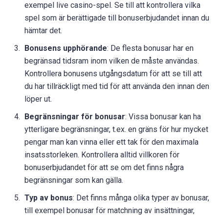
exempel live casino-spel. Se till att kontrollera vilka
spel som är berättigade till bonuserbjudandet innan du
hämtar det.
Bonusens upphörande
: De flesta bonusar har en
begränsad tidsram inom vilken de måste användas.
Kontrollera bonusens utgångsdatum för att se till att
du har tillräckligt med tid för att använda den innan den
löper ut.
Begränsningar för bonusar
: Vissa bonusar kan ha
ytterligare begränsningar, t.ex. en gräns för hur mycket
pengar man kan vinna eller ett tak för den maximala
insatsstorleken. Kontrollera alltid villkoren för
bonuserbjudandet för att se om det finns några
begränsningar som kan gälla.
Typ av bonus
: Det finns många olika typer av bonusar,
till exempel bonusar för matchning av insättningar,