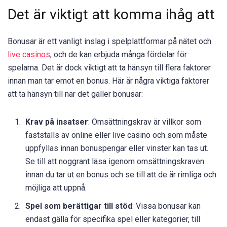
Det är viktigt att komma ihåg att
Bonusar är ett vanligt inslag i spelplattformar på nätet och
live casinos
, och de kan erbjuda många fördelar för
spelarna. Det är dock viktigt att ta hänsyn till flera faktorer
innan man tar emot en bonus. Här är några viktiga faktorer
att ta hänsyn till när det gäller bonusar:
Krav på insatser
: Omsättningskrav är villkor som
fastställs av online eller live casino och som måste
uppfyllas innan bonuspengar eller vinster kan tas ut.
Se till att noggrant läsa igenom omsättningskraven
innan du tar ut en bonus och se till att de är rimliga och
möjliga att uppnå.
Spel som berättigar till stöd
: Vissa bonusar kan
endast gälla för specifika spel eller kategorier, till