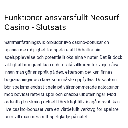
Funktioner ansvarsfullt Neosurf
Casino - Slutsats
Sammanfattningsvis erbjuder live casino-bonusar en
spännande möjlighet för spelare att förbättra sin
spelupplevelse och potentiellt öka sina vinster. Det är dock
viktigt att noggrant läsa och förstå villkoren för varje gåva
innan man gör anspråk på den, eftersom det kan finnas
begränsningar och krav som måste uppfyllas. Dessutom
bör spelarna endast spela på välrenommerade nätcasinon
med bevisat rättvist spel och snabba utbetalningar. Med
ordentlig forskning och ett försiktigt tillvägagångssätt kan
live casino-bonusar vara ett värdefullt verktyg för spelare
som vill maximera sitt spelglädje på nätet.