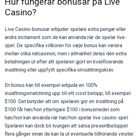
Hur fungerar bonusar på Live
Casino?
Live Casino-bonusar erbjuder spelare extra pengar eller
andra incitament som de kan använda när de spelar live-
spel. De specifika villkoren för varje bonus kan variera
mellan olika nätcasinon, men i allmänhet delas den extra
betalningen ut efter att spelaren gjort en kvalificerande
insättning eller uppfyllt specifika omsättningskrav.
En bonus kan till exempel erbjuda en 100%
insättningsmatchning upp till ett visst belopp, till exempel
$100. Det betyder att om spelaren gör en insättning på
$100 får han/hon ytterligare $100 i bonusmedel som
han/hon kan använda när han/hon spelar live casino-spel.
Spelaren kan dock bli tvungen att satsa presentbeloppet
flera gånger innan de kan ta ut eventuella tillhörande vinster.