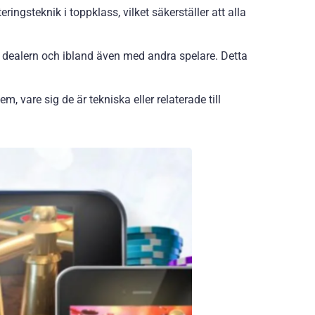
ringsteknik i toppklass, vilket säkerställer att alla
 dealern och ibland även med andra spelare. Detta
, vare sig de är tekniska eller relaterade till