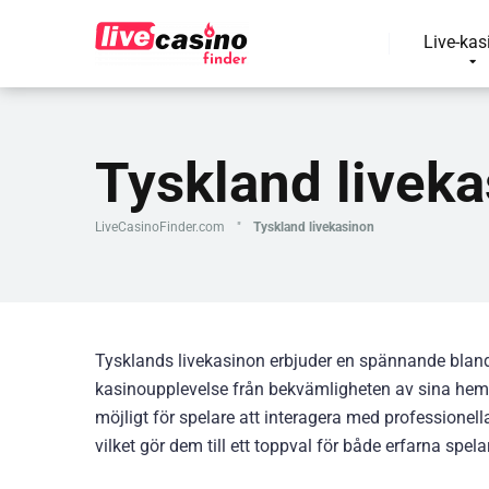
Live-kas
Tyskland livek
LiveCasinoFinder.com
"
Tyskland livekasinon
Tysklands livekasinon erbjuder en spännande blandni
kasinoupplevelse från bekvämligheten av sina hem. D
möjligt för spelare att interagera med professionella
vilket gör dem till ett toppval för både erfarna spel