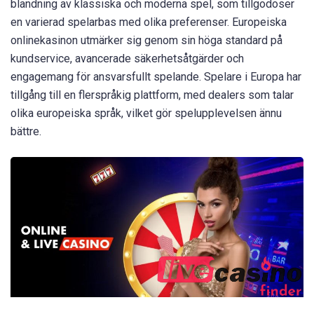
blandning av klassiska och moderna spel, som tillgodoser
en varierad spelarbas med olika preferenser. Europeiska
onlinekasinon utmärker sig genom sin höga standard på
kundservice, avancerade säkerhetsåtgärder och
engagemang för ansvarsfullt spelande. Spelare i Europa har
tillgång till en flerspråkig plattform, med dealers som talar
olika europeiska språk, vilket gör spelupplevelsen ännu
bättre.