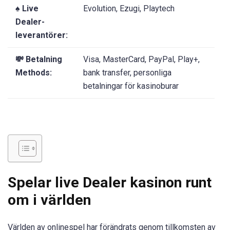
♠️ Live
Evolution, Ezugi, Playtech
Dealer-
leverantörer:
💸 Betalning
Visa, MasterCard, PayPal, Play+,
Methods:
bank transfer, personliga
betalningar för kasinoburar
Spelar live Dealer kasinon runt
om i världen
Världen av onlinespel har förändrats genom tillkomsten av