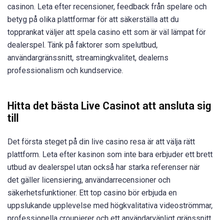
casinon. Leta efter recensioner, feedback från spelare och
betyg på olika plattformar för att säkerställa att du
topprankat väljer att spela casino ett som är väl lämpat för
dealerspel. Tänk på faktorer som spelutbud,
användargränssnitt, streamingkvalitet, dealerns
professionalism och kundservice.
Hitta det bästa Live Casinot att ansluta sig
till
Det första steget på din live casino resa är att välja rätt
plattform. Leta efter kasinon som inte bara erbjuder ett brett
utbud av dealerspel utan också har starka referenser när
det gäller licensiering, användarrecensioner och
säkerhetsfunktioner. Ett top casino bör erbjuda en
uppslukande upplevelse med högkvalitativa videoströmmar,
professionella croupierer och ett användarvänligt gränssnitt.