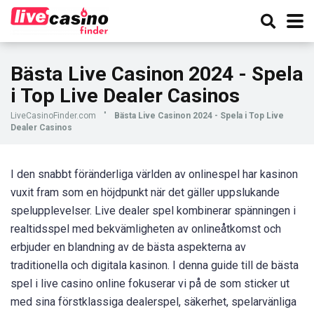
Bästa Live Casinon 2024 - Spela
i Top Live Dealer Casinos
LiveCasinoFinder.com
"
Bästa Live Casinon 2024 - Spela i Top Live
Dealer Casinos
I den snabbt föränderliga världen av onlinespel har kasinon
vuxit fram som en höjdpunkt när det gäller uppslukande
spelupplevelser. Live dealer spel kombinerar spänningen i
realtidsspel med bekvämligheten av onlineåtkomst och
erbjuder en blandning av de bästa aspekterna av
traditionella och digitala kasinon. I denna guide till de bästa
spel i live casino online fokuserar vi på de som sticker ut
med sina förstklassiga dealerspel, säkerhet, spelarvänliga