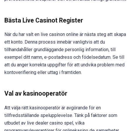
Bästa Live Casinot Register
När du har valt en live casinon online är nästa steg att skapa
ett konto. Denna process innebär vanligtvis att du
tillhandahåller grundläggande personlig information, till
exempel ditt namn, e-postadress och födelsedatum. Se till
att du anger korrekta uppgifter för att undvika problem med
kontoverifiering eller uttag i framtiden.
Val av kasinooperatör
Att välja rätt kasinooperatör är avgörande för en
tillfredsställande spelupplevelse. Tänk på faktorer som
utbudet av live dealer casino spel, vilka
programvaruleverantörer för onlinekasino de samarbetar