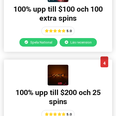
100% upp till $100 och 100
extra spins
5.0
Spela National
Läs recension
4
100% upp till $200 och 25
spins
5.0