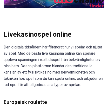
Livekasinospel online
Den digitala tidsåldern har förändrat hur vi spelar och njuter
av spel. Med de bästa live kasinona online kan spelare
uppleva spänningen i realtidsspel från bekvämligheten av
sina hem. Dessa plattformar blandar den traditionella
känslan av ett fysiskt kasino med bekvämligheten och
tekniken hos spel som du kan spela online, och erbjuder en
rad spel för att tillgodose alla typer av spelare.
Europeisk roulette