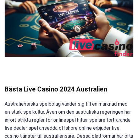
Bästa Live Casino 2024 Australien
Australiensiska spelbolag vänder sig till en marknad med
en stark spelkultur. Även om den australiska regeringen har
infört strikta regler för onlinespel hittar spelare fortfarande
live dealer spel ansedda offshore online erbjuder live
casino tjänster till australiensare. Dessa plattformar har ofta