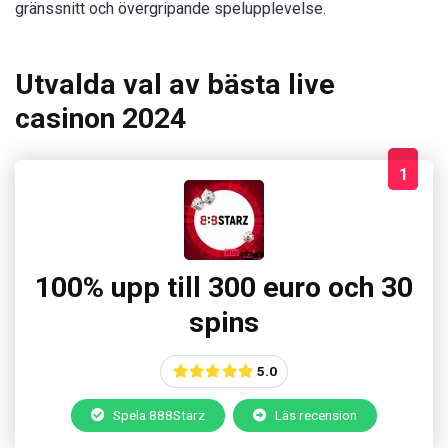
gränssnitt och övergripande spelupplevelse.
Utvalda val av bästa live
casinon 2024
1
100% upp till 300 euro och 30
spins
5.0
Spela 888Starz
Läs recension