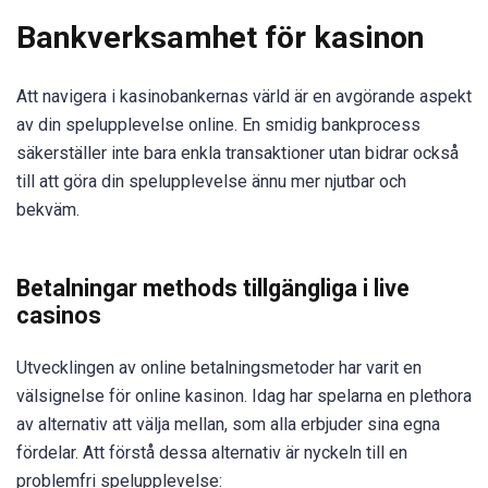
Bankverksamhet för kasinon
Att navigera i kasinobankernas värld är en avgörande aspekt
av din spelupplevelse online. En smidig bankprocess
säkerställer inte bara enkla transaktioner utan bidrar också
till att göra din spelupplevelse ännu mer njutbar och
bekväm.
Betalningar methods tillgängliga i live
casinos
Utvecklingen av online betalningsmetoder har varit en
välsignelse för online kasinon. Idag har spelarna en plethora
av alternativ att välja mellan, som alla erbjuder sina egna
fördelar. Att förstå dessa alternativ är nyckeln till en
problemfri spelupplevelse: