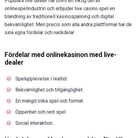
Populära live dealer har blivit en viktig del av
onlinespelindustrin och erbjuder live casino spel en
blandning av traditionell kasinospänning och digital
bekvämlighet. Men precis som alla andra plattformar har de
sina egna fördelar och nackdelar.
Fördelar med onlinekasinon med live-
dealer
Spelupplevelse i realtid.
Bekvämlighet och tillgänglighet.
En mängd olika spel och format.
Öppenhet och rent spel.
Social interaktion.