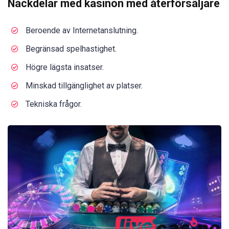
Nackdelar med kasinon med återförsäljare
Beroende av Internetanslutning.
Begränsad spelhastighet.
Högre lägsta insatser.
Minskad tillgänglighet av platser.
Tekniska frågor.