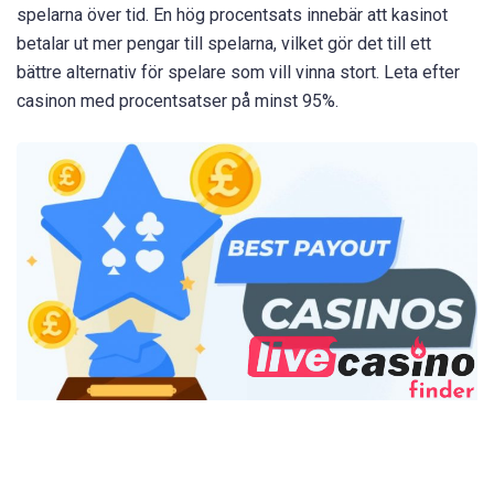
spelarna över tid. En hög procentsats innebär att kasinot
betalar ut mer pengar till spelarna, vilket gör det till ett
bättre alternativ för spelare som vill vinna stort. Leta efter
casinon med procentsatser på minst 95%.