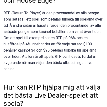
och House Edge?
RTP (Return To Player) är den procentandel av alla pengar
som satsas i ett spel som betalas tillbaka till spelarna över
tid. Å andra sidan är husets fördel den procentandel av alla
satsade pengar som kasinot behåller som vinst över tiden.
Om ett spel till exempel har en RTP på 96% och en
husfördel på 4% innebär det att för varje satsad $100
behåller kasinot $4 och $96 betalas tillbaka till spelarna
över tiden. Att förstå ett spels RTP och husets fördel är
avgörande när man väljer den bästa utbetalningen live
casino.
Hur kan RTP hjälpa mig att välja
det bästa Live Dealer-spelet att
spela?