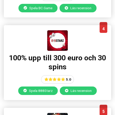
Spela BC.Game
Läs recension
4
100% upp till 300 euro och 30
spins
5.0
Spela 888Starz
Läs recension
5