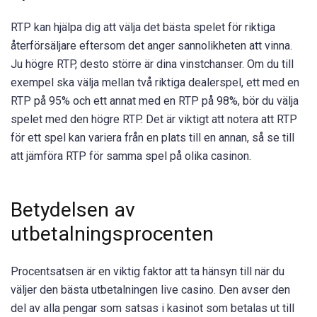
RTP kan hjälpa dig att välja det bästa spelet för riktiga
återförsäljare eftersom det anger sannolikheten att vinna.
Ju högre RTP, desto större är dina vinstchanser. Om du till
exempel ska välja mellan två riktiga dealerspel, ett med en
RTP på 95% och ett annat med en RTP på 98%, bör du välja
spelet med den högre RTP. Det är viktigt att notera att RTP
för ett spel kan variera från en plats till en annan, så se till
att jämföra RTP för samma spel på olika casinon.
Betydelsen av
utbetalningsprocenten
Procentsatsen är en viktig faktor att ta hänsyn till när du
väljer den bästa utbetalningen live casino. Den avser den
del av alla pengar som satsas i kasinot som betalas ut till