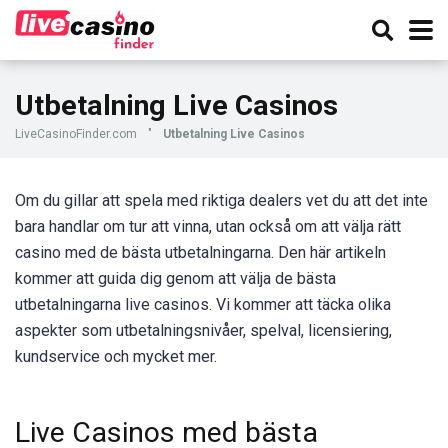
Utbetalning Live Casinos
LiveCasinoFinder.com
"
Utbetalning Live Casinos
Om du gillar att spela med riktiga dealers vet du att det inte
bara handlar om tur att vinna, utan också om att välja rätt
casino med de bästa utbetalningarna. Den här artikeln
kommer att guida dig genom att välja de bästa
utbetalningarna live casinos. Vi kommer att täcka olika
aspekter som utbetalningsnivåer, spelval, licensiering,
kundservice och mycket mer.
Live Casinos med bästa