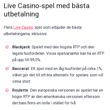
Live Casino-spel med bästa
utbetalning
Flera
Live Casino
spel som erbjuder de bästa
utbetalningarna, inklusive:
Blackjack
: Spelet med den högsta RTP och den
lägsta husfördelen. Vissa spelvarianter kan ha en RTP
på upp till 99,5%.
Baccarat
: Ett spel med en låg husfördel på cirka 1%,
vilket gör det till ett bra alternativ för spelare som vill
vinna stort.
Roulette
: Den europeiska versionen av spelet har en
högre RTP än den amerikanska versionen eftersom
det bara finns en nolla i stället för två.