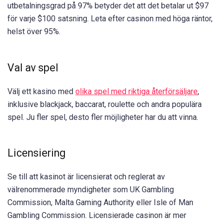
utbetalningsgrad på 97% betyder det att det betalar ut $97
för varje $100 satsning. Leta efter casinon med höga räntor,
helst över 95%.
Val av spel
Välj ett kasino med
olika spel med riktiga återförsäljare
,
inklusive blackjack, baccarat, roulette och andra populära
spel. Ju fler spel, desto fler möjligheter har du att vinna.
Licensiering
Se till att kasinot är licensierat och reglerat av
välrenommerade myndigheter som UK Gambling
Commission, Malta Gaming Authority eller Isle of Man
Gambling Commission. Licensierade casinon är mer