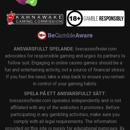
ANSVARSFULLT SPELANDE:
livecasinofinder.com
advocates for responsible gaming and urges its partners to
follow suit. Engaging in online casino games should be a
fun and entertaining activity, not a source of financial stress.
If you feel the need, take a step back to ensure you remain
in control of your gaming habits.
SPELA PÅ ETT ANSVARSFULLT SÄTT:
livecasinofinder.com operates independently and is not
affiliated with any of the websites it promotes. Before
participating in any gambling activities, make sure you
comply with all legal requirements. The information
provided on this site is purely for educational purposes. By