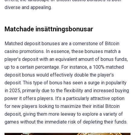
diverse and appealing.
Matchade insättningsbonusar
Matched deposit bonuses are a cornerstone of Bitcoin
casino promotions. In essence, these bonuses match a
player’s deposit with an equivalent amount of bonus funds,
up to a certain percentage. For instance, a 100% matched
deposit bonus would effectively double the player’s
deposit. This type of bonus has seen a surge in popularity
in 2025, primarily due to the flexibility and increased buying
power it offers players. It’s a particularly attractive option
for new players looking to maximize their initial Bitcoin
deposit, giving them more leeway to explore a variety of
games without the immediate risk of depleting their funds.