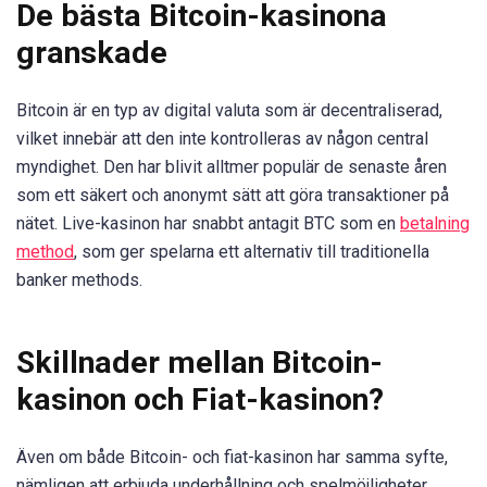
De bästa Bitcoin-kasinona
granskade
Bitcoin är en typ av digital valuta som är decentraliserad,
vilket innebär att den inte kontrolleras av någon central
myndighet. Den har blivit alltmer populär de senaste åren
som ett säkert och anonymt sätt att göra transaktioner på
nätet. Live-kasinon har snabbt antagit BTC som en
betalning
method
, som ger spelarna ett alternativ till traditionella
banker methods.
Skillnader mellan Bitcoin-
kasinon och Fiat-kasinon?
Även om både Bitcoin- och fiat-kasinon har samma syfte,
nämligen att erbjuda underhållning och spelmöjligheter,