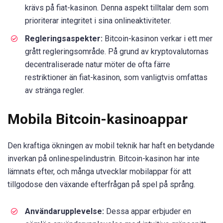
krävs på fiat-kasinon. Denna aspekt tilltalar dem som
prioriterar integritet i sina onlineaktiviteter.
Regleringsaspekter:
Bitcoin-kasinon verkar i ett mer
grått regleringsområde. På grund av kryptovalutornas
decentraliserade natur möter de ofta färre
restriktioner än fiat-kasinon, som vanligtvis omfattas
av stränga regler.
Mobila Bitcoin-kasinoappar
Den kraftiga ökningen av mobil teknik har haft en betydande
inverkan på onlinespelindustrin. Bitcoin-kasinon har inte
lämnats efter, och många utvecklar mobilappar för att
tillgodose den växande efterfrågan på spel på språng.
Användarupplevelse:
Dessa appar erbjuder en