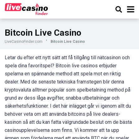
Bitcoin Live Casino
LiveCasinoFinder.com
"
Bitcoin Live Casino
Letar du efter ett nytt sätt att få tillgång till nätcasinon och
spela dina favoritspel? Bitcoin live casinos erbjuder
spelarna en spännande method att spela mot en riktig
dealer. Med de senaste tekniska framstegen blir denna
kryptovaluta alltmer populär som spelbetalning method på
grund av dess låga avgifter, snabba utbetalningar och
säkerhetsfunktioner. I det här inlägget går vi igenom allt du
behöver veta om att använda bitcoins på live dealers-
kasinon så att du kan fatta välgrundade beslut om de bästa
casinoupplevelserna som finns. Vi kommer att ta upp
ämnen som fördelarna med att använda BTC när du spelar