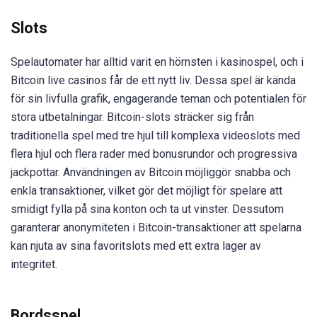
Slots
Spelautomater har alltid varit en hörnsten i kasinospel, och i
Bitcoin live casinos får de ett nytt liv. Dessa spel är kända
för sin livfulla grafik, engagerande teman och potentialen för
stora utbetalningar. Bitcoin-slots sträcker sig från
traditionella spel med tre hjul till komplexa videoslots med
flera hjul och flera rader med bonusrundor och progressiva
jackpottar. Användningen av Bitcoin möjliggör snabba och
enkla transaktioner, vilket gör det möjligt för spelare att
smidigt fylla på sina konton och ta ut vinster. Dessutom
garanterar anonymiteten i Bitcoin-transaktioner att spelarna
kan njuta av sina favoritslots med ett extra lager av
integritet.
Bordsspel