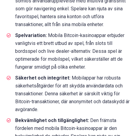
sömlös användarupplevelse med intuitiva gränssnitt
som gör navigering enkel. Spelare kan njuta av sina
favoritspel, hantera sina konton och utföra
transaktioner, allt från sina mobila enheter.
Spelvariation:
Mobila Bitcoin-kasinoappar erbjuder
vanligtvis ett brett utbud av spel, från slots till
bordsspel och live dealer-alternativ. Dessa spel är
optimerade för mobilspel, vilket säkerställer att de
fungerar smidigt på olika enheter.
Säkerhet och integritet:
Mobilappar har robusta
säkerhetsåtgärder för att skydda användardata och
transaktioner. Denna säkerhet är särskilt viktig för
Bitcoin-transaktioner, där anonymitet och dataskydd är
avgörande.
Bekvämlighet och tillgänglighet:
Den främsta
fördelen med mobila Bitcoin-kasinoappar är den