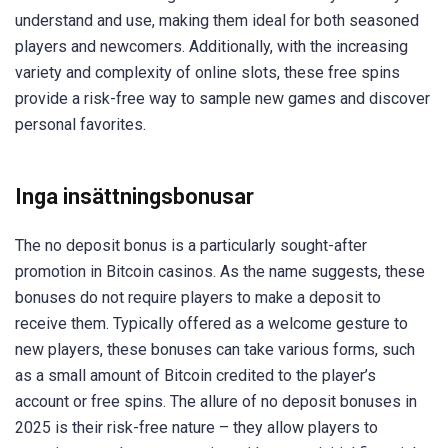
understand and use, making them ideal for both seasoned
players and newcomers. Additionally, with the increasing
variety and complexity of online slots, these free spins
provide a risk-free way to sample new games and discover
personal favorites.
Inga insättningsbonusar
The no deposit bonus is a particularly sought-after
promotion in Bitcoin casinos. As the name suggests, these
bonuses do not require players to make a deposit to
receive them. Typically offered as a welcome gesture to
new players, these bonuses can take various forms, such
as a small amount of Bitcoin credited to the player’s
account or free spins. The allure of no deposit bonuses in
2025 is their risk-free nature – they allow players to