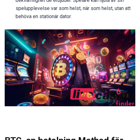
bekvämlighet de erbjuder. Spelare kan njuta av sin
spelupplevelse var som helst, när som helst, utan att
behöva en stationär dator.