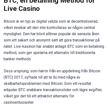
BTC, en betalning Method för
Live Casino
Bitcoin är en typ av digital valuta som är decentraliserad,
vilket innebär att den inte kontrolleras av någon central
myndighet. Den har blivit alltmer populär de senaste åren
som ett säkert och anonymt sätt att göra transaktioner på
nätet. Live-kasinon har snabbt antagit BTC som en
betalning
method
, som ger spelarna ett alternativ till traditionella
banker methods.
Dess ursprung, som härrör från en uppdelning från Bitcoin
(BTC) 2017, syftade till att ta itu med några av
skalbarhetsproblemen med Bitcoin. Som ett resultat
erbjuder BTC snabbare transaktionstider och lägre avgifter,
vilket gör det till ett attraktivt alternativ för
casinoentusiaster.