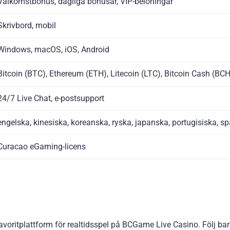
Välkomstbonus, dagliga bonusar, VIP-belöningar
Skrivbord, mobil
Windows, macOS, iOS, Android
Bitcoin (BTC), Ethereum (ETH), Litecoin (LTC), Bitcoin Cash (BC
24/7 Live Chat, e-postsupport
engelska, kinesiska, koreanska, ryska, japanska, portugisiska, s
Curacao eGaming-licens
favoritplattform för realtidsspel på BCGame Live Casino. Följ bar