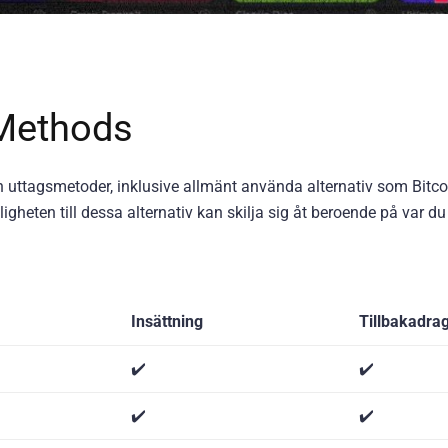
 Methods
 uttagsmetoder, inklusive allmänt använda alternativ som Bitcoi
igheten till dessa alternativ kan skilja sig åt beroende på var du
Insättning
Tillbakadra
✔️
✔️
✔️
✔️