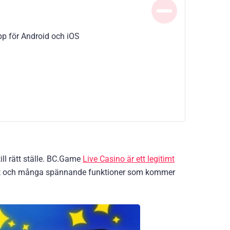
pp för Android och iOS
ill rätt ställe. BC.Game
Live Casino är ett legitimt
rhet och många spännande funktioner som kommer