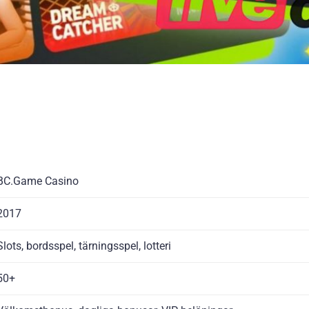
BC.Game Casino
2017
Slots, bordsspel, tärningsspel, lotteri
50+