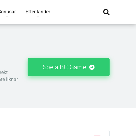
Bonusar
Efter länder
Spela BC.Game
rekt
te liknar