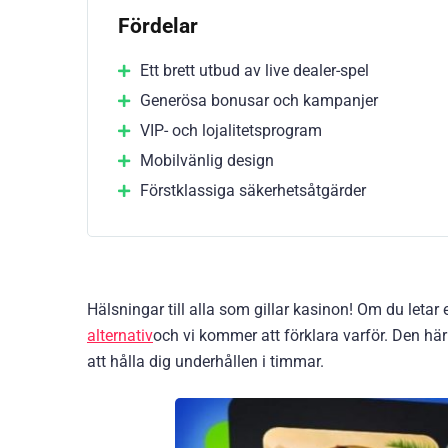
Fördelar
Ett brett utbud av live dealer-spel
Generösa bonusar och kampanjer
VIP- och lojalitetsprogram
Mobilvänlig design
Förstklassiga säkerhetsåtgärder
Hälsningar till alla som gillar kasinon! Om du letar 
alternativ
och vi kommer att förklara varför. Den 
att hålla dig underhållen i timmar.