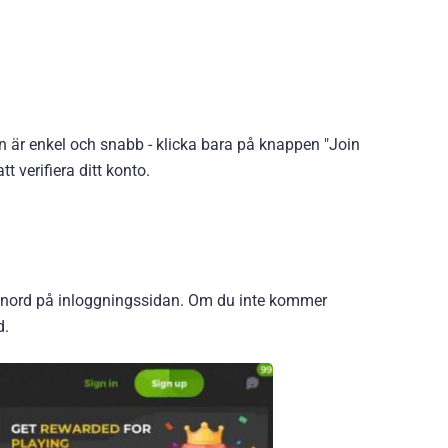
en är enkel och snabb - klicka bara på knappen "Join
 verifiera ditt konto.
senord på inloggningssidan. Om du inte kommer
d.