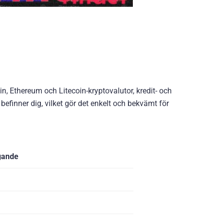
n, Ethereum och Litecoin-kryptovalutor, kredit- och
 befinner dig, vilket gör det enkelt och bekvämt för
gande