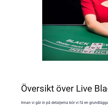
Översikt över Live Bl
Innan vi går in på detaljerna bör vi få en grundlägg