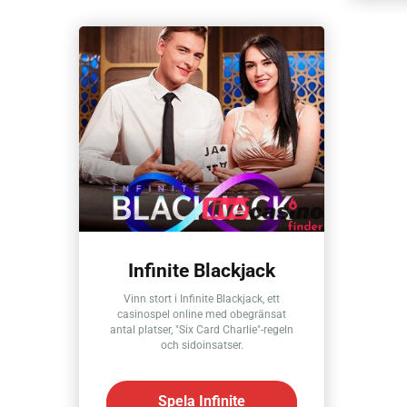
Infinite Blackjack
Vinn stort i Infinite Blackjack, ett
casinospel online med obegränsat
antal platser, "Six Card Charlie"-regeln
och sidoinsatser.
Spela Infinite