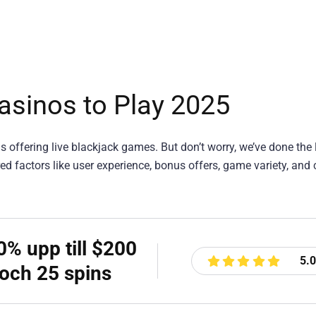
asinos to Play 2025
 offering live blackjack games. But don’t worry, we’ve done the 
d factors like user experience, bonus offers, game variety, and
0% upp till $200
5.
och 25 spins