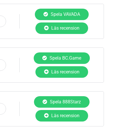
Spela VAVADA
0
Läs recension
Spela BC.Game
0
Läs recension
Spela 888Starz
0
Läs recension