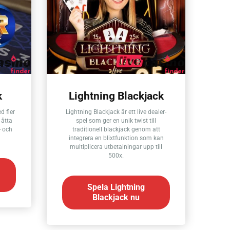
k
Lightning Blackjack
d fler
Lightning Blackjack är ett live dealer-
 åtta
spel som ger en unik twist till
- och
traditionell blackjack genom att
integrera en blixtfunktion som kan
multiplicera utbetalningar upp till
500x.
Spela Lightning
Blackjack nu