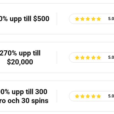
0% upp till $500
5.
270% upp till
5.
$20,000
0% upp till 300
5.
ro och 30 spins