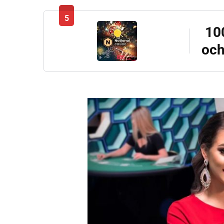
5
10
och