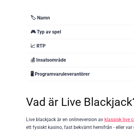
🏷️ Namn
🎮 Typ av spel
📈 RTP
💰 Insatsområde
🖥️ Programvaruleverantörer
Vad är Live Blackjack
Live blackjack är en onlineversion av
klassisk live 
ett fysiskt kasino, fast bekvämt hemifrån - eller var