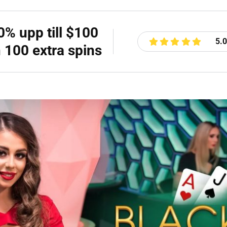
0% upp till $100
5.
 100 extra spins