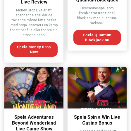
Live Review
Livecasino-spel som
Money Drop Live är ett
kombinerar traditionell
spännande spel där de
blackjack med quantum-
tävlande måste fatta beslut
mekanik.
med höga insatser i en kamp
för att behålla eller förlora sin
Spela Quantum
drop the cash.
Blackjack nu
Spela Money Drop
Now
Spela Adventures
Spela Spin a Win Live
Beyond Wonderland
Casino Bonus
Live Game Show