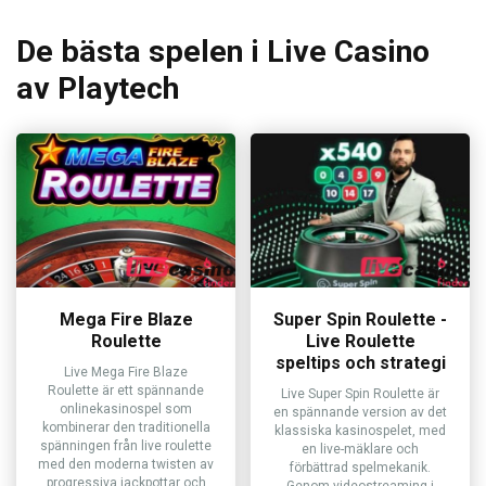
De bästa spelen i Live Casino
av Playtech
Mega Fire Blaze
Super Spin Roulette -
Roulette
Live Roulette
speltips och strategi
Live Mega Fire Blaze
Roulette är ett spännande
Live Super Spin Roulette är
onlinekasinospel som
en spännande version av det
kombinerar den traditionella
klassiska kasinospelet, med
spänningen från live roulette
en live-mäklare och
med den moderna twisten av
förbättrad spelmekanik.
progressiva jackpottar och
Genom videostreaming i