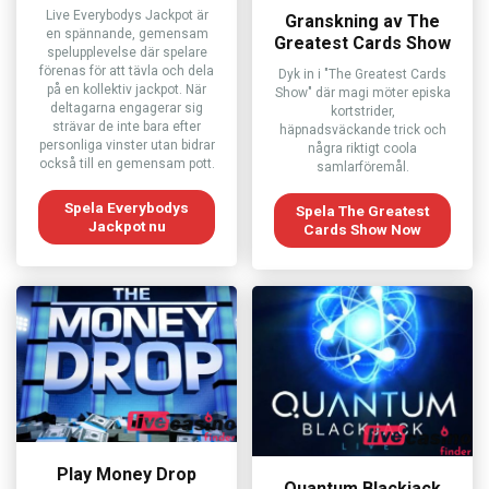
Live Everybodys Jackpot är
Granskning av The
en spännande, gemensam
Greatest Cards Show
spelupplevelse där spelare
förenas för att tävla och dela
Dyk in i "The Greatest Cards
på en kollektiv jackpot. När
Show" där magi möter episka
deltagarna engagerar sig
kortstrider,
strävar de inte bara efter
häpnadsväckande trick och
personliga vinster utan bidrar
några riktigt coola
också till en gemensam pott.
samlarföremål.
Spela Everybodys
Spela The Greatest
Jackpot nu
Cards Show Now
Play Money Drop
Quantum Blackjack