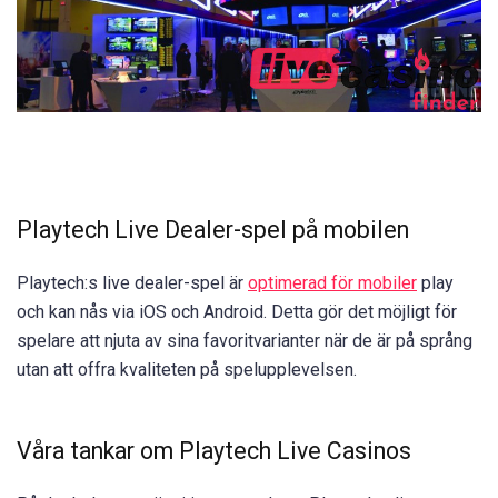
Playtech Live Dealer-spel på mobilen
Playtech:s live dealer-spel är
optimerad för mobiler
play
och kan nås via iOS och Android. Detta gör det möjligt för
spelare att njuta av sina favoritvarianter när de är på språng
utan att offra kvaliteten på spelupplevelsen.
Våra tankar om Playtech Live Casinos