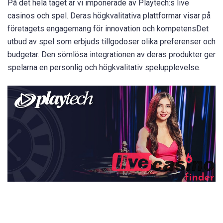
På det hela taget är vi imponerade av Playtech:s live
casinos och spel. Deras högkvalitativa plattformar visar på
företagets engagemang för innovation och kompetensDet
utbud av spel som erbjuds tillgodoser olika preferenser och
budgetar. Den sömlösa integrationen av deras produkter ger
spelarna en personlig och högkvalitativ spelupplevelse.