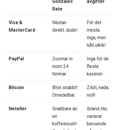
Gonzales
avgifter
Rate
Visa &
Nästan
För det
MasterCard
direkt, dude!
mesta
inga, men
håll utkik!
PayPal
Zoomar in
Inga för de
inom 24
flesta
timmar
kasinon
Bitcoin
Blixt snabbt!
Zilch, nada,
Omedelbar.
noll!
Neteller
Snabbare än
Ibland lite,
en
varierar
koffeinrush!
beroende