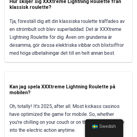
Hur skiljer sig XXXtreme Lightning Roulette från
klassisk roulette?
Tja, föreställ dig att din klassiska roulette träffades av
en strömbult och blev superladdad. Det är XXXtreme
Lightning Roulette för dig. Även om grunderna är
desamma, gör dessa elektriska vibbar och blixtsiffror
med höga utbetalningar det till en helt annan best.
Kan jag spela XXXtreme Lightning Roulette på
mobilen?
Oh, totally! It's 2025, after all. Most kickass casinos
have optimized the game for mobile. So, whether
you're chilling on your couch or on the go, you can dive
Swedish
into the electric action anytime.