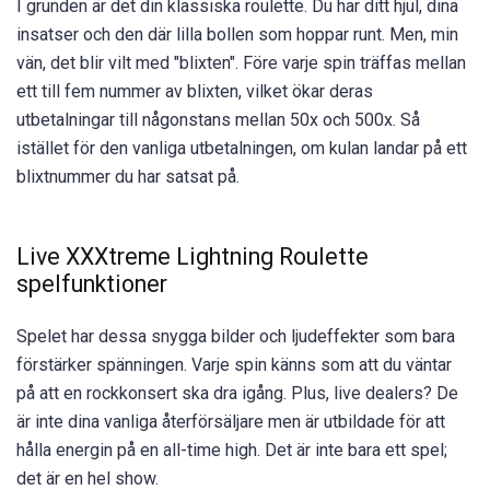
I grunden är det din klassiska roulette. Du har ditt hjul, dina
insatser och den där lilla bollen som hoppar runt. Men, min
vän, det blir vilt med "blixten". Före varje spin träffas mellan
ett till fem nummer av blixten, vilket ökar deras
utbetalningar till någonstans mellan 50x och 500x. Så
istället för den vanliga utbetalningen, om kulan landar på ett
blixtnummer du har satsat på.
Live XXXtreme Lightning Roulette
spelfunktioner
Spelet har dessa snygga bilder och ljudeffekter som bara
förstärker spänningen. Varje spin känns som att du väntar
på att en rockkonsert ska dra igång. Plus, live dealers? De
är inte dina vanliga återförsäljare men är utbildade för att
hålla energin på en all-time high. Det är inte bara ett spel;
det är en hel show.