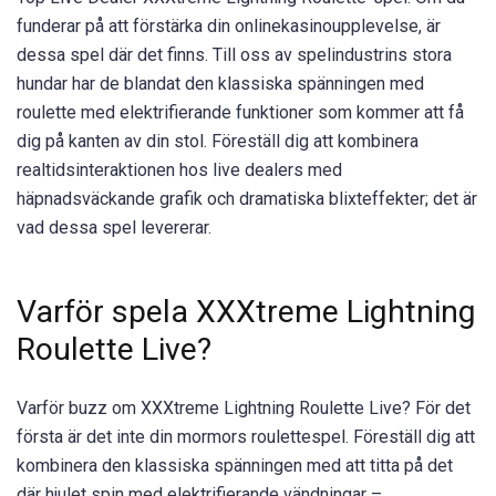
funderar på att förstärka din onlinekasinoupplevelse, är
dessa spel där det finns. Till oss av spelindustrins stora
hundar har de blandat den klassiska spänningen med
roulette med elektrifierande funktioner som kommer att få
dig på kanten av din stol. Föreställ dig att kombinera
realtidsinteraktionen hos live dealers med
häpnadsväckande grafik och dramatiska blixteffekter; det är
vad dessa spel levererar.
Varför spela XXXtreme Lightning
Roulette Live?
Varför buzz om XXXtreme Lightning Roulette Live? För det
första är det inte din mormors roulettespel. Föreställ dig att
kombinera den klassiska spänningen med att titta på det
där hjulet spin med elektrifierande vändningar –