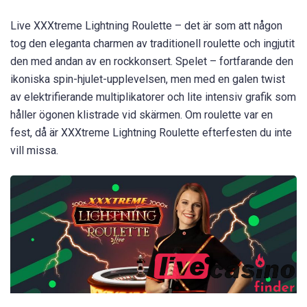
Live XXXtreme Lightning Roulette – det är som att någon
tog den eleganta charmen av traditionell roulette och ingjutit
den med andan av en rockkonsert. Spelet – fortfarande den
ikoniska spin-hjulet-upplevelsen, men med en galen twist
av elektrifierande multiplikatorer och lite intensiv grafik som
håller ögonen klistrade vid skärmen. Om roulette var en
fest, då är XXXtreme Lightning Roulette efterfesten du inte
vill missa.