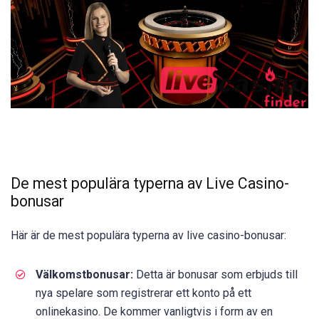
De mest populära typerna av Live Casino-
bonusar
Här är de mest populära typerna av live casino-bonusar:
Välkomstbonusar:
Detta är bonusar som erbjuds till
nya spelare som registrerar ett konto på ett
onlinekasino. De kommer vanligtvis i form av en