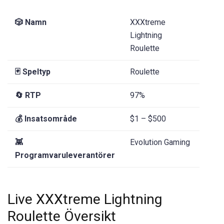
🎲 Namn
XXXtreme
Lightning
Roulette
🃏 Speltyp
Roulette
🔄 RTP
97%
💰 Insatsområde
$1 – $500
👾
Evolution Gaming
Programvaruleverantörer
Live XXXtreme Lightning
Roulette Översikt