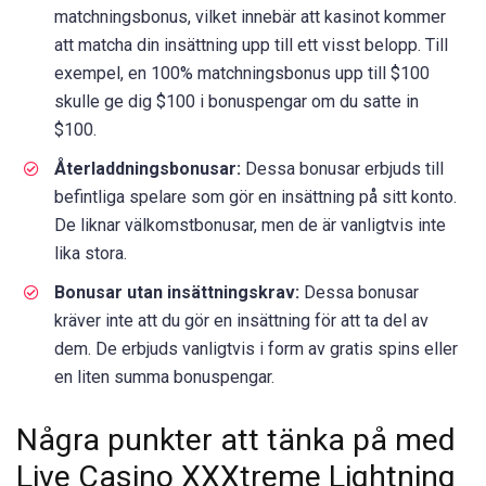
matchningsbonus, vilket innebär att kasinot kommer
att matcha din insättning upp till ett visst belopp. Till
exempel, en 100% matchningsbonus upp till $100
skulle ge dig $100 i bonuspengar om du satte in
$100.
Återladdningsbonusar:
Dessa bonusar erbjuds till
befintliga spelare som gör en insättning på sitt konto.
De liknar välkomstbonusar, men de är vanligtvis inte
lika stora.
Bonusar utan insättningskrav:
Dessa bonusar
kräver inte att du gör en insättning för att ta del av
dem. De erbjuds vanligtvis i form av gratis spins eller
en liten summa bonuspengar.
Några punkter att tänka på med
Live Casino XXXtreme Lightning