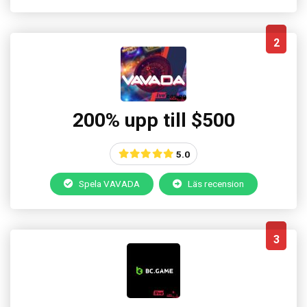
2
200% upp till $500
5.0
Spela VAVADA
Läs recension
3