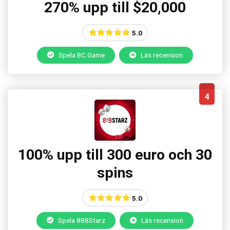
270% upp till $20,000
5.0
Spela BC.Game
Läs recension
4
100% upp till 300 euro och 30
spins
5.0
Spela 888Starz
Läs recension