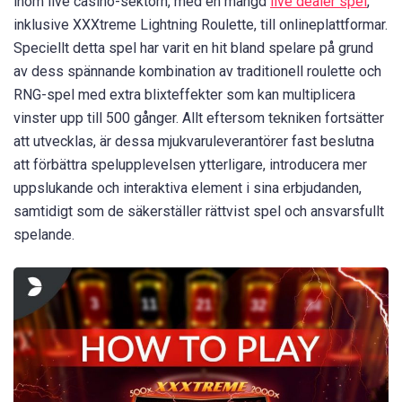
inom live casino-sektorn, med en mängd
live dealer spel
,
inklusive XXXtreme Lightning Roulette, till onlineplattformar.
Speciellt detta spel har varit en hit bland spelare på grund
av dess spännande kombination av traditionell roulette och
RNG-spel med extra blixteffekter som kan multiplicera
vinster upp till 500 gånger. Allt eftersom tekniken fortsätter
att utvecklas, är dessa mjukvaruleverantörer fast beslutna
att förbättra spelupplevelsen ytterligare, introducera mer
uppslukande och interaktiva element i sina erbjudanden,
samtidigt som de säkerställer rättvist spel och ansvarsfullt
spelande.