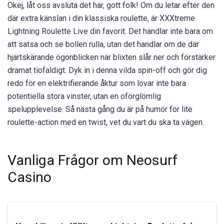
Okej, låt oss avsluta det här, gott folk! Om du letar efter den
där extra känslan i din klassiska roulette, är XXXtreme
Lightning Roulette Live din favorit. Det handlar inte bara om
att satsa och se bollen rulla, utan det handlar om de där
hjärtskärande ögonblicken när blixten slår ner och förstärker
dramat tiofaldigt. Dyk in i denna vilda spin-off och gör dig
redo för en elektrifierande åktur som lovar inte bara
potentiella stora vinster, utan en oförglömlig
spelupplevelse. Så nästa gång du är på humör för lite
roulette-action med en twist, vet du vart du ska ta vägen.
Vanliga Frågor om Neosurf
Casino