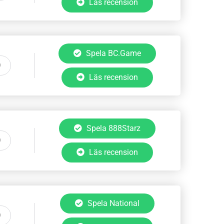
Läs recension
Spela BC.Game
0
Läs recension
Spela 888Starz
0
Läs recension
Spela National
0