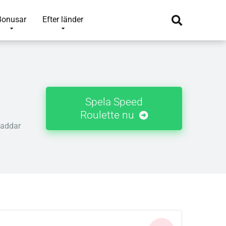
Bonusar
Efter länder
Spela Speed
Roulette nu
laddar