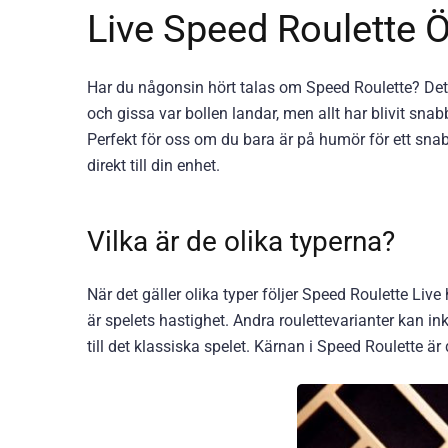
Live Speed Roulette Ö
Har du någonsin hört talas om Speed Roulette? Det ä
och gissa var bollen landar, men allt har blivit sna
Perfekt för oss om du bara är på humör för ett snabbt
direkt till din enhet.
Vilka är de olika typerna?
När det gäller olika typer följer Speed Roulette L
är spelets hastighet. Andra roulettevarianter kan i
till det klassiska spelet. Kärnan i Speed Roulette ä