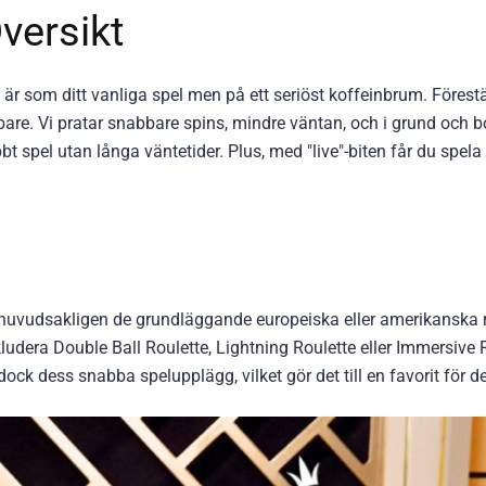
versikt
r som ditt vanliga spel men på ett seriöst koffeinbrum. Föreställ
bbare. Vi pratar snabbare spins, mindre väntan, och i grund och bo
 spel utan långa väntetider. Plus, med "live"-biten får du spela i 
ive huvudsakligen de grundläggande europeiska eller amerikanska
nkludera Double Ball Roulette, Lightning Roulette eller Immersive
r dock dess snabba spelupplägg, vilket gör det till en favorit för