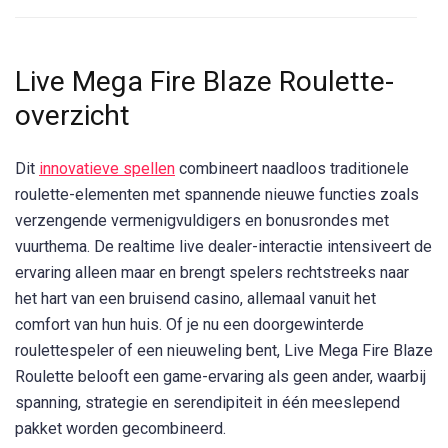
Live Mega Fire Blaze Roulette-
overzicht
Dit
innovatieve spellen
combineert naadloos traditionele
roulette-elementen met spannende nieuwe functies zoals
verzengende vermenigvuldigers en bonusrondes met
vuurthema. De realtime live dealer-interactie intensiveert de
ervaring alleen maar en brengt spelers rechtstreeks naar
het hart van een bruisend casino, allemaal vanuit het
comfort van hun huis. Of je nu een doorgewinterde
roulettespeler of een nieuweling bent, Live Mega Fire Blaze
Roulette belooft een game-ervaring als geen ander, waarbij
spanning, strategie en serendipiteit in één meeslepend
pakket worden gecombineerd.