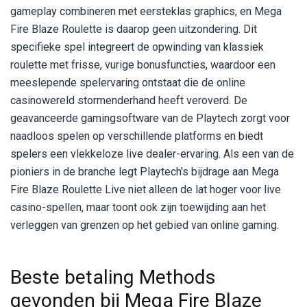
gameplay combineren met eersteklas graphics, en Mega
Fire Blaze Roulette is daarop geen uitzondering. Dit
specifieke spel integreert de opwinding van klassiek
roulette met frisse, vurige bonusfuncties, waardoor een
meeslepende spelervaring ontstaat die de online
casinowereld stormenderhand heeft veroverd. De
geavanceerde gamingsoftware van de Playtech zorgt voor
naadloos spelen op verschillende platforms en biedt
spelers een vlekkeloze live dealer-ervaring. Als een van de
pioniers in de branche legt Playtech's bijdrage aan Mega
Fire Blaze Roulette Live niet alleen de lat hoger voor live
casino-spellen, maar toont ook zijn toewijding aan het
verleggen van grenzen op het gebied van online gaming.
Beste betaling Methods
gevonden bij Mega Fire Blaze