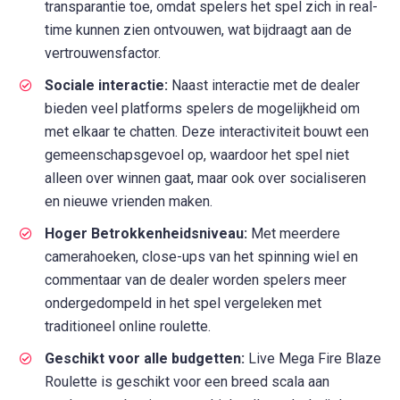
transparantie toe, omdat spelers het spel zich in real-
time kunnen zien ontvouwen, wat bijdraagt aan de
vertrouwensfactor.
Sociale interactie:
Naast interactie met de dealer
bieden veel platforms spelers de mogelijkheid om
met elkaar te chatten. Deze interactiviteit bouwt een
gemeenschapsgevoel op, waardoor het spel niet
alleen over winnen gaat, maar ook over socialiseren
en nieuwe vrienden maken.
Hoger Betrokkenheidsniveau:
Met meerdere
camerahoeken, close-ups van het spinning wiel en
commentaar van de dealer worden spelers meer
ondergedompeld in het spel vergeleken met
traditioneel online roulette.
Geschikt voor alle budgetten:
Live Mega Fire Blaze
Roulette is geschikt voor een breed scala aan