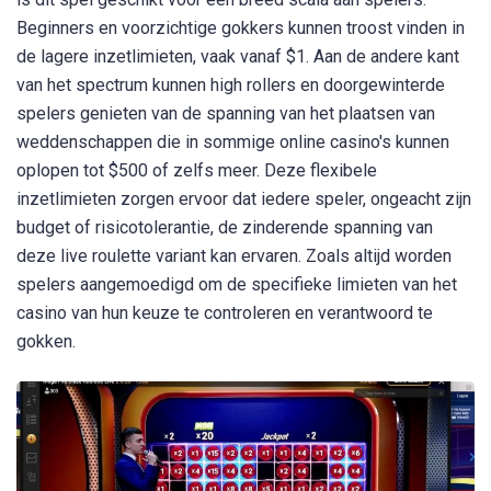
Beginners en voorzichtige gokkers kunnen troost vinden in
de lagere inzetlimieten, vaak vanaf $1. Aan de andere kant
van het spectrum kunnen high rollers en doorgewinterde
spelers genieten van de spanning van het plaatsen van
weddenschappen die in sommige online casino's kunnen
oplopen tot $500 of zelfs meer. Deze flexibele
inzetlimieten zorgen ervoor dat iedere speler, ongeacht zijn
budget of risicotolerantie, de zinderende spanning van
deze live roulette variant kan ervaren. Zoals altijd worden
spelers aangemoedigd om de specifieke limieten van het
casino van hun keuze te controleren en verantwoord te
gokken.