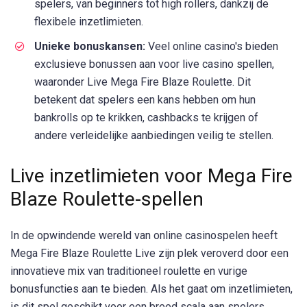
spelers, van beginners tot high rollers, dankzij de
flexibele inzetlimieten.
Unieke bonuskansen:
Veel online casino's bieden
exclusieve bonussen aan voor live casino spellen,
waaronder Live Mega Fire Blaze Roulette. Dit
betekent dat spelers een kans hebben om hun
bankrolls op te krikken, cashbacks te krijgen of
andere verleidelijke aanbiedingen veilig te stellen.
Live inzetlimieten voor Mega Fire
Blaze Roulette-spellen
In de opwindende wereld van online casinospelen heeft
Mega Fire Blaze Roulette Live zijn plek veroverd door een
innovatieve mix van traditioneel roulette en vurige
bonusfuncties aan te bieden. Als het gaat om inzetlimieten,
is dit spel geschikt voor een breed scala aan spelers.