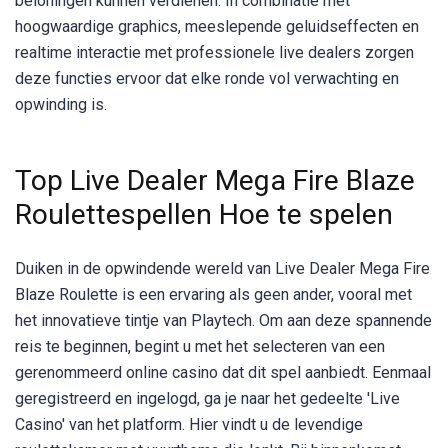
beloningen kunnen verdienen. In combinatie met
hoogwaardige graphics, meeslepende geluidseffecten en
realtime interactie met professionele live dealers zorgen
deze functies ervoor dat elke ronde vol verwachting en
opwinding is.
Top Live Dealer Mega Fire Blaze
Roulettespellen Hoe te spelen
Duiken in de opwindende wereld van Live Dealer Mega Fire
Blaze Roulette is een ervaring als geen ander, vooral met
het innovatieve tintje van Playtech. Om aan deze spannende
reis te beginnen, begint u met het selecteren van een
gerenommeerd online casino dat dit spel aanbiedt. Eenmaal
geregistreerd en ingelogd, ga je naar het gedeelte 'Live
Casino' van het platform. Hier vindt u de levendige