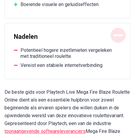
Boeiende visuele en geluidseffecten.
Nadelen
Potentieel hogere inzetlimieten vergeleken
met traditioneel roulette.
Vereist een stabiele internetverbinding.
De beste gids voor Playtech Live Mega Fire Blaze Roulette
Online dient als een essentiële hulpbron voor zowel
beginnende als ervaren spelers die willen duiken in de
opwindende wereld van deze innovatieve roulettevariant.
Gepresenteerd door Playtech, een van de industrie
toonaangevende softwareleveranciers
Mega Fire Blaze