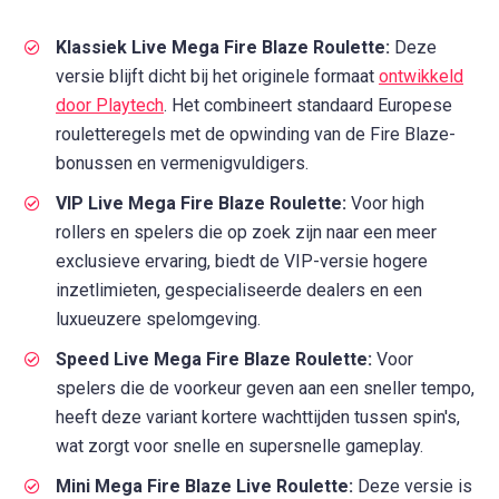
Klassiek Live Mega Fire Blaze Roulette:
Deze
versie blijft dicht bij het originele formaat
ontwikkeld
door Playtech
. Het combineert standaard Europese
rouletteregels met de opwinding van de Fire Blaze-
bonussen en vermenigvuldigers.
VIP Live Mega Fire Blaze Roulette:
Voor high
rollers en spelers die op zoek zijn naar een meer
exclusieve ervaring, biedt de VIP-versie hogere
inzetlimieten, gespecialiseerde dealers en een
luxueuzere spelomgeving.
Speed Live Mega Fire Blaze Roulette:
Voor
spelers die de voorkeur geven aan een sneller tempo,
heeft deze variant kortere wachttijden tussen spin's,
wat zorgt voor snelle en supersnelle gameplay.
Mini Mega Fire Blaze Live Roulette:
Deze versie is