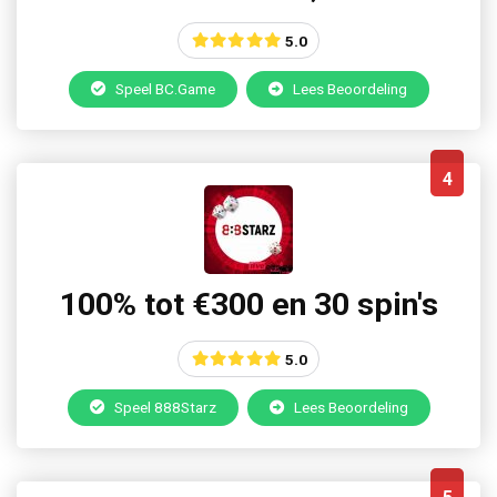
5.0
Speel BC.Game
Lees Beoordeling
4
100% tot €300 en 30 spin's
5.0
Speel 888Starz
Lees Beoordeling