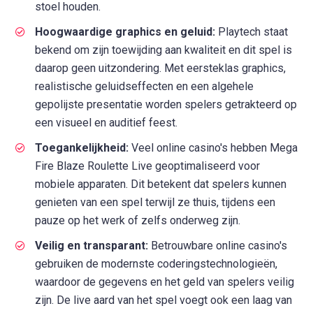
stoel houden.
Hoogwaardige graphics en geluid:
Playtech staat
bekend om zijn toewijding aan kwaliteit en dit spel is
daarop geen uitzondering. Met eersteklas graphics,
realistische geluidseffecten en een algehele
gepolijste presentatie worden spelers getrakteerd op
een visueel en auditief feest.
Toegankelijkheid:
Veel online casino's hebben Mega
Fire Blaze Roulette Live geoptimaliseerd voor
mobiele apparaten. Dit betekent dat spelers kunnen
genieten van een spel terwijl ze thuis, tijdens een
pauze op het werk of zelfs onderweg zijn.
Veilig en transparant:
Betrouwbare online casino's
gebruiken de modernste coderingstechnologieën,
waardoor de gegevens en het geld van spelers veilig
zijn. De live aard van het spel voegt ook een laag van