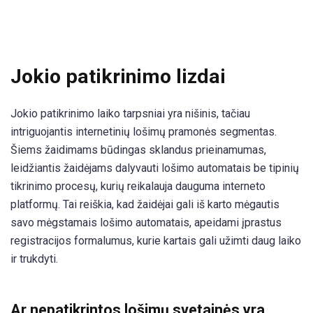
Jokio patikrinimo lizdai
Jokio patikrinimo laiko tarpsniai yra nišinis, tačiau
intriguojantis internetinių lošimų pramonės segmentas.
Šiems žaidimams būdingas sklandus prieinamumas,
leidžiantis žaidėjams dalyvauti lošimo automatais be tipinių
tikrinimo procesų, kurių reikalauja dauguma interneto
platformų. Tai reiškia, kad žaidėjai gali iš karto mėgautis
savo mėgstamais lošimo automatais, apeidami įprastus
registracijos formalumus, kurie kartais gali užimti daug laiko
ir trukdyti.
Ar nepatikrintos lošimų svetainės yra