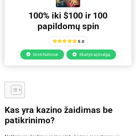
100% iki $100 ir 100
papildomų spin
5.0
Groti National
Skaityti apžvalgą
Kas yra kazino žaidimas be
patikrinimo?