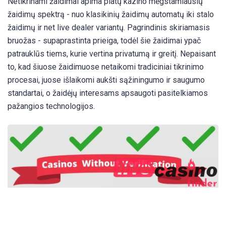
Netikrinami žaidimai apima platų kazino mėgstamiausių
žaidimų spektrą - nuo klasikinių žaidimų automatų iki stalo
žaidimų ir net live dealer variantų. Pagrindinis skiriamasis
bruožas - supaprastinta prieiga, todėl šie žaidimai ypač
patrauklūs tiems, kurie vertina privatumą ir greitį. Nepaisant
to, kad šiuose žaidimuose netaikomi tradiciniai tikrinimo
procesai, juose išlaikomi aukšti sąžiningumo ir saugumo
standartai, o žaidėjų interesams apsaugoti pasitelkiamos
pažangios technologijos.