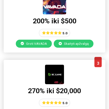
200% iki $500
5.0
Groti VAVADA
Skaityti apžvalgą
3
270% iki $20,000
5.0