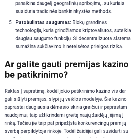
panaikina daugelį geografinių apribojimų, su kuriais
susiduria tradicinės bankininkystės methods.
Patobulintas saugumas:
Blokų grandinės
technologija, kuria grindžiamos kriptovaliutos, suteikia
daugiau saugumo funkcijų. Ši decentralizuota sistema
sumažina sukčiavimo ir neteisėtos prieigos riziką.
Ar galite gauti premijas kazino
be patikrinimo?
Raktas į supratimą, kodėl jokio patikrinimo kazino vis dar
gali siūlyti premijas, slypi jų veiklos modelyje. Šie kazino
paprastai daugiausia dėmesio skiria greičiui ir paprastam
naudojimui, taip užtikrindami greitą naujų žaidėjų įėjimą į
rinką. Tačiau jie taip pat pripažįsta konkurencingų premijų
svarbą perpildytoje rinkoje. Todėl žaidėjai gali susidurti su