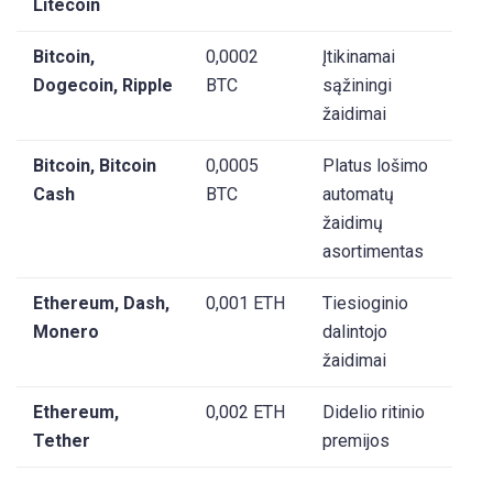
Litecoin
Bitcoin,
0,0002
Įtikinamai
Dogecoin, Ripple
BTC
sąžiningi
žaidimai
Bitcoin, Bitcoin
0,0005
Platus lošimo
Cash
BTC
automatų
žaidimų
asortimentas
Ethereum, Dash,
0,001 ETH
Tiesioginio
Monero
dalintojo
žaidimai
Ethereum,
0,002 ETH
Didelio ritinio
Tether
premijos