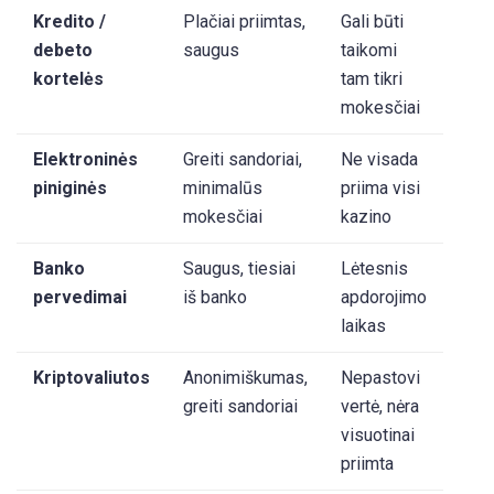
Kredito /
Plačiai priimtas,
Gali būti
debeto
saugus
taikomi
kortelės
tam tikri
mokesčiai
Elektroninės
Greiti sandoriai,
Ne visada
piniginės
minimalūs
priima visi
mokesčiai
kazino
Banko
Saugus, tiesiai
Lėtesnis
pervedimai
iš banko
apdorojimo
laikas
Kriptovaliutos
Anonimiškumas,
Nepastovi
greiti sandoriai
vertė, nėra
visuotinai
priimta