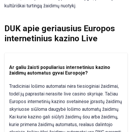
kultūriškai turtingą žaidimų nuotykį.
DUK apie geriausius Europos
internetinius kazino Live
Ar galiu žaisti populiarius internetinius kazino
žaidimų automatus gyvai Europoje?
Tradiciniai lošimo automatai nėra tiesioginiai žaidimai,
todėl jų paprastai nerasite live casino skyriuje. Tačiau
Europos internetinių kazino svetainėse įprastų žaidimų
skyriuose siūloma daugybė lošimo automatų žaidimų.
Kai kurie kazino gali siūlyti žaidimų šou arba žaidimų,
kurie primena žaidimų automatus, realaus dalintojo