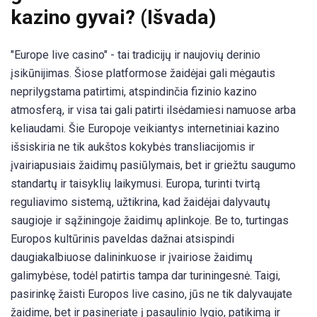
kazino gyvai? (Išvada)
"Europe live casino" - tai tradicijų ir naujovių derinio
įsikūnijimas. Šiose platformose žaidėjai gali mėgautis
neprilygstama patirtimi, atspindinčia fizinio kazino
atmosferą, ir visa tai gali patirti ilsėdamiesi namuose arba
keliaudami. Šie Europoje veikiantys internetiniai kazino
išsiskiria ne tik aukštos kokybės transliacijomis ir
įvairiapusiais žaidimų pasiūlymais, bet ir griežtu saugumo
standartų ir taisyklių laikymusi. Europa, turinti tvirtą
reguliavimo sistemą, užtikrina, kad žaidėjai dalyvautų
saugioje ir sąžiningoje žaidimų aplinkoje. Be to, turtingas
Europos kultūrinis paveldas dažnai atsispindi
daugiakalbiuose dalininkuose ir įvairiose žaidimų
galimybėse, todėl patirtis tampa dar turiningesnė. Taigi,
pasirinkę žaisti Europos live casino, jūs ne tik dalyvaujate
žaidime, bet ir pasineriate į pasaulinio lygio, patikimą ir