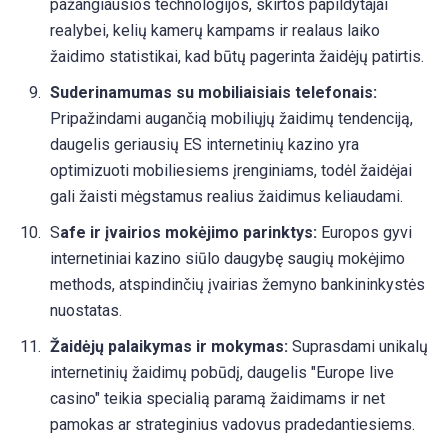
pažangiausios technologijos, skirtos papildytajai
realybei, kelių kamerų kampams ir realaus laiko
žaidimo statistikai, kad būtų pagerinta žaidėjų patirtis.
Suderinamumas su mobiliaisiais telefonais:
Pripažindami augančią mobiliųjų žaidimų tendenciją,
daugelis geriausių ES internetinių kazino yra
optimizuoti mobiliesiems įrenginiams, todėl žaidėjai
gali žaisti mėgstamus realius žaidimus keliaudami.
S
afe ir įvairios mokėjimo parinktys:
Europos gyvi
internetiniai kazino siūlo daugybę saugių mokėjimo
methods, atspindinčių įvairias žemyno bankininkystės
nuostatas.
Žaidėjų palaikymas ir mokymas:
Suprasdami unikalų
internetinių žaidimų pobūdį, daugelis "Europe live
casino" teikia specialią paramą žaidimams ir net
pamokas ar strateginius vadovus pradedantiesiems.