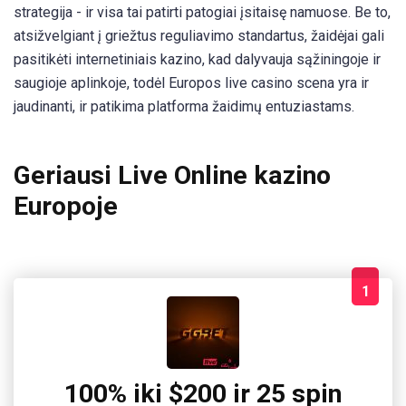
strategija - ir visa tai patirti patogiai įsitaisę namuose. Be to,
atsižvelgiant į griežtus reguliavimo standartus, žaidėjai gali
pasitikėti internetiniais kazino, kad dalyvauja sąžiningoje ir
saugioje aplinkoje, todėl Europos live casino scena yra ir
jaudinanti, ir patikima platforma žaidimų entuziastams.
Geriausi Live Online kazino
Europoje
1
100% iki $200 ir 25 spin