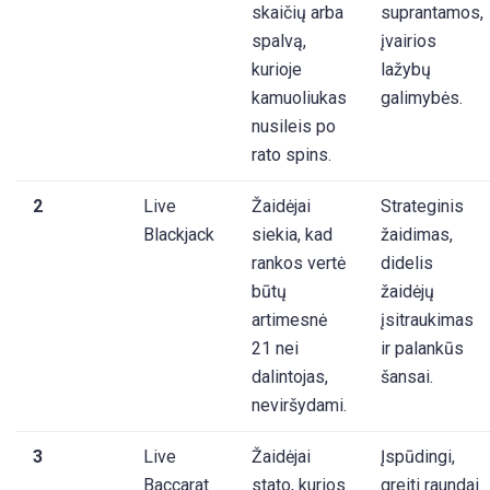
skaičių arba
suprantamos,
spalvą,
įvairios
kurioje
lažybų
kamuoliukas
galimybės.
nusileis po
rato spins.
2
Live
Žaidėjai
Strateginis
Blackjack
siekia, kad
žaidimas,
rankos vertė
didelis
būtų
žaidėjų
artimesnė
įsitraukimas
21 nei
ir palankūs
dalintojas,
šansai.
neviršydami.
3
Live
Žaidėjai
Įspūdingi,
Baccarat
stato, kurios
greiti raundai