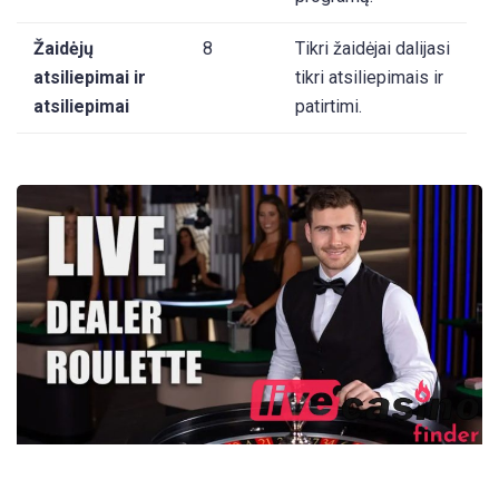
Žaidėjų
8
Tikri žaidėjai dalijasi
atsiliepimai ir
tikri atsiliepimais ir
atsiliepimai
patirtimi.