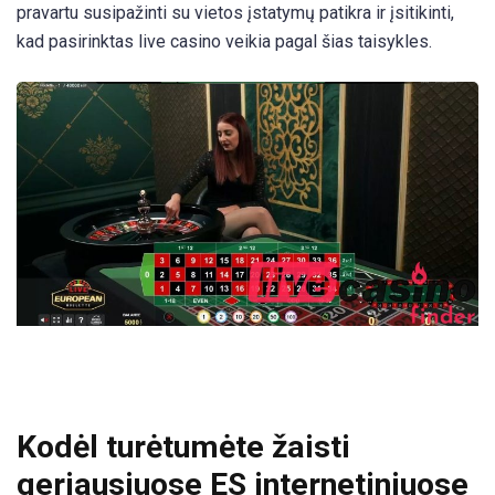
pravartu susipažinti su vietos įstatymų patikra ir įsitikinti,
kad pasirinktas live casino veikia pagal šias taisykles.
Kodėl turėtumėte žaisti
geriausiuose ES internetiniuose