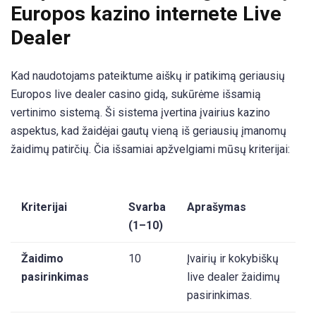
Europos kazino internete Live
Dealer
Kad naudotojams pateiktume aiškų ir patikimą geriausių
Europos live dealer casino gidą, sukūrėme išsamią
vertinimo sistemą. Ši sistema įvertina įvairius kazino
aspektus, kad žaidėjai gautų vieną iš geriausių įmanomų
žaidimų patirčių. Čia išsamiai apžvelgiami mūsų kriterijai:
Kriterijai
Svarba
Aprašymas
(1–10)
Žaidimo
10
Įvairių ir kokybiškų
pasirinkimas
live dealer žaidimų
pasirinkimas.