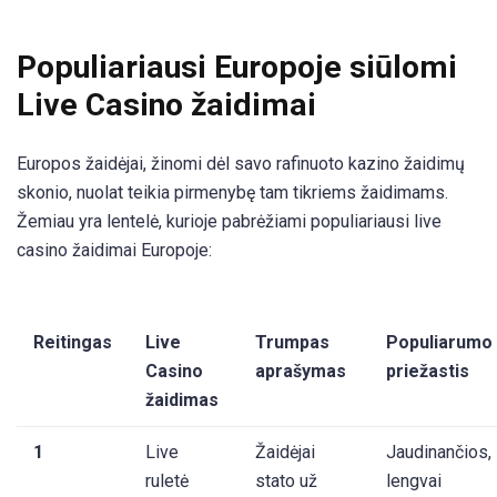
Populiariausi Europoje siūlomi
Live Casino žaidimai
Europos žaidėjai, žinomi dėl savo rafinuoto kazino žaidimų
skonio, nuolat teikia pirmenybę tam tikriems žaidimams.
Žemiau yra lentelė, kurioje pabrėžiami populiariausi live
casino žaidimai Europoje:
Reitingas
Live
Trumpas
Populiarumo
Casino
aprašymas
priežastis
žaidimas
1
Live
Žaidėjai
Jaudinančios,
ruletė
stato už
lengvai