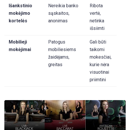
Išankstinio
Nereikia banko
Ribota
mokėjimo
sąskaitos,
vertė,
kortelės
anonimas
netinka
išsiimti
Mobilieji
Patogus
Gali būti
mokėjimai
mobiliesiems
taikomi
žaidėjams,
mokesčiai,
greitas
kurie nėra
visuotinai
priimtini