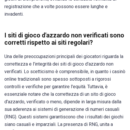
registrazione che a volte possono essere lunghe e
invadenti.
I siti di gioco d'azzardo non verificati sono
corretti rispetto ai siti regolari?
Una delle preoccupazioni principali dei giocatori riguarda la
correttezza e l'integrità dei siti di gioco d'azzardo non
verificati. Lo scetticismo è comprensibile, in quanto i casinò
online tradizionali sono spesso sottoposti a rigorosi
controlli e verifiche per garantire l'equità. Tuttavia, è
essenziale notare che la correttezza di un sito di gioco
d'azzardo, verificato o meno, dipende in larga misura dalla
sua aderenza ai sistemi di generazione di numeri casuali
(RNG). Questi sistemi garantiscono che i risultati dei giochi
siano casuali e imparziali. La presenza di RNG, unita a