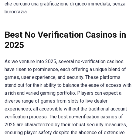
che cercano una gratificazione di gioco immediata, senza
burocrazia.
Best No Verification Casinos in
2025
As we venture into 2025, several no-verification casinos
have risen to prominence, each offering a unique blend of
games, user experience, and security. These platforms
stand out for their ability to balance the ease of access with
a rich and varied gaming portfolio. Players can expect a
diverse range of games from slots to live dealer
experiences, all accessible without the traditional account
verification process. The best no-verification casinos of
2025 are characterized by their robust security measures,
ensuring player safety despite the absence of extensive