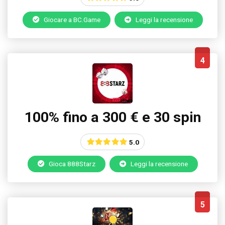
Giocare a BC.Game
Leggi la recensione
4
100% fino a 300 € e 30 spin
5.0
Gioca 888Starz
Leggi la recensione
5