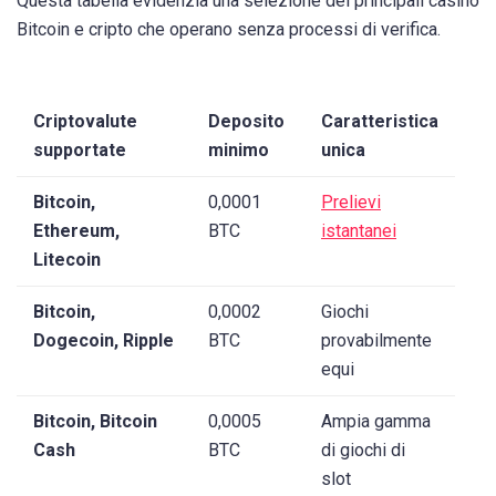
Questa tabella evidenzia una selezione dei principali casinò
Bitcoin e cripto che operano senza processi di verifica.
Criptovalute
Deposito
Caratteristica
supportate
minimo
unica
Bitcoin,
0,0001
Prelievi
Ethereum,
BTC
istantanei
Litecoin
Bitcoin,
0,0002
Giochi
Dogecoin, Ripple
BTC
provabilmente
equi
Bitcoin, Bitcoin
0,0005
Ampia gamma
Cash
BTC
di giochi di
slot