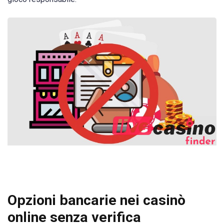
Opzioni bancarie nei casinò
online senza verifica