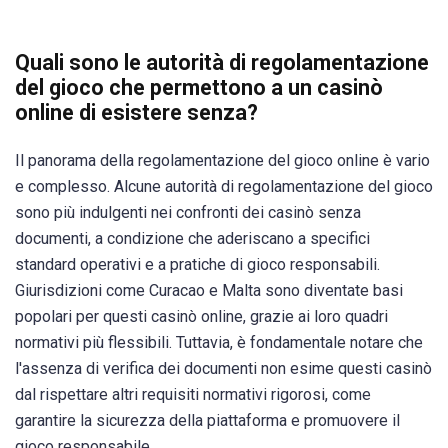
Quali sono le autorità di regolamentazione
del gioco che permettono a un casinò
online di esistere senza?
Il panorama della regolamentazione del gioco online è vario
e complesso. Alcune autorità di regolamentazione del gioco
sono più indulgenti nei confronti dei casinò senza
documenti, a condizione che aderiscano a specifici
standard operativi e a pratiche di gioco responsabili.
Giurisdizioni come Curacao e Malta sono diventate basi
popolari per questi casinò online, grazie ai loro quadri
normativi più flessibili. Tuttavia, è fondamentale notare che
l'assenza di verifica dei documenti non esime questi casinò
dal rispettare altri requisiti normativi rigorosi, come
garantire la sicurezza della piattaforma e promuovere il
gioco responsabile.