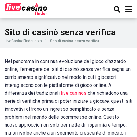
Sito di casinò senza verifica
LiveCasinoFinder.com
"
Sito di casinò senza verifica
Nel panorama in continua evoluzione del gioco d'azzardo
online, l'emergere dei siti di casinò senza verifica segna un
cambiamento significativo nel modo in cui i giocatori
interagiscono con le piattaforme di gioco online. A
differenza dei tradizionali
live casinos
che richiedono una
serie di verifiche prima di poter iniziare a giocare, questi siti
innovativi offrono un ingresso semplificato e senza
problemi nel mondo delle scommesse online. Questo
nuovo approccio non solo permette di risparmiare tempo,
ma si rivolge anche a un segmento crescente di giocatori