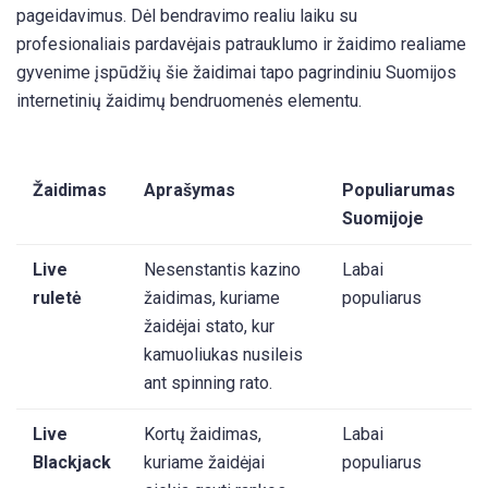
pageidavimus. Dėl bendravimo realiu laiku su
profesionaliais pardavėjais patrauklumo ir žaidimo realiame
gyvenime įspūdžių šie žaidimai tapo pagrindiniu Suomijos
internetinių žaidimų bendruomenės elementu.
Žaidimas
Aprašymas
Populiarumas
Suomijoje
Live
Nesenstantis kazino
Labai
ruletė
žaidimas, kuriame
populiarus
žaidėjai stato, kur
kamuoliukas nusileis
ant spinning rato.
Live
Kortų žaidimas,
Labai
Blackjack
kuriame žaidėjai
populiarus