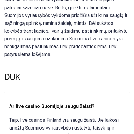
patogiai savo namuose. Be to, griežti reglamentai ir
Suomijos vyriausybės vykdoma priežiūra užtikrina saugią ir
sąžiningą aplinką, ramina žaidėjų mintis. Dėl aukštos
kokybės transliacijos, įvairių žaidimų pasirinkimų, pritaikytų
premijų ir saugumo užtikrinimo Suomijos live casinos yra
nenugalimas pasirinkimas tiek pradedantiesiems, tiek
patyrusiems lošėjams.
DUK
Ar live casino Suomijoje saugu žaisti?
Taip, live casinos Finland yra saugu žaisti. Jie laikosi
griežtų Suomijos vyriausybės nustatytų taisyklių ir