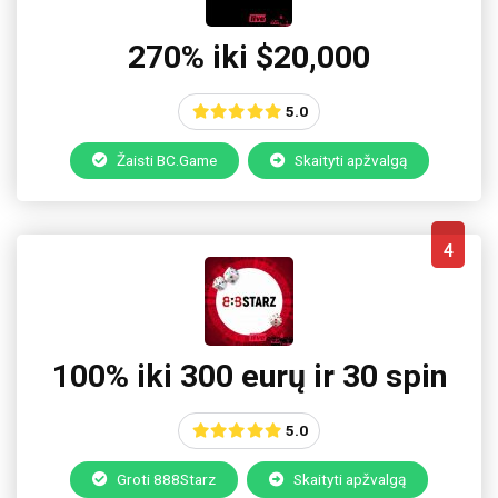
270% iki $20,000
5.0
Žaisti BC.Game
Skaityti apžvalgą
4
100% iki 300 eurų ir 30 spin
5.0
Groti 888Starz
Skaityti apžvalgą