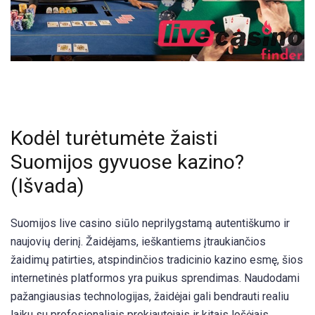
Kodėl turėtumėte žaisti
Suomijos gyvuose kazino?
(Išvada)
Suomijos live casino siūlo neprilygstamą autentiškumo ir
naujovių derinį. Žaidėjams, ieškantiems įtraukiančios
žaidimų patirties, atspindinčios tradicinio kazino esmę, šios
internetinės platformos yra puikus sprendimas. Naudodami
pažangiausias technologijas, žaidėjai gali bendrauti realiu
laiku su profesionaliais prekiautojais ir kitais lošėjais