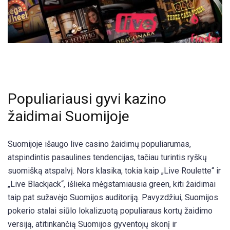
Populiariausi gyvi kazino
žaidimai Suomijoje
Suomijoje išaugo live casino žaidimų populiarumas,
atspindintis pasaulines tendencijas, tačiau turintis ryškų
suomišką atspalvį. Nors klasika, tokia kaip „Live Roulette“ ir
„Live Blackjack“, išlieka mėgstamiausia green, kiti žaidimai
taip pat sužavėjo Suomijos auditoriją. Pavyzdžiui, Suomijos
pokerio stalai siūlo lokalizuotą populiaraus kortų žaidimo
versiją, atitinkančią Suomijos gyventojų skonį ir