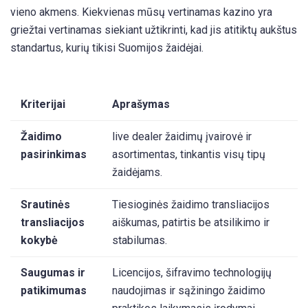
vieno akmens. Kiekvienas mūsų vertinamas kazino yra
griežtai vertinamas siekiant užtikrinti, kad jis atitiktų aukštus
standartus, kurių tikisi Suomijos žaidėjai.
Kriterijai
Aprašymas
Žaidimo
live dealer žaidimų įvairovė ir
pasirinkimas
asortimentas, tinkantis visų tipų
žaidėjams.
Srautinės
Tiesioginės žaidimo transliacijos
transliacijos
aiškumas, patirtis be atsilikimo ir
kokybė
stabilumas.
Saugumas ir
Licencijos, šifravimo technologijų
patikimumas
naudojimas ir sąžiningo žaidimo