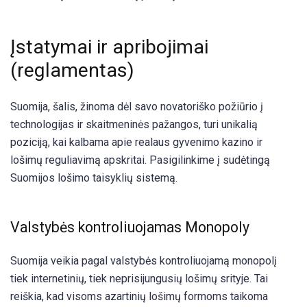
Įstatymai ir apribojimai
(reglamentas)
Suomija, šalis, žinoma dėl savo novatoriško požiūrio į
technologijas ir skaitmeninės pažangos, turi unikalią
poziciją, kai kalbama apie realaus gyvenimo kazino ir
lošimų reguliavimą apskritai. Pasigilinkime į sudėtingą
Suomijos lošimo taisyklių sistemą.
Valstybės kontroliuojamas Monopoly
Suomija veikia pagal valstybės kontroliuojamą monopolį
tiek internetinių, tiek neprisijungusių lošimų srityje. Tai
reiškia, kad visoms azartinių lošimų formoms taikoma