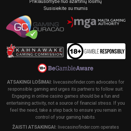
Priklausomybė nuo azartinių lošimų
Susisiekite su mumis
ATSAKINGI LOŠIMAI:
livecasinofinder.com advocates for
responsible gaming and urges its partners to follow suit.
Engaging in online casino games should be a fun and
entertaining activity, not a source of financial stress. If you
feel the need, take a step back to ensure you remain in
control of your gaming habits.
ŽAISTI ATSAKINGAI:
livecasinofinder.com operates