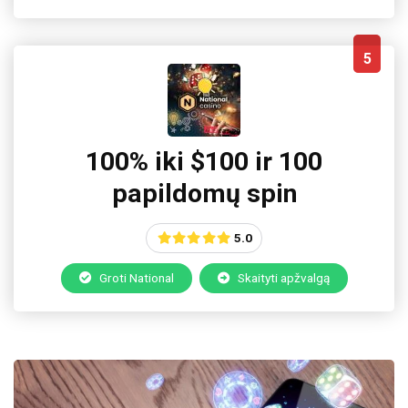
5
100% iki $100 ir 100
papildomų spin
5.0
Groti National
Skaityti apžvalgą