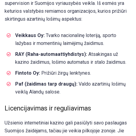
supervision ir Suomijos vyriausybės veikla. Iš esmės yra
keturios valstybės remiamos organizacijos, kurios prižiūri
skirtingus azartinių lošimų aspektus:
Veikkaus Oy:
Tvarko nacionalinę loteriją, sporto
lažybas ir momentinių laimėjimų žaidimus.
RAY (Raha-automaattiyhdistys):
Atsakingas už
kazino žaidimus, lošimo automatus ir stalo žaidimus.
Fintoto Oy:
Prižiūri žirgų lenktynes.
Paf (žaidimas tarp draugų):
Valdo azartinių lošimų
veiklą Alandų salose.
Licencijavimas ir reguliavimas
Užsienio internetiniai kazino gali pasiūlyti savo paslaugas
Suomijos žaidėjams, tačiau jie veikia pilkojoje zonoje. Jie