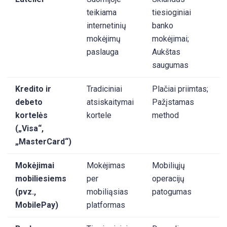
teikiama
tiesioginiai
internetinių
banko
mokėjimų
mokėjimai;
paslauga
Aukštas
saugumas
Kredito ir
Tradiciniai
Plačiai priimtas;
debeto
atsiskaitymai
Pažįstamas
kortelės
kortele
method
(„Visa“,
„MasterCard“)
Mokėjimai
Mokėjimas
Mobiliųjų
mobiliesiems
per
operacijų
(pvz.,
mobiliąsias
patogumas
MobilePay)
platformas