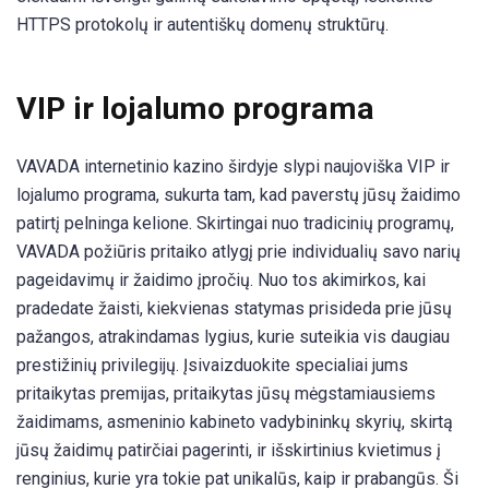
HTTPS protokolų ir autentiškų domenų struktūrų.
VIP ir lojalumo programa
VAVADA internetinio kazino širdyje slypi naujoviška VIP ir
lojalumo programa, sukurta tam, kad paverstų jūsų žaidimo
patirtį pelninga kelione. Skirtingai nuo tradicinių programų,
VAVADA požiūris pritaiko atlygį prie individualių savo narių
pageidavimų ir žaidimo įpročių. Nuo tos akimirkos, kai
pradedate žaisti, kiekvienas statymas prisideda prie jūsų
pažangos, atrakindamas lygius, kurie suteikia vis daugiau
prestižinių privilegijų. Įsivaizduokite specialiai jums
pritaikytas premijas, pritaikytas jūsų mėgstamiausiems
žaidimams, asmeninio kabineto vadybininkų skyrių, skirtą
jūsų žaidimų patirčiai pagerinti, ir išskirtinius kvietimus į
renginius, kurie yra tokie pat unikalūs, kaip ir prabangūs. Ši