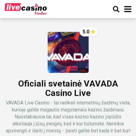
5.0
Oficiali svetainė VAVADA
Casino Live
VAVADA Live Casino - tai radikali internetinių žaidimų vieta,
kurioje galite mėgautis mėgstamais kazino žaidimais.
Nuostabiausia tai, kad visas kazino kazino įspūdis
atkeliauja į jūsų įrenginį, kad ir kur būtumėte. Nereikia
apsirengti ir išeiti į miestą - žaisti galite bet kada ir bet kur!