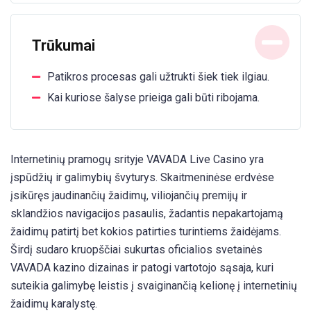
Trūkumai
Patikros procesas gali užtrukti šiek tiek ilgiau.
Kai kuriose šalyse prieiga gali būti ribojama.
Internetinių pramogų srityje VAVADA Live Casino yra
įspūdžių ir galimybių švyturys. Skaitmeninėse erdvėse
įsikūręs jaudinančių žaidimų, viliojančių premijų ir
sklandžios navigacijos pasaulis, žadantis nepakartojamą
žaidimų patirtį bet kokios patirties turintiems žaidėjams.
Širdį sudaro kruopščiai sukurtas oficialios svetainės
VAVADA kazino dizainas ir patogi vartotojo sąsaja, kuri
suteikia galimybę leistis į svaiginančią kelionę į internetinių
žaidimų karalystę.