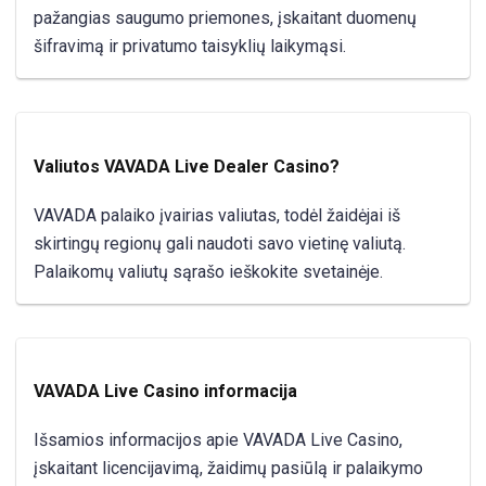
pažangias saugumo priemones, įskaitant duomenų
šifravimą ir privatumo taisyklių laikymąsi.
Valiutos VAVADA Live Dealer Casino?
VAVADA palaiko įvairias valiutas, todėl žaidėjai iš
skirtingų regionų gali naudoti savo vietinę valiutą.
Palaikomų valiutų sąrašo ieškokite svetainėje.
VAVADA Live Casino informacija
Išsamios informacijos apie VAVADA Live Casino,
įskaitant licencijavimą, žaidimų pasiūlą ir palaikymo