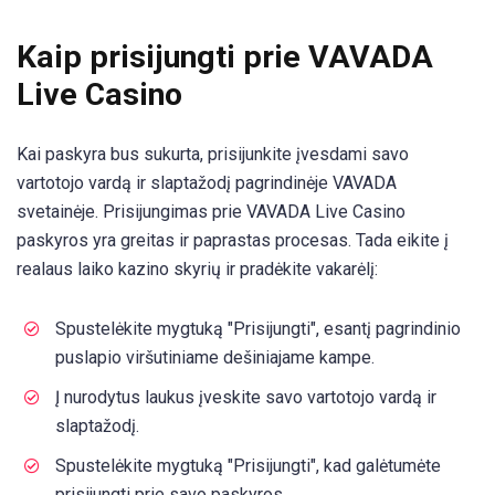
Kaip prisijungti prie VAVADA
Live Casino
Kai paskyra bus sukurta, prisijunkite įvesdami savo
vartotojo vardą ir slaptažodį pagrindinėje VAVADA
svetainėje. Prisijungimas prie VAVADA Live Casino
paskyros yra greitas ir paprastas procesas. Tada eikite į
realaus laiko kazino skyrių ir pradėkite vakarėlį:
Spustelėkite mygtuką "Prisijungti", esantį pagrindinio
puslapio viršutiniame dešiniajame kampe.
Į nurodytus laukus įveskite savo vartotojo vardą ir
slaptažodį.
Spustelėkite mygtuką "Prisijungti", kad galėtumėte
prisijungti prie savo paskyros.