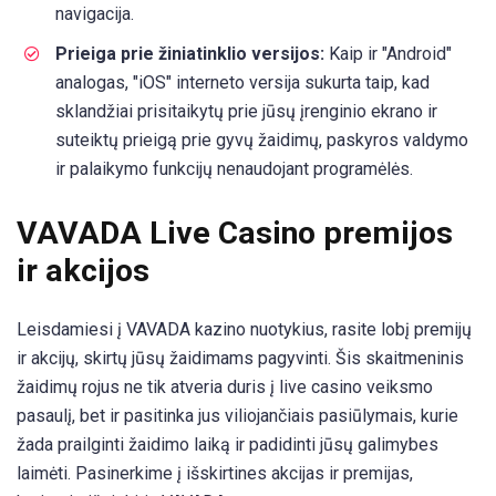
navigacija.
Prieiga prie žiniatinklio versijos:
Kaip ir "Android"
analogas, "iOS" interneto versija sukurta taip, kad
sklandžiai prisitaikytų prie jūsų įrenginio ekrano ir
suteiktų prieigą prie gyvų žaidimų, paskyros valdymo
ir palaikymo funkcijų nenaudojant programėlės.
VAVADA Live Casino premijos
ir akcijos
Leisdamiesi į VAVADA kazino nuotykius, rasite lobį premijų
ir akcijų, skirtų jūsų žaidimams pagyvinti. Šis skaitmeninis
žaidimų rojus ne tik atveria duris į live casino veiksmo
pasaulį, bet ir pasitinka jus viliojančiais pasiūlymais, kurie
žada prailginti žaidimo laiką ir padidinti jūsų galimybes
laimėti. Pasinerkime į išskirtines akcijas ir premijas,