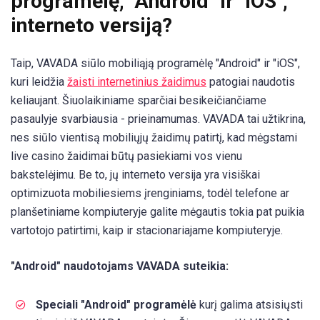
programėlę, "Android" ir "iOS",
interneto versiją?
Taip, VAVADA siūlo mobiliąją programėlę "Android" ir "iOS",
kuri leidžia
žaisti internetinius žaidimus
patogiai naudotis
keliaujant. Šiuolaikiniame sparčiai besikeičiančiame
pasaulyje svarbiausia - prieinamumas. VAVADA tai užtikrina,
nes siūlo vientisą mobiliųjų žaidimų patirtį, kad mėgstami
live casino žaidimai būtų pasiekiami vos vienu
bakstelėjimu. Be to, jų interneto versija yra visiškai
optimizuota mobiliesiems įrenginiams, todėl telefone ar
planšetiniame kompiuteryje galite mėgautis tokia pat puikia
vartotojo patirtimi, kaip ir stacionariajame kompiuteryje.
"Android" naudotojams VAVADA suteikia:
Speciali "Android" programėlė
kurį galima atsisiųsti