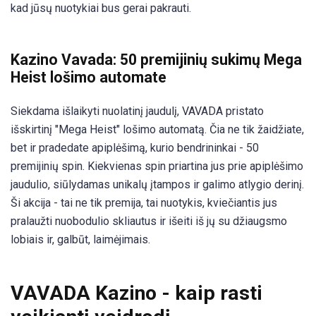
kad jūsų nuotykiai bus gerai pakrauti.
Kazino Vavada: 50 premijinių sukimų Mega
Heist lošimo automate
Siekdama išlaikyti nuolatinį jaudulį, VAVADA pristato
išskirtinį "Mega Heist" lošimo automatą. Čia ne tik žaidžiate,
bet ir pradedate apiplėšimą, kurio bendrininkai - 50
premijinių spin. Kiekvienas spin priartina jus prie apiplėšimo
jaudulio, siūlydamas unikalų įtampos ir galimo atlygio derinį.
Ši akcija - tai ne tik premija, tai nuotykis, kviečiantis jus
pralaužti nuobodulio skliautus ir išeiti iš jų su džiaugsmo
lobiais ir, galbūt, laimėjimais.
VAVADA Kazino - kaip rasti