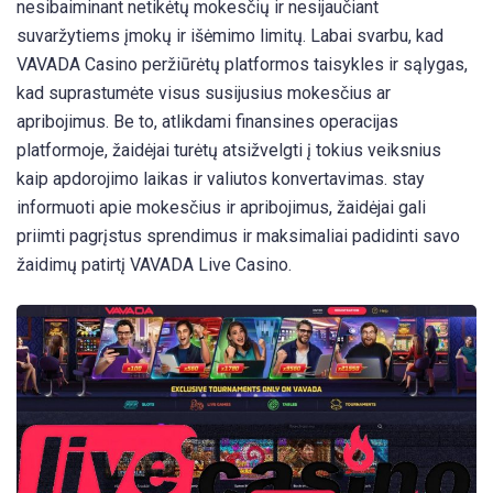
nesibaiminant netikėtų mokesčių ir nesijaučiant
suvaržytiems įmokų ir išėmimo limitų. Labai svarbu, kad
VAVADA Casino peržiūrėtų platformos taisykles ir sąlygas,
kad suprastumėte visus susijusius mokesčius ar
apribojimus. Be to, atlikdami finansines operacijas
platformoje, žaidėjai turėtų atsižvelgti į tokius veiksnius
kaip apdorojimo laikas ir valiutos konvertavimas. stay
informuoti apie mokesčius ir apribojimus, žaidėjai gali
priimti pagrįstus sprendimus ir maksimaliai padidinti savo
žaidimų patirtį VAVADA Live Casino.