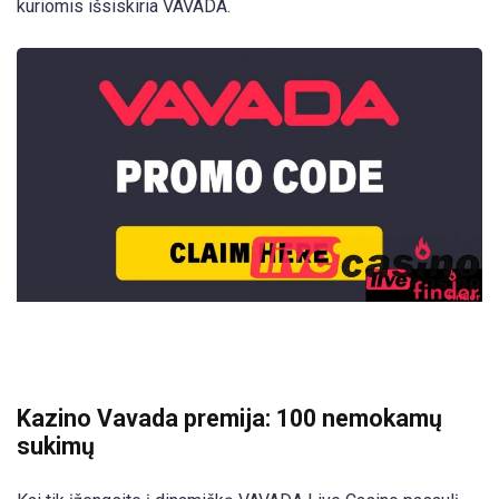
kuriomis išsiskiria VAVADA.
Kazino Vavada premija: 100 nemokamų
sukimų