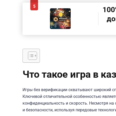
5
100
до
Что такое игра в к
Игры без верификации охватывают широкий спек
Ключевой отличительной особенностью являетс
конфиденциальность и скорость. Несмотря на 
и безопасности, используя передовые технолог