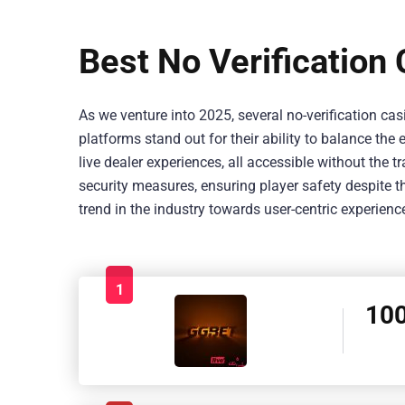
Best No Verification
As we venture into 2025, several no-verification ca
platforms stand out for their ability to balance the
live dealer experiences, all accessible without the t
security measures, ensuring player safety despite t
trend in the industry towards user-centric experienc
1
100