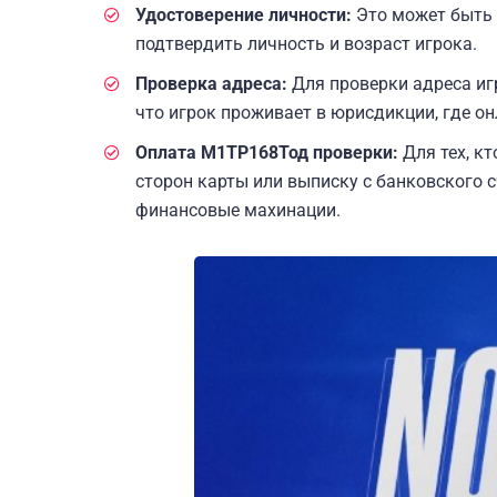
Удостоверение личности:
Это может быть у
подтвердить личность и возраст игрока.
Проверка адреса:
Для проверки адреса иг
что игрок проживает в юрисдикции, где он
Оплата M1TP168Тод проверки:
Для тех, кт
сторон карты или выписку с банковского с
финансовые махинации.