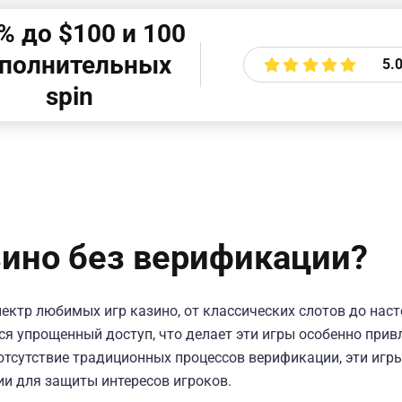
% до $100 и 100
полнительных
5.
spin
азино без верификации?
тр любимых игр казино, от классических слотов до настол
я упрощенный доступ, что делает эти игры особенно привл
отсутствие традиционных процессов верификации, эти иг
ии для защиты интересов игроков.