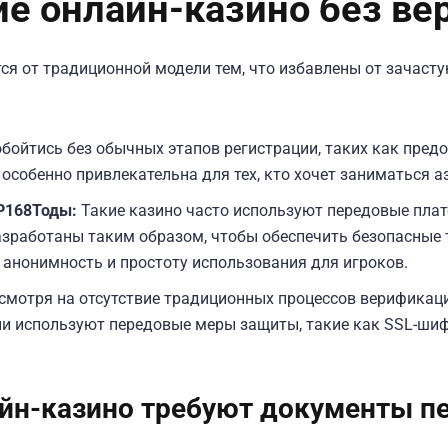
ие онлайн-казино без в
тся от традиционной модели тем, что избавлены от зачаст
бойтись без обычных этапов регистрации, таких как пре
 особенно привлекательна для тех, кто хочет заниматься 
P168Тоды:
Такие казино часто используют передовые пла
зработаны таким образом, чтобы обеспечить безопасные 
анонимность и простоту использования для игроков.
смотря на отсутствие традиционных процессов верификаци
ни используют передовые меры защиты, такие как SSL-шиф
йн-казино требуют документы п