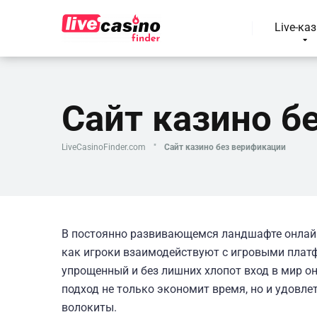
Live-ка
Сайт казино б
LiveCasinoFinder.com
"
Сайт казино без верификации
В постоянно развивающемся ландшафте онлайн-
как игроки взаимодействуют с игровыми плат
упрощенный и без лишних хлопот вход в мир он
подход не только экономит время, но и удовле
волокиты.