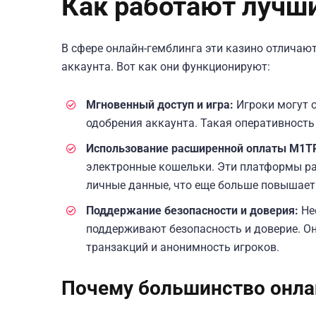
Как работают лучш
В сфере онлайн-гемблинга эти казино отличаю
аккаунта. Вот как они функционируют:
Мгновенный доступ и игра:
Игроки могут о
одобрения аккаунта. Такая оперативность
Использование расширенной оплаты M1T
электронные кошельки. Эти платформы ра
личные данные, что еще больше повышает 
Поддержание безопасности и доверия:
Не
поддерживают безопасность и доверие. О
транзакций и анонимность игроков.
Почему большинство онла