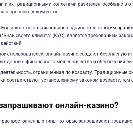
и и их традиционными коллегами разителен, особенно в о
ся к проверке документов:
Большинство онлайн-казино подчиняются строгим прави
й "Знай своего клиента" (KYC), является требованием зак
 действий.
оих пользователей, онлайн-казино создают безопасную и
ых данных, финансового мошенничества и обеспечения в
о деятельность, ограниченная по возрасту. Традиционные 
роки соответствуют установленному законом возрасту, те
запрашивают онлайн-казино?
от распространенные типы, которые запрашивают традицио