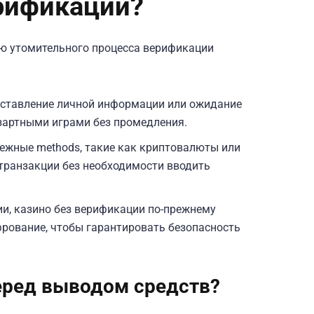
ерификации?
ую утомительного процесса верификации
доставление личной информации или ожидание
азартными играми без промедления.
тежные methods, такие как криптовалюты или
транзакции без необходимости вводить
и, казино без верификации по-прежнему
рование, чтобы гарантировать безопасность
еред выводом средств?