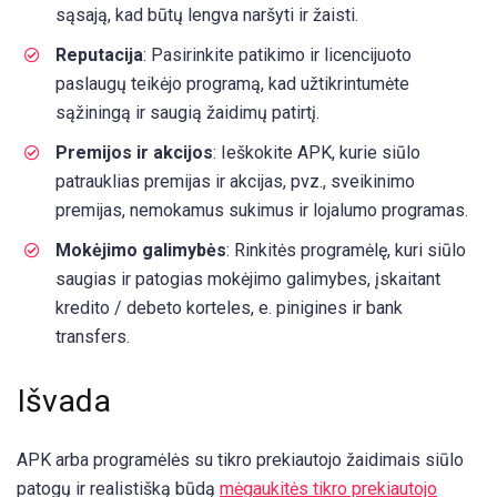
sąsają, kad būtų lengva naršyti ir žaisti.
Reputacija
: Pasirinkite patikimo ir licencijuoto
paslaugų teikėjo programą, kad užtikrintumėte
sąžiningą ir saugią žaidimų patirtį.
Premijos ir akcijos
: Ieškokite APK, kurie siūlo
patrauklias premijas ir akcijas, pvz., sveikinimo
premijas, nemokamus sukimus ir lojalumo programas.
Mokėjimo galimybės
: Rinkitės programėlę, kuri siūlo
saugias ir patogias mokėjimo galimybes, įskaitant
kredito / debeto korteles, e. pinigines ir bank
transfers.
Išvada
APK arba programėlės su tikro prekiautojo žaidimais siūlo
patogų ir realistišką būdą
mėgaukitės tikro prekiautojo