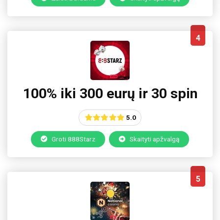
4
100% iki 300 eurų ir 30 spin
5.0
Groti 888Starz
Skaityti apžvalgą
5