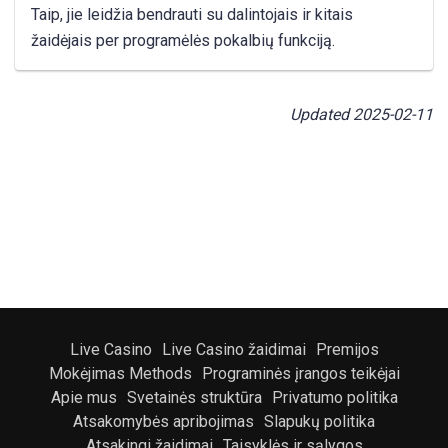
Taip, jie leidžia bendrauti su dalintojais ir kitais
žaidėjais per programėlės pokalbių funkciją.
Updated 2025-02-11
Live Casino
Live Casino žaidimai
Premijos
Mokėjimas Methods
Programinės įrangos teikėjai
Apie mus
Svetainės struktūra
Privatumo politika
Atsakomybės apribojimas
Slapukų politika
Atsakingi žaidimai
Taisyklės ir sąlygos