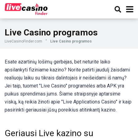
Live Casino programos
LiveCasinoFinder.com
"
Live Casino programos
Esate azartinių lošimų gerbėjas, bet neturite laiko
apsilankyti fiziniame kazino? Norite patirti jaudulį žaisdami
realiuoju laiku su tikrais dalintojais ir neišeidami iš namų?
Jei taip, tuomet "Live Casino" programėlės arba APK yra
puikus sprendimas jums. Šiame straipsnyje aptarsime
viską, ką reikia žinoti apie "Live Applications Casino" ir kaip
pasirinkti geriausiai jūsų poreikius atitinkantį kazino.
Geriausi Live kazino su