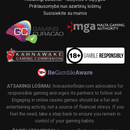
Priklausomybė nuo azartinių lošimų
Susisiekite su mumis
ATSAKINGI LOŠIMAI:
livecasinofinder.com advocates for
responsible gaming and urges its partners to follow suit.
Engaging in online casino games should be a fun and
entertaining activity, not a source of financial stress. If you
feel the need, take a step back to ensure you remain in
control of your gaming habits.