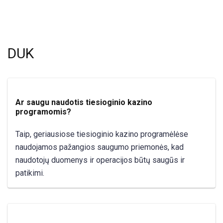
DUK
Ar saugu naudotis tiesioginio kazino
programomis?
Taip, geriausiose tiesioginio kazino programėlėse
naudojamos pažangios saugumo priemonės, kad
naudotojų duomenys ir operacijos būtų saugūs ir
patikimi.