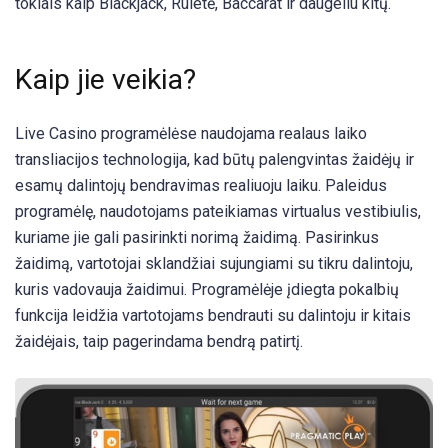
tokiais kaip Blackjack, Ruletė, Baccarat ir daugeliu kitų.
Kaip jie veikia?
Live Casino programėlėse naudojama realaus laiko
transliacijos technologija, kad būtų palengvintas žaidėjų ir
esamų dalintojų bendravimas realiuoju laiku. Paleidus
programėlę, naudotojams pateikiamas virtualus vestibiulis,
kuriame jie gali pasirinkti norimą žaidimą. Pasirinkus
žaidimą, vartotojai sklandžiai sujungiami su tikru dalintoju,
kuris vadovauja žaidimui. Programėlėje įdiegta pokalbių
funkcija leidžia vartotojams bendrauti su dalintoju ir kitais
žaidėjais, taip pagerindama bendrą patirtį.