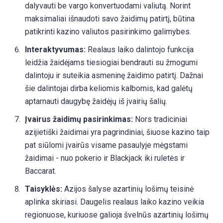
dalyvauti be vargo konvertuodami valiutą. Norint
maksimaliai išnaudoti savo žaidimų patirtį, būtina
patikrinti kazino valiutos pasirinkimo galimybes.
Interaktyvumas:
Realaus laiko dalintojo funkcija
leidžia žaidėjams tiesiogiai bendrauti su žmogumi
dalintoju ir suteikia asmeninę žaidimo patirtį. Dažnai
šie dalintojai dirba keliomis kalbomis, kad galėtų
aptarnauti daugybę žaidėjų iš įvairių šalių.
Įvairus žaidimų pasirinkimas:
Nors tradiciniai
azijietiški žaidimai yra pagrindiniai, šiuose kazino taip
pat siūlomi įvairūs visame pasaulyje mėgstami
žaidimai - nuo pokerio ir Blackjack iki ruletės ir
Baccarat.
Taisyklės:
Azijos šalyse azartinių lošimų teisinė
aplinka skiriasi. Daugelis realaus laiko kazino veikia
regionuose, kuriuose galioja švelnūs azartinių lošimų