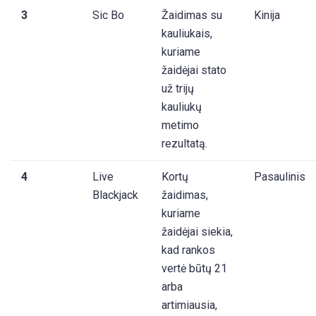
3
Sic Bo
Žaidimas su
Kinija
kauliukais,
kuriame
žaidėjai stato
už trijų
kauliukų
metimo
rezultatą.
4
Live
Kortų
Pasaulinis
Blackjack
žaidimas,
kuriame
žaidėjai siekia,
kad rankos
vertė būtų 21
arba
artimiausia,