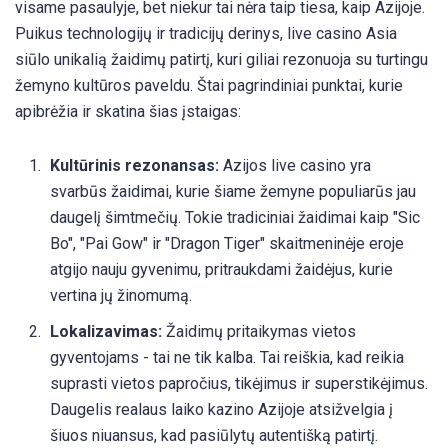
visame pasaulyje, bet niekur tai nėra taip tiesa, kaip Azijoje.
Puikus technologijų ir tradicijų derinys, live casino Asia
siūlo unikalią žaidimų patirtį, kuri giliai rezonuoja su turtingu
žemyno kultūros paveldu. Štai pagrindiniai punktai, kurie
apibrėžia ir skatina šias įstaigas:
Kultūrinis rezonansas:
Azijos live casino yra
svarbūs žaidimai, kurie šiame žemyne populiarūs jau
daugelį šimtmečių. Tokie tradiciniai žaidimai kaip "Sic
Bo", "Pai Gow" ir "Dragon Tiger" skaitmeninėje eroje
atgijo nauju gyvenimu, pritraukdami žaidėjus, kurie
vertina jų žinomumą.
Lokalizavimas:
Žaidimų pritaikymas vietos
gyventojams - tai ne tik kalba. Tai reiškia, kad reikia
suprasti vietos papročius, tikėjimus ir superstikėjimus.
Daugelis realaus laiko kazino Azijoje atsižvelgia į
šiuos niuansus, kad pasiūlytų autentišką patirtį.