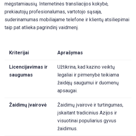
mėgstamiausių. Internetinės transliacijos kokybė,
prekiautojų profesionalumas, vartotojo sąsaja,
suderinamumas mobiliajame telefone ir klientų atsiliepimai
taip pat atlieka pagrindinį vaidmenį.
Kriterijai
Aprašymas
Licencijavimas ir
Užtikrina, kad kazino veiktų
saugumas
legaliai ir pirmenybė teikiama
žaidėjų saugumui ir duomenų
apsaugai.
Žaidimų įvairovė
Žaidimų įvairovė ir turtingumas,
įskaitant tradicinius Azijos ir
visuotinai populiarius gyvus
žaidimus.