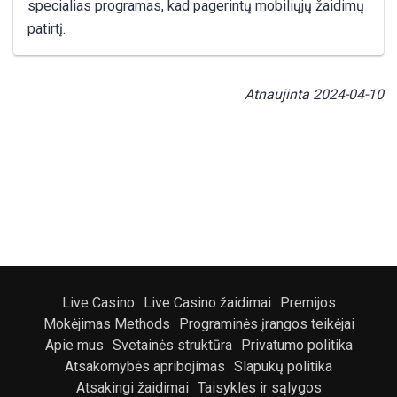
specialias programas, kad pagerintų mobiliųjų žaidimų
patirtį.
Atnaujinta 2024-04-10
Live Casino
Live Casino žaidimai
Premijos
Mokėjimas Methods
Programinės įrangos teikėjai
Apie mus
Svetainės struktūra
Privatumo politika
Atsakomybės apribojimas
Slapukų politika
Atsakingi žaidimai
Taisyklės ir sąlygos