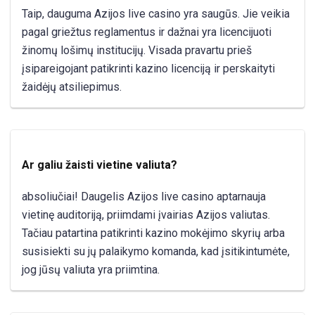
Taip, dauguma Azijos live casino yra saugūs. Jie veikia
pagal griežtus reglamentus ir dažnai yra licencijuoti
žinomų lošimų institucijų. Visada pravartu prieš
įsipareigojant patikrinti kazino licenciją ir perskaityti
žaidėjų atsiliepimus.
Ar galiu žaisti vietine valiuta?
absoliučiai! Daugelis Azijos live casino aptarnauja
vietinę auditoriją, priimdami įvairias Azijos valiutas.
Tačiau patartina patikrinti kazino mokėjimo skyrių arba
susisiekti su jų palaikymo komanda, kad įsitikintumėte,
jog jūsų valiuta yra priimtina.