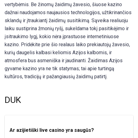
vertybėmis. Be žinomų žaidimų žavesio, šiuose kazino
dažnai naudojamos naujausios technologijos, užtikrinančios
sklandų ir įtraukiantį žaidimų susitikimą. Sąveika realiuoju
laiku sustiprina žmonių ryšį, sukeldama tokį pasitikėjimo ir
įsitraukimo lygį, kokio nėra įprastuose internetiniuose
kazino. Pridėkite prie šio realaus laiko prekiautojų žavesio,
kurių daugelis kalbasi keliomis Azijos kalbomis, ir
atmosfera bus asmeniška ir jaudinanti. Žaidimas Azijos
gyvame kazino yra ne tik statymas; tai apie turtingą
kultūros, tradicijų ir pažangiausių žaidimų patirtį.
DUK
Ar azijietiški live casino yra saugūs?