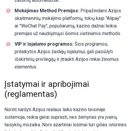
žaidimų automatuose.
Mokėjimas Method Premijos:
Pripažindami Azijos
skaitmeninių mokėjimo platformų, tokių kaip "Alipay"
ar "WeChat Pay", populiarumą, kazino dažnai teikia
premijas už naudojimąsi šiomis vietinėmis methods.
VIP ir lojalumo programos:
Šios programos,
pritaikytos Azijos žaidėjų lojalumui, gali pasiūlyti
išskirtinių privilegijų ir įtraukti Azijos rinkai žinomus
elementus.
Įstatymai ir apribojimai
(reglamentas)
Norint naršyti Azijos realaus laiko kazino teisinėje
sistemoje, reikia gerai suprasti, nes žemynas yra įvairių
taisyklių mozaika. Nors azartiniai lošimai turi gilias istorines