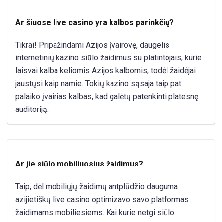
Ar šiuose live casino yra kalbos parinkčių?
Tikrai! Pripažindami Azijos įvairovę, daugelis
internetinių kazino siūlo žaidimus su platintojais, kurie
laisvai kalba keliomis Azijos kalbomis, todėl žaidėjai
jaustųsi kaip namie. Tokių kazino sąsaja taip pat
palaiko įvairias kalbas, kad galėtų patenkinti platesnę
auditoriją.
Ar jie siūlo mobiliuosius žaidimus?
Taip, dėl mobiliųjų žaidimų antplūdžio dauguma
azijietiškų live casino optimizavo savo platformas
žaidimams mobiliesiems. Kai kurie netgi siūlo