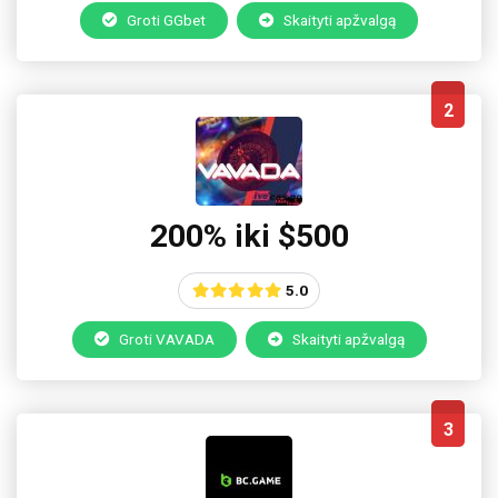
Groti GGbet
Skaityti apžvalgą
2
200% iki $500
5.0
Groti VAVADA
Skaityti apžvalgą
3