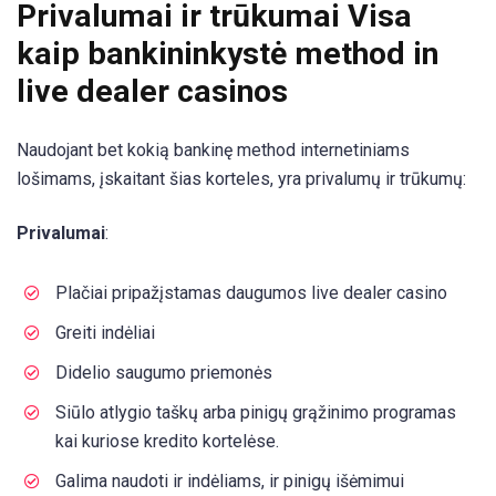
Privalumai ir trūkumai Visa
kaip bankininkystė method in
live dealer casinos
Naudojant bet kokią bankinę method internetiniams
lošimams, įskaitant šias korteles, yra privalumų ir trūkumų:
Privalumai
:
Plačiai pripažįstamas daugumos live dealer casino
Greiti indėliai
Didelio saugumo priemonės
Siūlo atlygio taškų arba pinigų grąžinimo programas
kai kuriose kredito kortelėse.
Galima naudoti ir indėliams, ir pinigų išėmimui