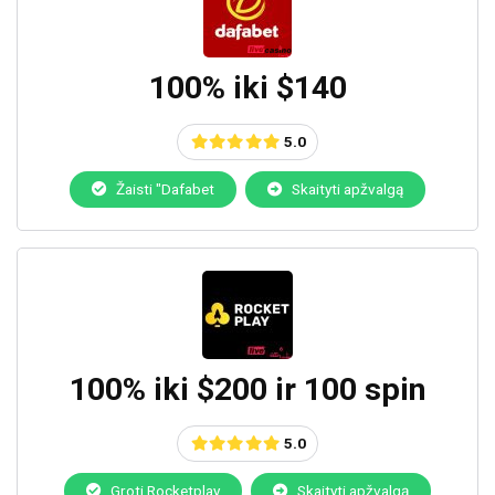
100% iki $140
5.0
Žaisti "Dafabet
Skaityti apžvalgą
100% iki $200 ir 100 spin
5.0
Groti Rocketplay
Skaityti apžvalgą