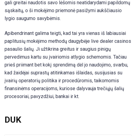
gali greitai naudotis savo lėšomis neatidarydami papildomų
sąskaitų, o ši mokėjimo priemonė pasižymi aukščiausio
lygio saugumo savybėmis.
Apibendrinant galima teigti, kad tai yra vienas iš labiausiai
paplitusių mokėjimo methodų daugybėje live dealer casinos
pasaulio šalių. Ji užtikrina greitus ir saugius pinigų
pervedimus kartu su įvairiomis atlygio schemomis. Tačiau
prieš priimant bet kokį sprendimą dėl jo naudojimo, svarbu,
kad žaidėjai suprastų atitinkamas išlaidas, susijusias su
įvairių operatorių politika ir procedūromis, taikomomis
finansinėms operacijoms, kuriose dalyvauja trečiųjų šalių
procesoriai, pavyzdžiui, bankai ir kt.
DUK