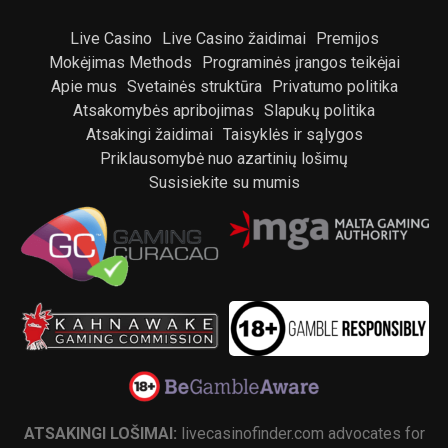
Live Casino
Live Casino žaidimai
Premijos
Mokėjimas Methods
Programinės įrangos teikėjai
Apie mus
Svetainės struktūra
Privatumo politika
Atsakomybės apribojimas
Slapukų politika
Atsakingi žaidimai
Taisyklės ir sąlygos
Priklausomybė nuo azartinių lošimų
Susisiekite su mumis
ATSAKINGI LOŠIMAI:
livecasinofinder.com advocates for