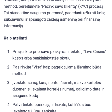
method, pereitumėte "Pažink savo klientą" (KYC) procesą.
Tai standartinė saugumo priemonė, padedanti užkirsti kelią
sukčiavimui ir apsaugoti žaidėjų asmeninę bei finansinę
informaciją.
Kaip atsiimti
:
Prisijunkite prie savo paskyros ir eikite į "Live Casino"
kasos arba bankininkystės skyrių.
Pasirinkite "Visa" kaip pageidaujamą išėmimo būdą
method.
Įveskite sumą, kurią norite išsiimti, ir savo kortelės
duomenis, įskaitant kortelės numerį, galiojimo datą ir
saugumo kodą.
Patvirtinkite operaciją ir laukite, kol lėšos bus
įskaitytos į jūsų sąskaitą.