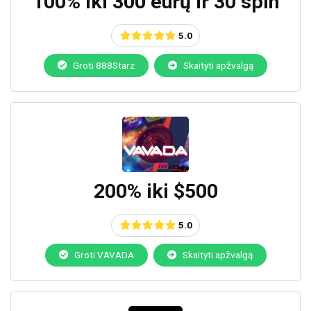
100% iki 300 eurų ir 30 spin
5.0
Groti 888Starz
Skaityti apžvalgą
200% iki $500
5.0
Groti VAVADA
Skaityti apžvalgą