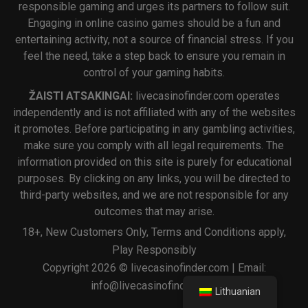
responsible gaming and urges its partners to follow suit.
Engaging in online casino games should be a fun and
entertaining activity, not a source of financial stress. If you
feel the need, take a step back to ensure you remain in
control of your gaming habits.
ŽAISTI ATSAKINGAI:
livecasinofinder.com operates
independently and is not affiliated with any of the websites
it promotes. Before participating in any gambling activities,
make sure you comply with all legal requirements. The
information provided on this site is purely for educational
purposes. By clicking on any links, you will be directed to
third-party websites, and we are not responsible for any
outcomes that may arise.
18+, New Customers Only, Terms and Conditions apply,
Play Responsibly
Copyright 2026 © livecasinofinder.com | Email:
info@livecasinofinder.com
Lithuanian