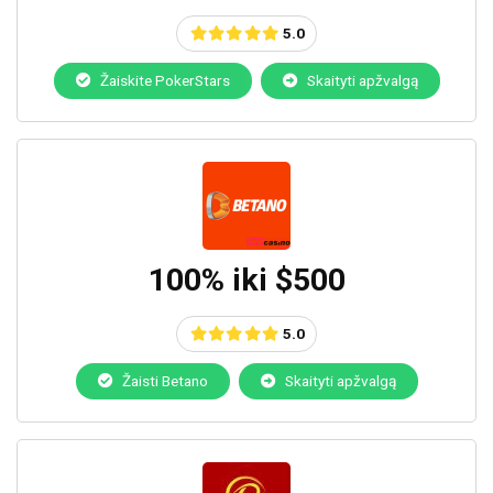
5.0
Žaiskite PokerStars
Skaityti apžvalgą
100% iki $500
5.0
Žaisti Betano
Skaityti apžvalgą