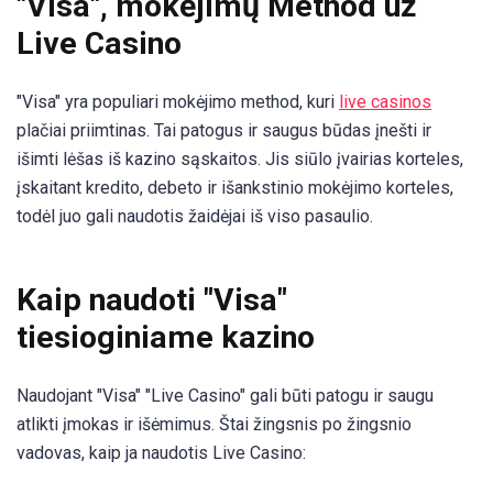
"Visa", mokėjimų Method už
Live Casino
"Visa" yra populiari mokėjimo method, kuri
live casinos
plačiai priimtinas. Tai patogus ir saugus būdas įnešti ir
išimti lėšas iš kazino sąskaitos. Jis siūlo įvairias korteles,
įskaitant kredito, debeto ir išankstinio mokėjimo korteles,
todėl juo gali naudotis žaidėjai iš viso pasaulio.
Kaip naudoti "Visa"
tiesioginiame kazino
Naudojant "Visa" "Live Casino" gali būti patogu ir saugu
atlikti įmokas ir išėmimus. Štai žingsnis po žingsnio
vadovas, kaip ja naudotis Live Casino: