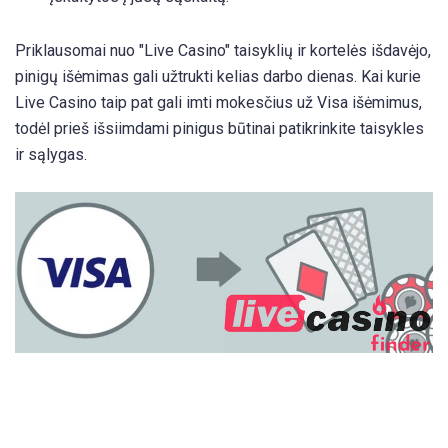
Priklausomai nuo "Live Casino" taisyklių ir kortelės išdavėjo,
pinigų išėmimas gali užtrukti kelias darbo dienas. Kai kurie
Live Casino taip pat gali imti mokesčius už Visa išėmimus,
todėl prieš išsiimdami pinigus būtinai patikrinkite taisykles
ir sąlygas.