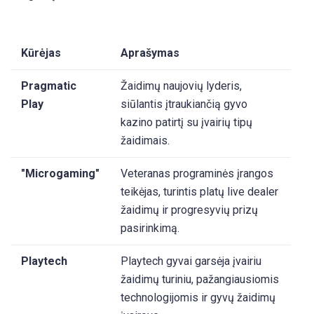
Kūrėjas
Aprašymas
Pragmatic
Žaidimų naujovių lyderis,
Play
siūlantis įtraukiančią gyvo
kazino patirtį su įvairių tipų
žaidimais.
"Microgaming"
Veteranas programinės įrangos
teikėjas, turintis platų live dealer
žaidimų ir progresyvių prizų
pasirinkimą.
Playtech
Playtech gyvai garsėja įvairiu
žaidimų turiniu, pažangiausiomis
technologijomis ir gyvų žaidimų