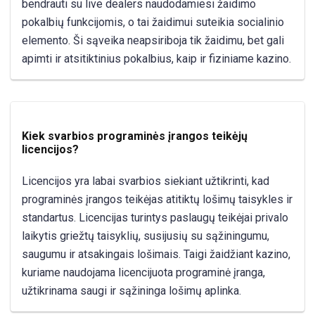
bendrauti su live dealers naudodamiesi žaidimo
pokalbių funkcijomis, o tai žaidimui suteikia socialinio
elemento. Ši sąveika neapsiriboja tik žaidimu, bet gali
apimti ir atsitiktinius pokalbius, kaip ir fiziniame kazino.
Kiek svarbios programinės įrangos teikėjų
licencijos?
Licencijos yra labai svarbios siekiant užtikrinti, kad
programinės įrangos teikėjas atitiktų lošimų taisykles ir
standartus. Licencijas turintys paslaugų teikėjai privalo
laikytis griežtų taisyklių, susijusių su sąžiningumu,
saugumu ir atsakingais lošimais. Taigi žaidžiant kazino,
kuriame naudojama licencijuota programinė įranga,
užtikrinama saugi ir sąžininga lošimų aplinka.