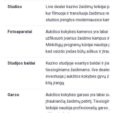
Studios
Live dealer kazino žaidimų teikėjai pap
kur filmuoja ir transliuoja žaidimus real
studios įrengtos moderniausios kamer
Fotoaparatai
Aukštos kokybės kameros yra labai sv
užfiksuoti įvairius žaidimo kampus ir k
Minkštųjų programų kūrėjai naudoja pr
kad vaizdo įrašas būtų aiškus ir įtrauki
Studijos baldai
Kazino studijoje esantys baldai ir įrang
tiesioginiams žaidimams. live dealer ž
investuoja į aukštos kokybės gyvų žai
kitą įrangą.
Garso
Aukštos kokybės garsas yra labai svar
įtraukiančią žaidimų patirtį. Tiesiogin
teikėjai naudoja profesionalią garso į