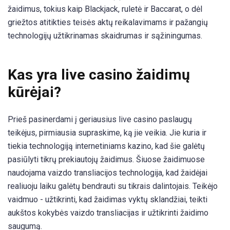
žaidimus, tokius kaip Blackjack, ruletė ir Baccarat, o dėl
griežtos atitikties teisės aktų reikalavimams ir pažangių
technologijų užtikrinamas skaidrumas ir sąžiningumas.
Kas yra live casino žaidimų
kūrėjai?
Prieš pasinerdami į geriausius live casino paslaugų
teikėjus, pirmiausia supraskime, ką jie veikia. Jie kuria ir
tiekia technologiją internetiniams kazino, kad šie galėtų
pasiūlyti tikrų prekiautojų žaidimus. Šiuose žaidimuose
naudojama vaizdo transliacijos technologija, kad žaidėjai
realiuoju laiku galėtų bendrauti su tikrais dalintojais. Teikėjo
vaidmuo - užtikrinti, kad žaidimas vyktų sklandžiai, teikti
aukštos kokybės vaizdo transliacijas ir užtikrinti žaidimo
saugumą.