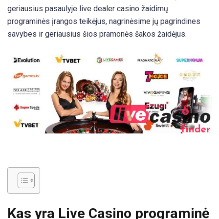
geriausius pasaulyje live dealer casino žaidimų
programinės įrangos teikėjus, nagrinėsime jų pagrindines
savybes ir geriausius šios pramonės šakos žaidėjus.
Kas yra Live Casino programinė