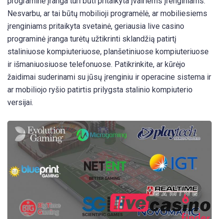
programinė įranga turi būti pritaikyta įvairiems įrenginiams.
Nesvarbu, ar tai būtų mobilioji programėlė, ar mobiliesiems
įrenginiams pritaikyta svetainė, geriausia live casino
programinė įranga turėtų užtikrinti sklandžią patirtį
staliniuose kompiuteriuose, planšetiniuose kompiuteriuose
ir išmaniuosiuose telefonuose. Patikrinkite, ar kūrėjo
žaidimai suderinami su jūsų įrenginiu ir operacine sistema ir
ar mobiliojo ryšio patirtis prilygsta stalinio kompiuterio
versijai.