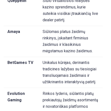
Queppelin
Siūlo virtualiosios realybės
kazino sprendimus, kurie
suteikia visiškai įtraukiančią live
dealer patirtį.
Amaya
Siūlomas platus žaidimų
rinkinys, įskaitant firminius
žaidimus ir klasikinius
mėgstamus kazino žaidimus.
BetGames TV
Unikalus kūrėjas, derinantis
tradicines lažybas su tiesiogiai
transliuojamais žaidimais ir
užtikrinantis interaktyvią patirtį.
Evolution
Rinkos lyderis, siūlantis platų
Gaming
prekiautojų žaidimų asortimentą
ir novatoriškas platformos