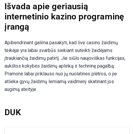
Išvada apie geriausią
internetinio kazino programinę
įrangą
Apibendrinant galima pasakyti, kad live casino žaidimų
teikėjai yra labai svarbūs siekiant suteikti žaidėjams
įtraukiančią žaidimų patirtį. Jie siūlo naujoviškas funkcijas,
aukštos kokybės žaidimų aplinką ir techninę pagalbą.
Pramonė labai priklauso nuo jų nuolatinės plėtros, o jie
atlieka gyvų žaidimų lemiamą vaidmenį skatinant jos
augimą ateityje.
DUK