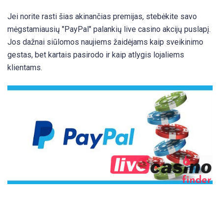
Jei norite rasti šias akinančias premijas, stebėkite savo
mėgstamiausių "PayPal" palankių live casino akcijų puslapį.
Jos dažnai siūlomos naujiems žaidėjams kaip sveikinimo
gestas, bet kartais pasirodo ir kaip atlygis lojaliems
klientams.