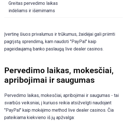
Greitas pervedimo laikas
indėliams ir išėmimams
Įvertinę šiuos privalumus ir trūkumus, žaidėjai gali priimti
pagrįstą sprendimą, kam naudoti "PayPal" kaip
pageidaujamą banko paslaugą live dealer casinos.
Pervedimo laikas, mokesčiai,
apribojimai ir saugumas
Pervedimo laikas, mokesčiai, apribojimai ir saugumas - tai
svarbūs veiksniai, į kuriuos reikia atsižvelgti naudojant
"PayPal" kaip mokėjimo method live dealer casinos. Čia
pateikiama kiekvieno iš jų apžvalga: