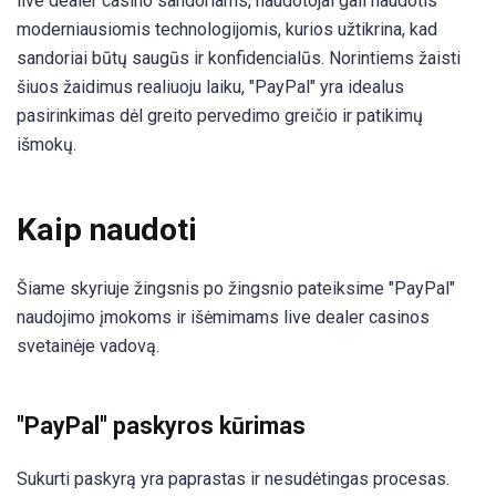
live dealer casino sandoriams, naudotojai gali naudotis
moderniausiomis technologijomis, kurios užtikrina, kad
sandoriai būtų saugūs ir konfidencialūs. Norintiems žaisti
šiuos žaidimus realiuoju laiku, "PayPal" yra idealus
pasirinkimas dėl greito pervedimo greičio ir patikimų
išmokų.
Kaip naudoti
Šiame skyriuje žingsnis po žingsnio pateiksime "PayPal"
naudojimo įmokoms ir išėmimams live dealer casinos
svetainėje vadovą.
"PayPal" paskyros kūrimas
Sukurti paskyrą yra paprastas ir nesudėtingas procesas.