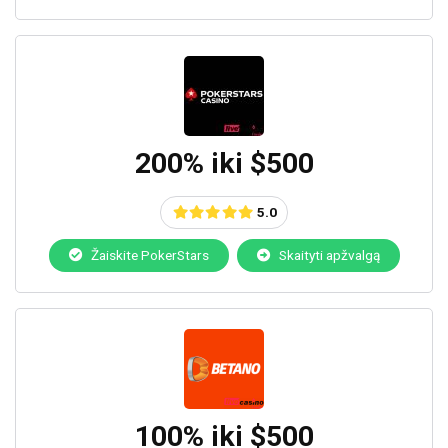
200% iki $500
5.0
Žaiskite PokerStars
Skaityti apžvalgą
100% iki $500