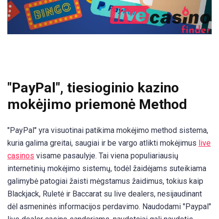
"PayPal", tiesioginio kazino
mokėjimo priemonė Method
"PayPal" yra visuotinai patikima mokėjimo method sistema,
kuria galima greitai, saugiai ir be vargo atlikti mokėjimus
live
casinos
visame pasaulyje. Tai viena populiariausių
internetinių mokėjimo sistemų, todėl žaidėjams suteikiama
galimybė patogiai žaisti mėgstamus žaidimus, tokius kaip
Blackjack, Ruletė ir Baccarat su live dealers, nesijaudinant
dėl asmeninės informacijos perdavimo. Naudodami "Paypal"