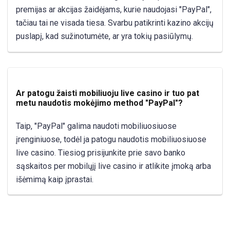
premijas ar akcijas žaidėjams, kurie naudojasi "PayPal",
tačiau tai ne visada tiesa. Svarbu patikrinti kazino akcijų
puslapį, kad sužinotumėte, ar yra tokių pasiūlymų.
Ar patogu žaisti mobiliuoju live casino ir tuo pat
metu naudotis mokėjimo method "PayPal"?
Taip, "PayPal" galima naudoti mobiliuosiuose
įrenginiuose, todėl ja patogu naudotis mobiliuosiuose
live casino. Tiesiog prisijunkite prie savo banko
sąskaitos per mobilųjį live casino ir atlikite įmoką arba
išėmimą kaip įprastai.