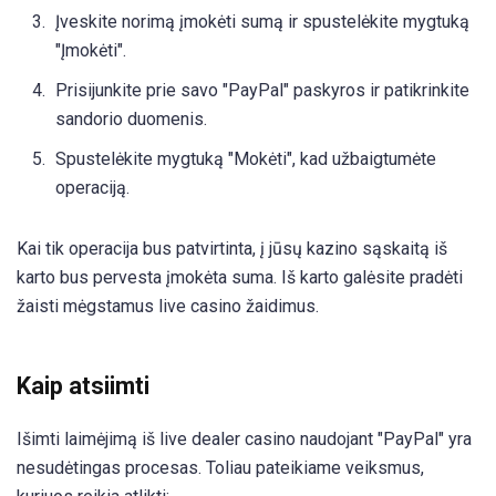
Įveskite norimą įmokėti sumą ir spustelėkite mygtuką
"Įmokėti".
Prisijunkite prie savo "PayPal" paskyros ir patikrinkite
sandorio duomenis.
Spustelėkite mygtuką "Mokėti", kad užbaigtumėte
operaciją.
Kai tik operacija bus patvirtinta, į jūsų kazino sąskaitą iš
karto bus pervesta įmokėta suma. Iš karto galėsite pradėti
žaisti mėgstamus live casino žaidimus.
Kaip atsiimti
Išimti laimėjimą iš live dealer casino naudojant "PayPal" yra
nesudėtingas procesas. Toliau pateikiame veiksmus,