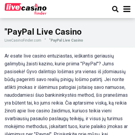
"PayPal Live Casino
LiveCasinoFinder.com
"
"PayPal Live Casino
Ar esate live casino entuziastas, ieškantis geriausių
galimybių žaisti kazino, kurie priima "PayPal"? Jums
pasisekė! Gyvo dalintojo lošimas yra vienas iš įdomiausių
būdų pagerinti savo realių pinigų lošimo patirtį. Jei norite
atlikti įmokas ir išėmimus patogiai įsitaisę savo namuose,
naudodamiesi šiuo bankininkystės method, šis pranešimas
yra būtent tai, ko jums reikia. Čia aptarsime viską, ką reikia
žinoti apie live casino žaidimus, kuriuos teikia vieni
svarbiausių pasaulio paslaugų teikėjų, ir visus jų turimus
mokėjimo methodus, įskaitant tuos, kurie palaiko įmokas ar
išėmimus per "Paypal". Prisijunkite prie mūsų, kai