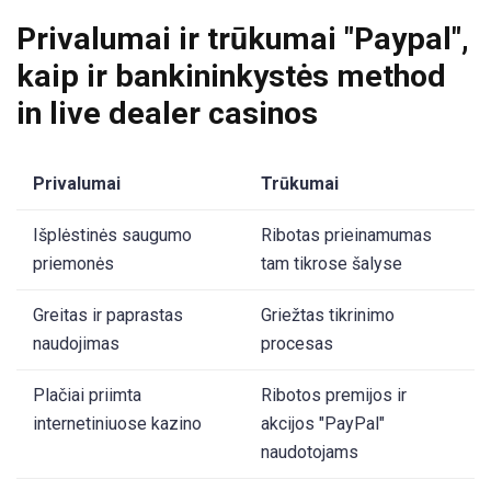
Privalumai ir trūkumai "Paypal",
kaip ir bankininkystės method
in live dealer casinos
Privalumai
Trūkumai
Išplėstinės saugumo
Ribotas prieinamumas
priemonės
tam tikrose šalyse
Greitas ir paprastas
Griežtas tikrinimo
naudojimas
procesas
Plačiai priimta
Ribotos premijos ir
internetiniuose kazino
akcijos "PayPal"
naudotojams