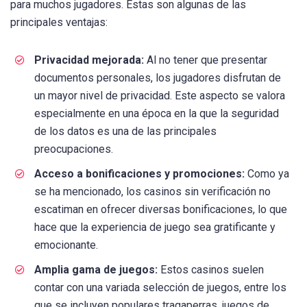
para muchos jugadores. Estas son algunas de las
principales ventajas:
Privacidad mejorada:
Al no tener que presentar
documentos personales, los jugadores disfrutan de
un mayor nivel de privacidad. Este aspecto se valora
especialmente en una época en la que la seguridad
de los datos es una de las principales
preocupaciones.
Acceso a bonificaciones y promociones:
Como ya
se ha mencionado, los casinos sin verificación no
escatiman en ofrecer diversas bonificaciones, lo que
hace que la experiencia de juego sea gratificante y
emocionante.
Amplia gama de juegos:
Estos casinos suelen
contar con una variada selección de juegos, entre los
que se incluyen populares tragaperras, juegos de