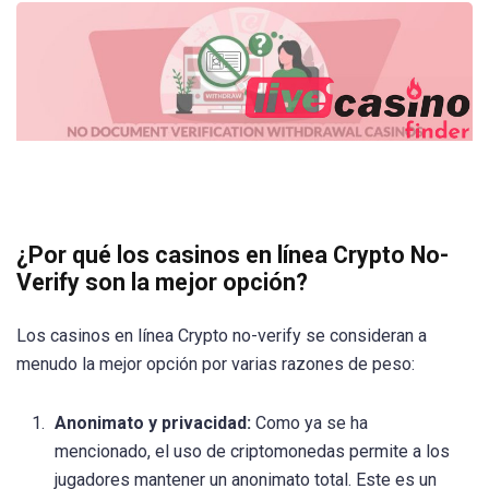
¿Por qué los casinos en línea Crypto No-
Verify son la mejor opción?
Los casinos en línea Crypto no-verify se consideran a
menudo la mejor opción por varias razones de peso:
Anonimato y privacidad:
Como ya se ha
mencionado, el uso de criptomonedas permite a los
jugadores mantener un anonimato total. Este es un