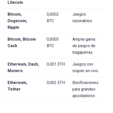
Litecoin
Bitcoin,
0,0002
Juegos
Dogecoin,
BTC
razonables
Ripple
Bitcoin, Bitcoin
0,0005
Amplia gama
Cash
BTC
de juegos de
tragaperras
Ethereum, Dash,
0,001 ETH
Juegos con
Monero
crupier en vivo
Ethereum,
0,002 ETH
Bonificaciones
Tether
para grandes
apostadores