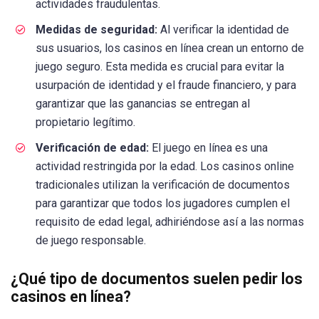
actividades fraudulentas.
Medidas de seguridad:
Al verificar la identidad de
sus usuarios, los casinos en línea crean un entorno de
juego seguro. Esta medida es crucial para evitar la
usurpación de identidad y el fraude financiero, y para
garantizar que las ganancias se entregan al
propietario legítimo.
Verificación de edad:
El juego en línea es una
actividad restringida por la edad. Los casinos online
tradicionales utilizan la verificación de documentos
para garantizar que todos los jugadores cumplen el
requisito de edad legal, adhiriéndose así a las normas
de juego responsable.
¿Qué tipo de documentos suelen pedir los
casinos en línea?