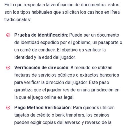
En lo que respecta a la verificación de documentos, estos
son los tipos habituales que solicitan los casinos en línea
tradicionales:
Prueba de identificación:
Puede ser un documento
de identidad expedido por el gobierno, un pasaporte o
un carné de conducir. El objetivo es verificar la
identidad y la edad del jugador.
Verificación de dirección:
A menudo se utilizan
facturas de servicios públicos o extractos bancarios
para verificar la dirección del jugador. Este paso
garantiza que el jugador reside en una jurisdicción en
la que el juego online es legal.
Pago Method Verificación:
Para quienes utilicen
tarjetas de crédito o bank transfers, los casinos
pueden exigir copias del anverso y reverso de la