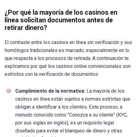
¿Por qué la mayoría de los casinos en
línea solicitan documentos antes de
retirar dinero?
El contraste entre los casinos en línea sin verificación y sus
homólogos tradicionales es marcado, especialmente en lo
que respecta a los procesos de retirada. A continuación te
explicamos por qué los casinos online convencionales son
estrictos con la verificación de documentos:
Cumplimiento de la normativa:
La mayoría de los
casinos en línea están sujetos a normas estrictas que
obligan a identificar a los clientes. Este proceso, a
menudo conocido como "Conozca a su cliente" (KYC,
por sus siglas en inglés), es un requisito legal
diseñado para evitar el blanqueo de dinero y otras