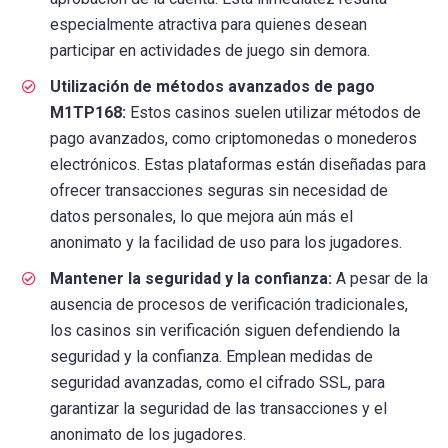
especialmente atractiva para quienes desean
participar en actividades de juego sin demora.
Utilización de métodos avanzados de pago
M1TP168:
Estos casinos suelen utilizar métodos de
pago avanzados, como criptomonedas o monederos
electrónicos. Estas plataformas están diseñadas para
ofrecer transacciones seguras sin necesidad de
datos personales, lo que mejora aún más el
anonimato y la facilidad de uso para los jugadores.
Mantener la seguridad y la confianza:
A pesar de la
ausencia de procesos de verificación tradicionales,
los casinos sin verificación siguen defendiendo la
seguridad y la confianza. Emplean medidas de
seguridad avanzadas, como el cifrado SSL, para
garantizar la seguridad de las transacciones y el
anonimato de los jugadores.