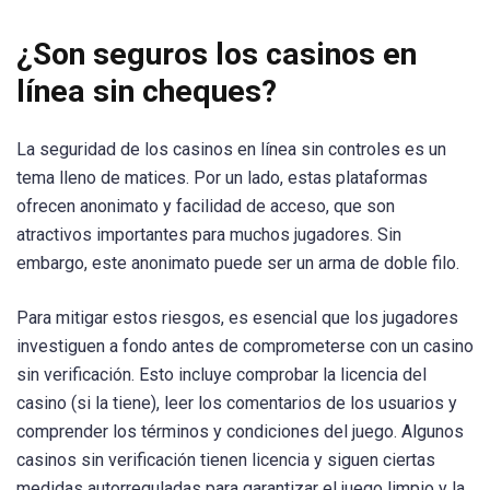
¿Son seguros los casinos en
línea sin cheques?
La seguridad de los casinos en línea sin controles es un
tema lleno de matices. Por un lado, estas plataformas
ofrecen anonimato y facilidad de acceso, que son
atractivos importantes para muchos jugadores. Sin
embargo, este anonimato puede ser un arma de doble filo.
Para mitigar estos riesgos, es esencial que los jugadores
investiguen a fondo antes de comprometerse con un casino
sin verificación. Esto incluye comprobar la licencia del
casino (si la tiene), leer los comentarios de los usuarios y
comprender los términos y condiciones del juego. Algunos
casinos sin verificación tienen licencia y siguen ciertas
medidas autorreguladas para garantizar el juego limpio y la