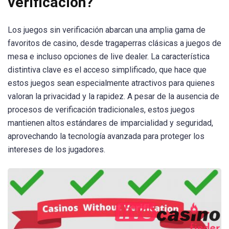
verificación?
Los juegos sin verificación abarcan una amplia gama de
favoritos de casino, desde tragaperras clásicas a juegos de
mesa e incluso opciones de live dealer. La característica
distintiva clave es el acceso simplificado, que hace que
estos juegos sean especialmente atractivos para quienes
valoran la privacidad y la rapidez. A pesar de la ausencia de
procesos de verificación tradicionales, estos juegos
mantienen altos estándares de imparcialidad y seguridad,
aprovechando la tecnología avanzada para proteger los
intereses de los jugadores.