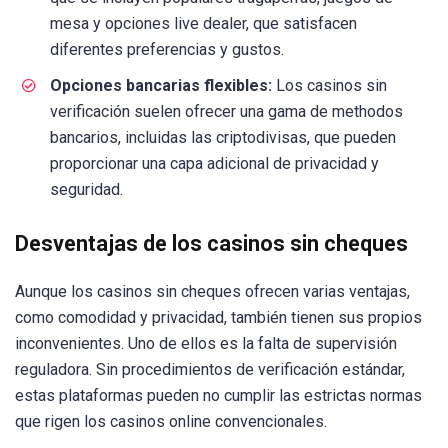
mesa y opciones live dealer, que satisfacen
diferentes preferencias y gustos.
Opciones bancarias flexibles:
Los casinos sin
verificación suelen ofrecer una gama de methodos
bancarios, incluidas las criptodivisas, que pueden
proporcionar una capa adicional de privacidad y
seguridad.
Desventajas de los casinos sin cheques
Aunque los casinos sin cheques ofrecen varias ventajas,
como comodidad y privacidad, también tienen sus propios
inconvenientes. Uno de ellos es la falta de supervisión
reguladora. Sin procedimientos de verificación estándar,
estas plataformas pueden no cumplir las estrictas normas
que rigen los casinos online convencionales.