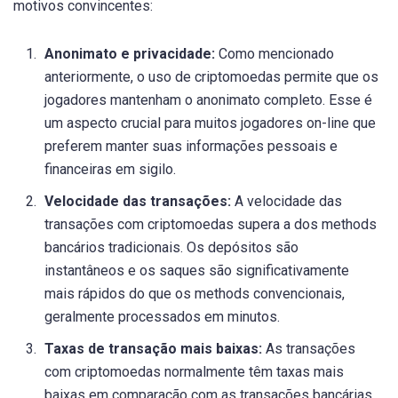
motivos convincentes:
Anonimato e privacidade:
Como mencionado
anteriormente, o uso de criptomoedas permite que os
jogadores mantenham o anonimato completo. Esse é
um aspecto crucial para muitos jogadores on-line que
preferem manter suas informações pessoais e
financeiras em sigilo.
Velocidade das transações:
A velocidade das
transações com criptomoedas supera a dos methods
bancários tradicionais. Os depósitos são
instantâneos e os saques são significativamente
mais rápidos do que os methods convencionais,
geralmente processados em minutos.
Taxas de transação mais baixas:
As transações
com criptomoedas normalmente têm taxas mais
baixas em comparação com as transações bancárias