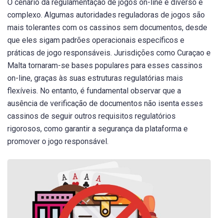
O cenário da regulamentação de jogos on-line é diverso e
complexo. Algumas autoridades reguladoras de jogos são
mais tolerantes com os cassinos sem documentos, desde
que eles sigam padrões operacionais específicos e
práticas de jogo responsáveis. Jurisdições como Curaçao e
Malta tornaram-se bases populares para esses cassinos
on-line, graças às suas estruturas regulatórias mais
flexíveis. No entanto, é fundamental observar que a
ausência de verificação de documentos não isenta esses
cassinos de seguir outros requisitos regulatórios
rigorosos, como garantir a segurança da plataforma e
promover o jogo responsável.