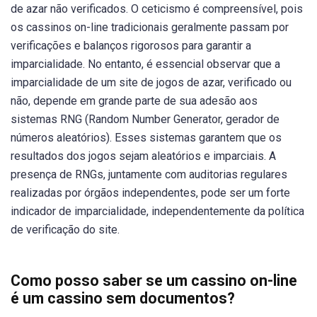
de azar não verificados. O ceticismo é compreensível, pois
os cassinos on-line tradicionais geralmente passam por
verificações e balanços rigorosos para garantir a
imparcialidade. No entanto, é essencial observar que a
imparcialidade de um site de jogos de azar, verificado ou
não, depende em grande parte de sua adesão aos
sistemas RNG (Random Number Generator, gerador de
números aleatórios). Esses sistemas garantem que os
resultados dos jogos sejam aleatórios e imparciais. A
presença de RNGs, juntamente com auditorias regulares
realizadas por órgãos independentes, pode ser um forte
indicador de imparcialidade, independentemente da política
de verificação do site.
Como posso saber se um cassino on-line
é um cassino sem documentos?