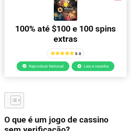
100% até $100 e 100 spins
extras
5.0
Reproduzir National
Leia a resenha
O que é um jogo de cassino
sem verificação?