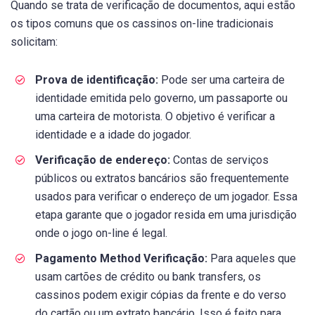
Quando se trata de verificação de documentos, aqui estão
os tipos comuns que os cassinos on-line tradicionais
solicitam:
Prova de identificação:
Pode ser uma carteira de
identidade emitida pelo governo, um passaporte ou
uma carteira de motorista. O objetivo é verificar a
identidade e a idade do jogador.
Verificação de endereço:
Contas de serviços
públicos ou extratos bancários são frequentemente
usados para verificar o endereço de um jogador. Essa
etapa garante que o jogador resida em uma jurisdição
onde o jogo on-line é legal.
Pagamento Method Verificação:
Para aqueles que
usam cartões de crédito ou bank transfers, os
cassinos podem exigir cópias da frente e do verso
do cartão ou um extrato bancário. Isso é feito para