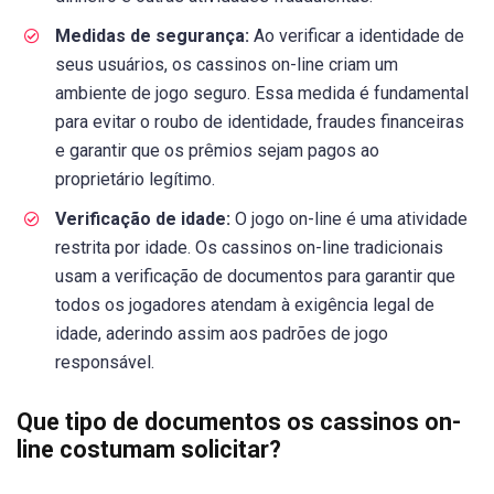
Medidas de segurança:
Ao verificar a identidade de
seus usuários, os cassinos on-line criam um
ambiente de jogo seguro. Essa medida é fundamental
para evitar o roubo de identidade, fraudes financeiras
e garantir que os prêmios sejam pagos ao
proprietário legítimo.
Verificação de idade:
O jogo on-line é uma atividade
restrita por idade. Os cassinos on-line tradicionais
usam a verificação de documentos para garantir que
todos os jogadores atendam à exigência legal de
idade, aderindo assim aos padrões de jogo
responsável.
Que tipo de documentos os cassinos on-
line costumam solicitar?