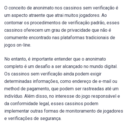
O conceito de anonimato nos cassinos sem verificação é
um aspecto atraente que atrai muitos jogadores. Ao
contornar os procedimentos de verificação padrão, esses
cassinos oferecem um grau de privacidade que não é
comumente encontrado nas plataformas tradicionais de
jogos on-line.
No entanto, é importante entender que o anonimato
completo é um desafio a ser alcançado no mundo digital.
Os cassinos sem verificação ainda podem exigir
determinadas informações, como endereço de e-mail ou
method de pagamento, que podem ser rastreadas até um
indivíduo. Além disso, no interesse do jogo responsável e
da conformidade legal, esses cassinos podem
implementar outras formas de monitoramento de jogadores
e verificações de segurança.