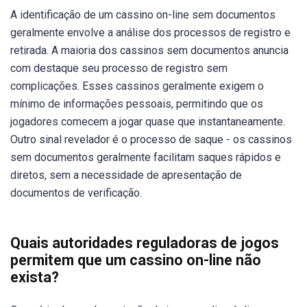
A identificação de um cassino on-line sem documentos
geralmente envolve a análise dos processos de registro e
retirada. A maioria dos cassinos sem documentos anuncia
com destaque seu processo de registro sem
complicações. Esses cassinos geralmente exigem o
mínimo de informações pessoais, permitindo que os
jogadores comecem a jogar quase que instantaneamente.
Outro sinal revelador é o processo de saque - os cassinos
sem documentos geralmente facilitam saques rápidos e
diretos, sem a necessidade de apresentação de
documentos de verificação.
Quais autoridades reguladoras de jogos
permitem que um cassino on-line não
exista?