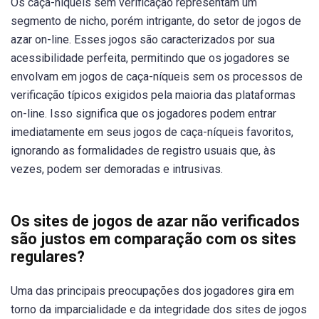
Os caça-níqueis sem verificação representam um
segmento de nicho, porém intrigante, do setor de jogos de
azar on-line. Esses jogos são caracterizados por sua
acessibilidade perfeita, permitindo que os jogadores se
envolvam em jogos de caça-níqueis sem os processos de
verificação típicos exigidos pela maioria das plataformas
on-line. Isso significa que os jogadores podem entrar
imediatamente em seus jogos de caça-níqueis favoritos,
ignorando as formalidades de registro usuais que, às
vezes, podem ser demoradas e intrusivas.
Os sites de jogos de azar não verificados
são justos em comparação com os sites
regulares?
Uma das principais preocupações dos jogadores gira em
torno da imparcialidade e da integridade dos sites de jogos