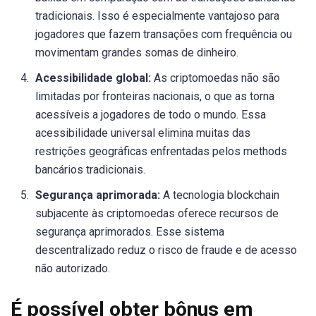
tradicionais. Isso é especialmente vantajoso para
jogadores que fazem transações com frequência ou
movimentam grandes somas de dinheiro.
Acessibilidade global:
As criptomoedas não são
limitadas por fronteiras nacionais, o que as torna
acessíveis a jogadores de todo o mundo. Essa
acessibilidade universal elimina muitas das
restrições geográficas enfrentadas pelos methods
bancários tradicionais.
Segurança aprimorada:
A tecnologia blockchain
subjacente às criptomoedas oferece recursos de
segurança aprimorados. Esse sistema
descentralizado reduz o risco de fraude e de acesso
não autorizado.
É possível obter bônus em