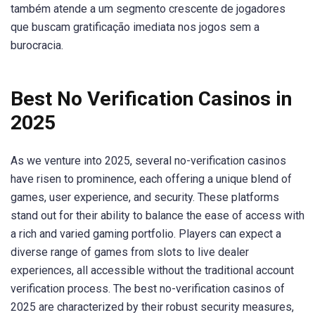
também atende a um segmento crescente de jogadores
que buscam gratificação imediata nos jogos sem a
burocracia.
Best No Verification Casinos in
2025
As we venture into 2025, several no-verification casinos
have risen to prominence, each offering a unique blend of
games, user experience, and security. These platforms
stand out for their ability to balance the ease of access with
a rich and varied gaming portfolio. Players can expect a
diverse range of games from slots to live dealer
experiences, all accessible without the traditional account
verification process. The best no-verification casinos of
2025 are characterized by their robust security measures,