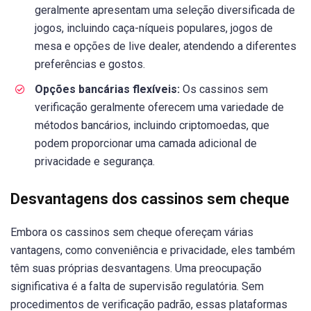
geralmente apresentam uma seleção diversificada de
jogos, incluindo caça-níqueis populares, jogos de
mesa e opções de live dealer, atendendo a diferentes
preferências e gostos.
Opções bancárias flexíveis:
Os cassinos sem
verificação geralmente oferecem uma variedade de
métodos bancários, incluindo criptomoedas, que
podem proporcionar uma camada adicional de
privacidade e segurança.
Desvantagens dos cassinos sem cheque
Embora os cassinos sem cheque ofereçam várias
vantagens, como conveniência e privacidade, eles também
têm suas próprias desvantagens. Uma preocupação
significativa é a falta de supervisão regulatória. Sem
procedimentos de verificação padrão, essas plataformas