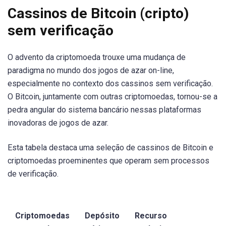
Cassinos de Bitcoin (cripto)
sem verificação
O advento da criptomoeda trouxe uma mudança de
paradigma no mundo dos jogos de azar on-line,
especialmente no contexto dos cassinos sem verificação.
O Bitcoin, juntamente com outras criptomoedas, tornou-se a
pedra angular do sistema bancário nessas plataformas
inovadoras de jogos de azar.
Esta tabela destaca uma seleção de cassinos de Bitcoin e
criptomoedas proeminentes que operam sem processos
de verificação.
Criptomoedas
Depósito
Recurso