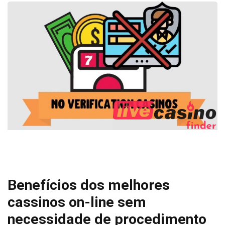
Benefícios dos melhores
cassinos on-line sem
necessidade de procedimento