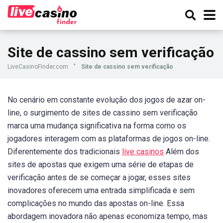
Site de cassino sem verificação
LiveCasinoFinder.com
"
Site de cassino sem verificação
No cenário em constante evolução dos jogos de azar on-
line, o surgimento de sites de cassino sem verificação
marca uma mudança significativa na forma como os
jogadores interagem com as plataformas de jogos on-line.
Diferentemente dos tradicionais
live casinos
Além dos
sites de apostas que exigem uma série de etapas de
verificação antes de se começar a jogar, esses sites
inovadores oferecem uma entrada simplificada e sem
complicações no mundo das apostas on-line. Essa
abordagem inovadora não apenas economiza tempo, mas