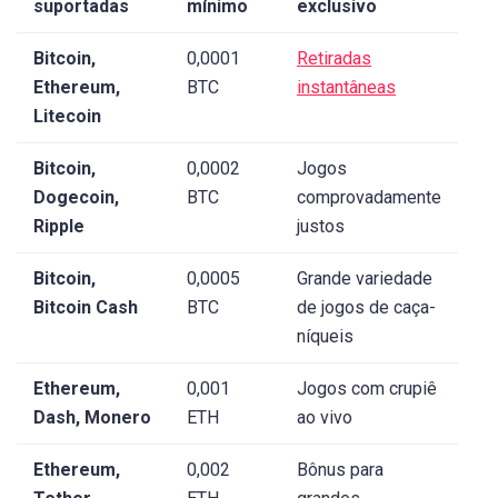
suportadas
mínimo
exclusivo
Bitcoin,
0,0001
Retiradas
Ethereum,
BTC
instantâneas
Litecoin
Bitcoin,
0,0002
Jogos
Dogecoin,
BTC
comprovadamente
Ripple
justos
Bitcoin,
0,0005
Grande variedade
Bitcoin Cash
BTC
de jogos de caça-
níqueis
Ethereum,
0,001
Jogos com crupiê
Dash, Monero
ETH
ao vivo
Ethereum,
0,002
Bônus para