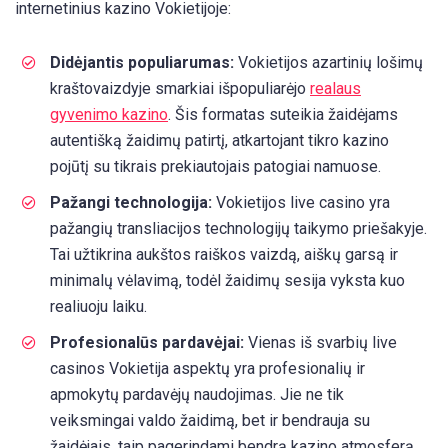
internetinius kazino Vokietijoje:
Didėjantis populiarumas:
Vokietijos azartinių lošimų
kraštovaizdyje smarkiai išpopuliarėjo
realaus
gyvenimo kazino
. Šis formatas suteikia žaidėjams
autentišką žaidimų patirtį, atkartojant tikro kazino
pojūtį su tikrais prekiautojais patogiai namuose.
Pažangi technologija:
Vokietijos live casino yra
pažangių transliacijos technologijų taikymo priešakyje.
Tai užtikrina aukštos raiškos vaizdą, aiškų garsą ir
minimalų vėlavimą, todėl žaidimų sesija vyksta kuo
realiuoju laiku.
Profesionalūs pardavėjai:
Vienas iš svarbių live
casinos Vokietija aspektų yra profesionalių ir
apmokytų pardavėjų naudojimas. Jie ne tik
veiksmingai valdo žaidimą, bet ir bendrauja su
žaidėjais, taip pagerindami bendrą kazino atmosferą.