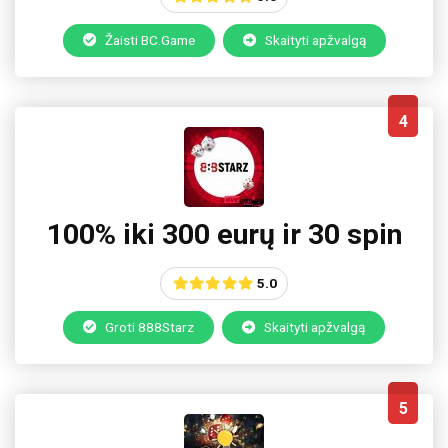
Žaisti BC.Game
Skaityti apžvalgą
4
100% iki 300 eurų ir 30 spin
5.0
Groti 888Starz
Skaityti apžvalgą
5