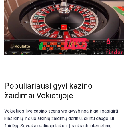
Populiariausi gyvi kazino
žaidimai Vokietijoje
Vokietijos live casino scena yra gyvybinga ir gali pasigirti
klasikinių ir šiuolaikinių žaidimų deriniu, skirtu daugeliui
žaidėjų. Sąveika realiuoju laiku ir įtraukianti internetinių