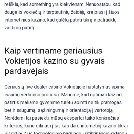
reiškia, kad something yra kiekvienam. Nenuostabu, kad
daugelis vokiečių ir tarptautinių žaidėjų kreipiasi į šiuos
internetinius kazino, kad galėtų patirti tikrą ir patrauklų
žaidimų patirtį.
Kaip vertiname geriausius
Vokietijos kazino su gyvais
pardavėjais
Geriausių live dealer casino Vokietijoje nustatymas apima
išsamų vertinimo procesą. Manome, kad optimali kazino
patirtis realiame gyvenime turėtų apimti ne tik pramogas,
bet ir saugumą, sąžiningumą ir orientaciją į vartotoją.
Norėdami tai pasiekti, mūsų ekspertai taiko konkrečius
kriterijus, kurie gilinasi į tai, kas daro internetinį kazino tikrai
išskirtinį. Nuo technologinio pagrindo, užtikrinančio sklandų