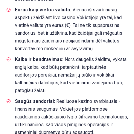
Euras kaip vietos valiuta:
Vienas iš svarbiausių
aspektų žaidžiant live casino Vokietijoje yra tai, kad
vietinė valiuta yra euras (€). Tai ne tik supaprastina
sandorius, bet ir užtikrina, kad žaidėjai gali mėgautis
mėgstamais žaidimais nesijaudindami dėl valiutos
konvertavimo mokesčių ar svyravimų.
Kalba ir bendravimas:
Nors daugelis žaidimų vyksta
anglų kalba, kad būtų patenkinti tarptautinės
auditorijos poreikiai, nemažai jų siūlo ir vokiškai
kalbančius dalintojus, kad vietiniams žaidėjams būtų
patogiau žaisti.
Saugūs sandoriai:
Realiuose kazino svarbiausia -
finansinis saugumas. Vokietijos platformose
naudojamos aukščiausio lygio šifravimo technologijos,
užtikrinančios, kad visos piniginės operacijos ir
asmeniniai duomenys būtų apsaugoti.