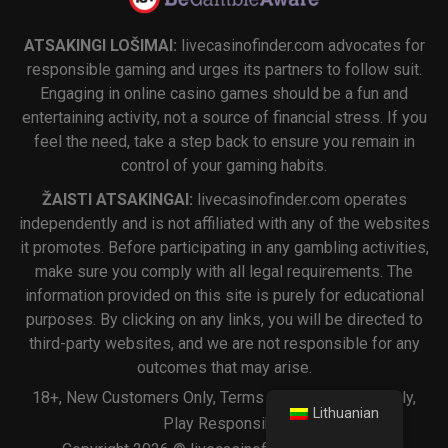
ATSAKINGI LOŠIMAI:
livecasinofinder.com advocates for
responsible gaming and urges its partners to follow suit.
Engaging in online casino games should be a fun and
entertaining activity, not a source of financial stress. If you
feel the need, take a step back to ensure you remain in
control of your gaming habits.
ŽAISTI ATSAKINGAI:
livecasinofinder.com operates
independently and is not affiliated with any of the websites
it promotes. Before participating in any gambling activities,
make sure you comply with all legal requirements. The
information provided on this site is purely for educational
purposes. By clicking on any links, you will be directed to
third-party websites, and we are not responsible for any
outcomes that may arise.
18+, New Customers Only, Terms and Conditions apply,
Lithuanian
Play Responsibly