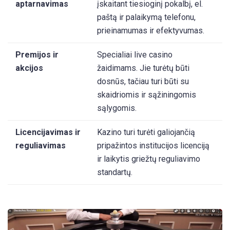
aptarnavimas
įskaitant tiesioginį pokalbį, el.
paštą ir palaikymą telefonu,
prieinamumas ir efektyvumas.
Premijos ir
Specialiai live casino
akcijos
žaidimams. Jie turėtų būti
dosnūs, tačiau turi būti su
skaidriomis ir sąžiningomis
sąlygomis.
Licencijavimas ir
Kazino turi turėti galiojančią
reguliavimas
pripažintos institucijos licenciją
ir laikytis griežtų reguliavimo
standartų.