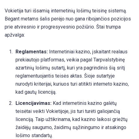
Vokietija turi išsamią internetinių lošimų teisinę sistemą.
Bėgant metams šalis perėjo nuo gana ribojančios pozicijos
prie atviresnio ir progresyvesnio požiūrio. Štai trumpa
apžvalga:
Reglamentas:
Internetiniai kazino, įskaitant realaus
prekiautojo platformas, veikia pagal Tarpvalstybinę
azartinių lošimų sutartį, kuri yra pagrindinis šią sritį
reglamentuojantis teisės aktas. Šioje sutartyje
nurodyti kriterijai, kuriuos turi atitikti interneto kazino,
kad gautų licenciją.
Licencijavimas:
Kad internetinis kazino galėtų
teisėtai veikti Vokietijoje, jis turi turėti galiojančią
licenciją. Taip užtikrinama, kad kazino laikosi griežtų
žaidėjų saugumo, žaidimų sąžiningumo ir atsakingo
lošimo standartų.