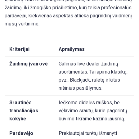
žaidimą, iki žmogiško prisilietimo, kurį teikia profesionalūs
pardavėjai, kiekvienas aspektas atlieka pagrindinį vaidmenį
mūsų vertinime.
Kriterijai
Aprašymas
Žaidimų įvairovė
Galimas live dealer žaidimų
asortimentas. Tai apima klasiką,
pvz., Blackjack, ruletę ir kitus
nišinius pasiūlymus.
Srautinės
Ieškome didelės raiškos, be
transliacijos
vėlavimo srautų, kurie pagerintų
kokybė
buvimo tikrame kazino jausmą.
Pardavėjo
Prekiautojai turėtų išmanyti