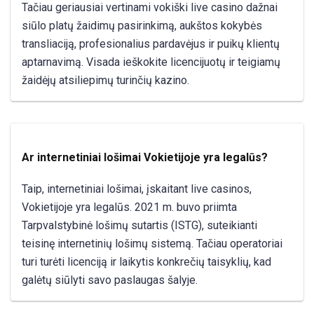
Tačiau geriausiai vertinami vokiški live casino dažnai
siūlo platų žaidimų pasirinkimą, aukštos kokybės
transliaciją, profesionalius pardavėjus ir puikų klientų
aptarnavimą. Visada ieškokite licencijuotų ir teigiamų
žaidėjų atsiliepimų turinčių kazino.
Ar internetiniai lošimai Vokietijoje yra legalūs?
Taip, internetiniai lošimai, įskaitant live casinos,
Vokietijoje yra legalūs. 2021 m. buvo priimta
Tarpvalstybinė lošimų sutartis (ISTG), suteikianti
teisinę internetinių lošimų sistemą. Tačiau operatoriai
turi turėti licenciją ir laikytis konkrečių taisyklių, kad
galėtų siūlyti savo paslaugas šalyje.