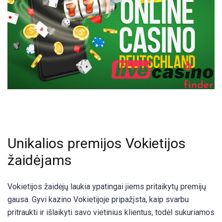
Unikalios premijos Vokietijos
žaidėjams
Vokietijos žaidėjų laukia ypatingai jiems pritaikytų premijų
gausa. Gyvi kazino Vokietijoje pripažįsta, kaip svarbu
pritraukti ir išlaikyti savo vietinius klientus, todėl sukuriamos