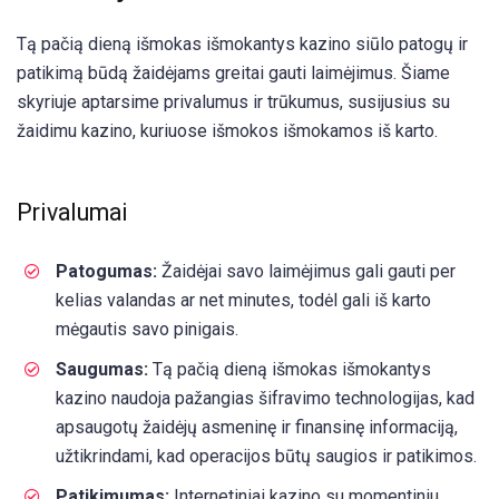
Tą pačią dieną išmokas išmokantys kazino siūlo patogų ir
patikimą būdą žaidėjams greitai gauti laimėjimus. Šiame
skyriuje aptarsime privalumus ir trūkumus, susijusius su
žaidimu kazino, kuriuose išmokos išmokamos iš karto.
Privalumai
Patogumas:
Žaidėjai savo laimėjimus gali gauti per
kelias valandas ar net minutes, todėl gali iš karto
mėgautis savo pinigais.
Saugumas:
Tą pačią dieną išmokas išmokantys
kazino naudoja pažangias šifravimo technologijas, kad
apsaugotų žaidėjų asmeninę ir finansinę informaciją,
užtikrindami, kad operacijos būtų saugios ir patikimos.
Patikimumas:
Internetiniai kazino
su momentiniu