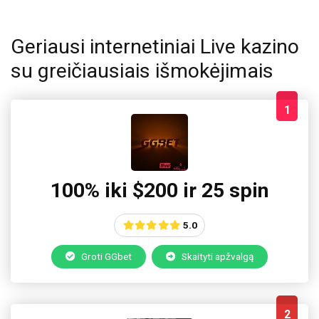
Geriausi internetiniai Live kazino
su greičiausiais išmokėjimais
1
100% iki $200 ir 25 spin
5.0
Groti GGbet
Skaityti apžvalgą
2