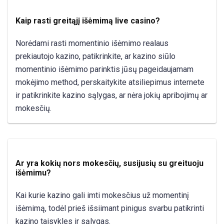
Kaip rasti greitąjį išėmimą live casino?
Norėdami rasti momentinio išėmimo realaus
prekiautojo kazino, patikrinkite, ar kazino siūlo
momentinio išėmimo parinktis jūsų pageidaujamam
mokėjimo method, perskaitykite atsiliepimus internete
ir patikrinkite kazino sąlygas, ar nėra jokių apribojimų ar
mokesčių.
Ar yra kokių nors mokesčių, susijusių su greituoju
išėmimu?
Kai kurie kazino gali imti mokesčius už momentinį
išėmimą, todėl prieš išsiimant pinigus svarbu patikrinti
kazino taisykles ir sąlygas.