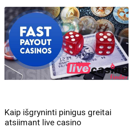
Kaip išgryninti pinigus greitai
atsiimant live casino