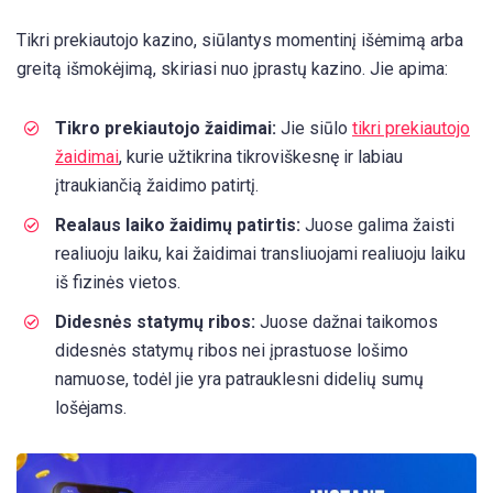
Tikri prekiautojo kazino, siūlantys momentinį išėmimą arba
greitą išmokėjimą, skiriasi nuo įprastų kazino. Jie apima:
Tikro prekiautojo žaidimai:
Jie siūlo
tikri prekiautojo
žaidimai
, kurie užtikrina tikroviškesnę ir labiau
įtraukiančią žaidimo patirtį.
Realaus laiko žaidimų patirtis:
Juose galima žaisti
realiuoju laiku, kai žaidimai transliuojami realiuoju laiku
iš fizinės vietos.
Didesnės statymų ribos:
Juose dažnai taikomos
didesnės statymų ribos nei įprastuose lošimo
namuose, todėl jie yra patrauklesni didelių sumų
lošėjams.