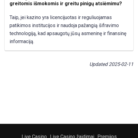
greitomis išmokomis ir greitu pinigų atsiėmimu?
Taip, jei kazino yra licencijuotas ir reguliuojamas
patikimos institucijos ir naudoja pažangią šifravimo
technologiją, kad apsaugotų jūsų asmeninę ir finansinę
informaciją.
Updated 2025-02-11
Live Casino
Live Casino žaidimai
Premijos