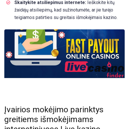
Skaitykite atsiliepimus internete:
Ieškokite kitų
žaidėjų atsiliepimų, kad sužinotumėte, ar jie turėjo
teigiamos patirties su greitais išmokėjimais kazino.
Įvairios mokėjimo parinktys
greitiems išmokėjimams