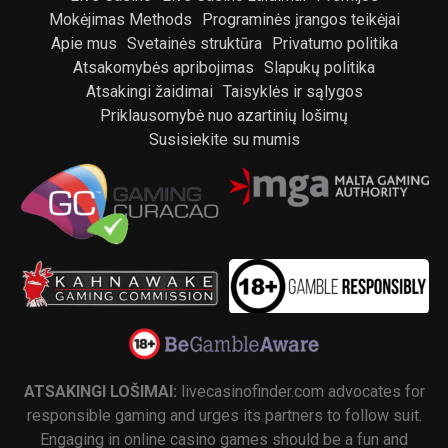
Mokėjimas Methods
Programinės įrangos teikėjai
Apie mus
Svetainės struktūra
Privatumo politika
Atsakomybės apribojimas
Slapukų politika
Atsakingi žaidimai
Taisyklės ir sąlygos
Priklausomybė nuo azartinių lošimų
Susisiekite su mumis
ATSAKINGI LOŠIMAI:
livecasinofinder.com advocates for
responsible gaming and urges its partners to follow suit.
Engaging in online casino games should be a fun and