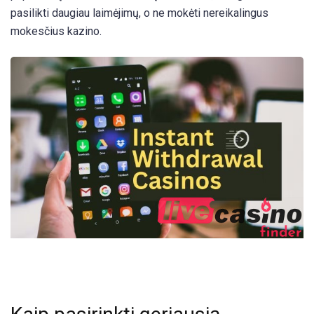
pasilikti daugiau laimėjimų, o ne mokėti nereikalingus
mokesčius kazino.