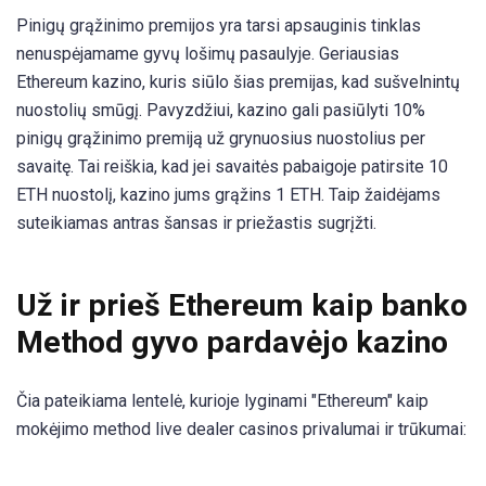
Pinigų grąžinimo premijos yra tarsi apsauginis tinklas
nenuspėjamame gyvų lošimų pasaulyje. Geriausias
Ethereum kazino, kuris siūlo šias premijas, kad sušvelnintų
nuostolių smūgį. Pavyzdžiui, kazino gali pasiūlyti 10%
pinigų grąžinimo premiją už grynuosius nuostolius per
savaitę. Tai reiškia, kad jei savaitės pabaigoje patirsite 10
ETH nuostolį, kazino jums grąžins 1 ETH. Taip žaidėjams
suteikiamas antras šansas ir priežastis sugrįžti.
Už ir prieš Ethereum kaip banko
Method gyvo pardavėjo kazino
Čia pateikiama lentelė, kurioje lyginami "Ethereum" kaip
mokėjimo method live dealer casinos privalumai ir trūkumai: