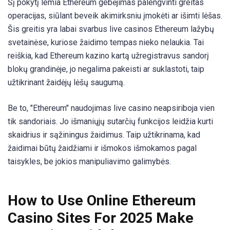
Šį pokytį lemia Ethereum gebėjimas palengvinti greitas
operacijas, siūlant beveik akimirksniu įmokėti ar išimti lėšas.
Šis greitis yra labai svarbus live casinos Ethereum lažybų
svetainėse, kuriose žaidimo tempas nieko nelaukia. Tai
reiškia, kad Ethereum kazino kartą užregistravus sandorį
blokų grandinėje, jo negalima pakeisti ar suklastoti, taip
užtikrinant žaidėjų lėšų saugumą.
Be to, "Ethereum" naudojimas live casino neapsiriboja vien
tik sandoriais. Jo išmaniųjų sutarčių funkcijos leidžia kurti
skaidrius ir sąžiningus žaidimus. Taip užtikrinama, kad
žaidimai būtų žaidžiami ir išmokos išmokamos pagal
taisykles, be jokios manipuliavimo galimybės.
How to Use Online Ethereum
Casino Sites For 2025 Make