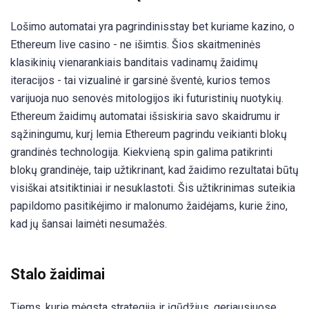
Lošimo automatai yra pagrindinisstay bet kuriame kazino, o
Ethereum live casino - ne išimtis. Šios skaitmeninės
klasikinių vienarankiais banditais vadinamų žaidimų
iteracijos - tai vizualinė ir garsinė šventė, kurios temos
varijuoja nuo senovės mitologijos iki futuristinių nuotykių.
Ethereum žaidimų automatai išsiskiria savo skaidrumu ir
sąžiningumu, kurį lemia Ethereum pagrindu veikianti blokų
grandinės technologija. Kiekvieną spin galima patikrinti
blokų grandinėje, taip užtikrinant, kad žaidimo rezultatai būtų
visiškai atsitiktiniai ir nesuklastoti. Šis užtikrinimas suteikia
papildomo pasitikėjimo ir malonumo žaidėjams, kurie žino,
kad jų šansai laimėti nesumažės.
Stalo žaidimai
Tiems, kurie mėgsta strategiją ir įgūdžius, geriausiuose