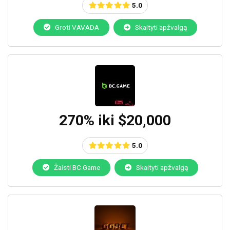
5.0
Groti VAVADA
Skaityti apžvalgą
270% iki $20,000
5.0
Žaisti BC.Game
Skaityti apžvalgą