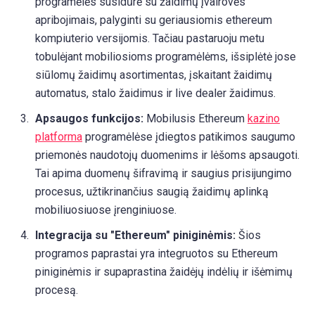
programėlės susidūrė su žaidimų įvairovės
apribojimais, palyginti su geriausiomis ethereum
kompiuterio versijomis. Tačiau pastaruoju metu
tobulėjant mobiliosioms programėlėms, išsiplėtė jose
siūlomų žaidimų asortimentas, įskaitant žaidimų
automatus, stalo žaidimus ir live dealer žaidimus.
Apsaugos funkcijos:
Mobilusis Ethereum
kazino
platforma
programėlėse įdiegtos patikimos saugumo
priemonės naudotojų duomenims ir lėšoms apsaugoti.
Tai apima duomenų šifravimą ir saugius prisijungimo
procesus, užtikrinančius saugią žaidimų aplinką
mobiliuosiuose įrenginiuose.
Integracija su "Ethereum" piniginėmis:
Šios
programos paprastai yra integruotos su Ethereum
piniginėmis ir supaprastina žaidėjų indėlių ir išėmimų
procesą.