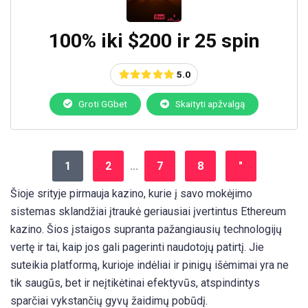
100% iki $200 ir 25 spin
5.0
Groti GGbet
Skaityti apžvalgą
1
2
...
7
8
"
Šioje srityje pirmauja kazino, kurie į savo mokėjimo
sistemas sklandžiai įtraukė geriausiai įvertintus Ethereum
kazino. Šios įstaigos supranta pažangiausių technologijų
vertę ir tai, kaip jos gali pagerinti naudotojų patirtį. Jie
suteikia platformą, kurioje indėliai ir pinigų išėmimai yra ne
tik saugūs, bet ir neįtikėtinai efektyvūs, atspindintys
sparčiai vykstančių gyvų žaidimų pobūdį.