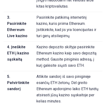
įsigyti naudodami fiat valiutas arba
kitas kriptovaliutas.
3.
Pasirinkite patikimą internetinį
Pasirinkite
kazino, kuris priima Ethereum.
Ethereum
Įsitikinkite, kad jis yra licencijuotas ir
Live kazino
turi gerų atsiliepimų.
4. Įneškite
Kazino depozito skiltyje pasirinkite
ETH į kazino
Ethereum kazino kaip savo depozitą
sąskaitą
method. Gausite piniginės adresą, į
kurį galėsite siųsti savo ETH.
5.
Atlikite sandorį iš savo piniginėje
Patvirtinkite
esančių ETH žetonų. Dėl greito
sandorį
Ethereum apdorojimo laiko ETH turėtų
atsirasti jūsų kazino sąskaitoje per
kelias minutes.