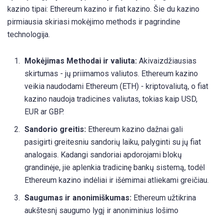
kazino tipai: Ethereum kazino ir fiat kazino. Šie du kazino
pirmiausia skiriasi mokėjimo methods ir pagrindine
technologija.
Mokėjimas Methodai ir valiuta:
Akivaizdžiausias
skirtumas - jų priimamos valiutos. Ethereum kazino
veikia naudodami Ethereum (ETH) - kriptovaliutą, o fiat
kazino naudoja tradicines valiutas, tokias kaip USD,
EUR ar GBP.
Sandorio greitis:
Ethereum kazino dažnai gali
pasigirti greitesniu sandorių laiku, palyginti su jų fiat
analogais. Kadangi sandoriai apdorojami blokų
grandinėje, jie aplenkia tradicinę bankų sistemą, todėl
Ethereum kazino indėliai ir išėmimai atliekami greičiau.
Saugumas ir anonimiškumas:
Ethereum užtikrina
aukštesnį saugumo lygį ir anoniminius lošimo