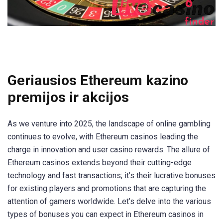
Geriausios Ethereum kazino
premijos ir akcijos
As we venture into 2025, the landscape of online gambling
continues to evolve, with Ethereum casinos leading the
charge in innovation and user casino rewards. The allure of
Ethereum casinos extends beyond their cutting-edge
technology and fast transactions; it’s their lucrative bonuses
for existing players and promotions that are capturing the
attention of gamers worldwide. Let’s delve into the various
types of bonuses you can expect in Ethereum casinos in