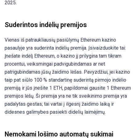
2025.
Suderintos indėlių premijos
Vienas iš patraukliausių pasiūlymų Ethereum kazino
pasaulyje yra suderinta indėlių premija. Įsivaizduokite tai:
Įnešate indėlį Ethereum, o kazino jį prilygina tam tikram
procentui, veiksmingai padvigubindamas ar net
patrigubindamas jūsų žaidimo lėšas. Pavyzdžiui, jei kazino
taip pat siūlo 100 % standartinę suderintą pirmojo indėlio
premiją ir jūs įnešite 1 ETH, papildomai gausite 1 Ethereum
premijos lėšų. Ši premija yra ne tik sveikinimo premija yra
padalytas gestas; tai vartai į ilgesnį žaidimo laiką ir
didesnes galimybes pasiekti didelių laimėjimų.
Nemokami lošimo automatų sukimai