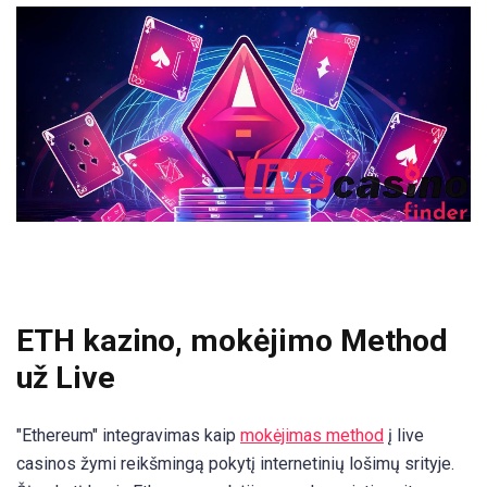
ETH kazino, mokėjimo Method
už Live
"Ethereum" integravimas kaip
mokėjimas method
į live
casinos žymi reikšmingą pokytį internetinių lošimų srityje.