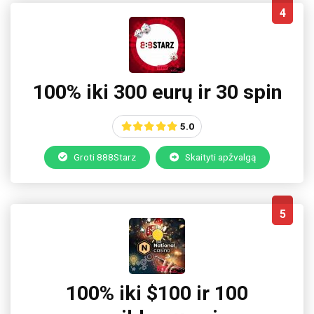
4
100% iki 300 eurų ir 30 spin
5.0
Groti 888Starz
Skaityti apžvalgą
5
100% iki $100 ir 100