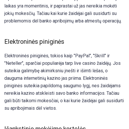
laikas yra momentinis, ir paprastai už jas nereikia mokėti
jokių mokesčių. Tačiau kai kurie žaidėjai gali susidurti su
problemomis dėl banko apribojimų arba atmestų operacijų.
Elektroninės piniginės
Elektroninės piniginės, tokios kaip "PayPal", "Skrill" ir
"Neteller", sparčiai populiarėja tarp live casino žaidėjų. Jos
suteikia galimybę akimirksniu įnešti ir išimti lėšas, o
dauguma internetinių kazino jas priima. Elektroninės
piniginės suteikia papildomą saugumo lygį, nes žaidėjams
nereikia kazino atskleisti savo banko informacijos. Tačiau
gali būti taikomi mokesčiai, o kai kurie žaidėjai gali susidurti
su apribojimais dėl vietos.
Išankstinio mokėjimo kortelės