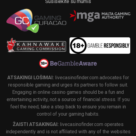
Susisiekite su mumis
ATSAKINGI LOŠIMAI:
livecasinofinder.com advocates for
responsible gaming and urges its partners to follow suit.
Engaging in online casino games should be a fun and
entertaining activity, not a source of financial stress. If you
feel the need, take a step back to ensure you remain in
control of your gaming habits.
ŽAISTI ATSAKINGAI:
livecasinofinder.com operates
independently and is not affiliated with any of the websites