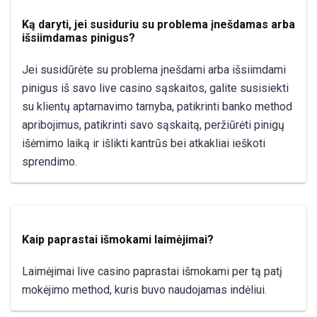
Ką daryti, jei susiduriu su problema įnešdamas arba
išsiimdamas pinigus?
Jei susidūrėte su problema įnešdami arba išsiimdami
pinigus iš savo live casino sąskaitos, galite susisiekti
su klientų aptarnavimo tarnyba, patikrinti banko method
apribojimus, patikrinti savo sąskaitą, peržiūrėti pinigų
išėmimo laiką ir išlikti kantrūs bei atkakliai ieškoti
sprendimo.
Kaip paprastai išmokami laimėjimai?
Laimėjimai live casino paprastai išmokami per tą patį
mokėjimo method, kuris buvo naudojamas indėliui.