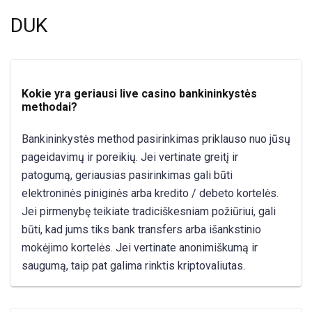
DUK
Kokie yra geriausi live casino bankininkystės
methodai?
Bankininkystės method pasirinkimas priklauso nuo jūsų
pageidavimų ir poreikių. Jei vertinate greitį ir
patogumą, geriausias pasirinkimas gali būti
elektroninės piniginės arba kredito / debeto kortelės.
Jei pirmenybę teikiate tradiciškesniam požiūriui, gali
būti, kad jums tiks bank transfers arba išankstinio
mokėjimo kortelės. Jei vertinate anonimiškumą ir
saugumą, taip pat galima rinktis kriptovaliutas.