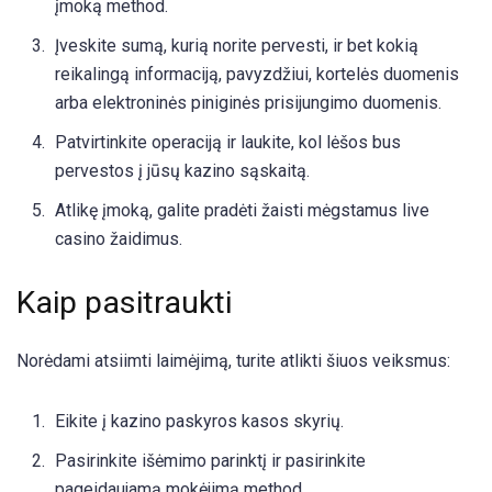
įmoką method.
Įveskite sumą, kurią norite pervesti, ir bet kokią
reikalingą informaciją, pavyzdžiui, kortelės duomenis
arba elektroninės piniginės prisijungimo duomenis.
Patvirtinkite operaciją ir laukite, kol lėšos bus
pervestos į jūsų kazino sąskaitą.
Atlikę įmoką, galite pradėti žaisti mėgstamus live
casino žaidimus.
Kaip pasitraukti
Norėdami atsiimti laimėjimą, turite atlikti šiuos veiksmus:
Eikite į kazino paskyros kasos skyrių.
Pasirinkite išėmimo parinktį ir pasirinkite
pageidaujamą mokėjimą method.